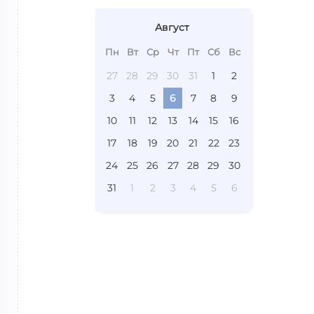
Август
Пн
Вт
Ср
Чт
Пт
Сб
Вс
27
28
29
30
31
1
2
3
4
5
6
7
8
9
10
11
12
13
14
15
16
17
18
19
20
21
22
23
24
25
26
27
28
29
30
31
1
2
3
4
5
6