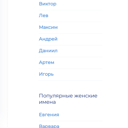
Виктор
Лев
Максим
Андрей
Даниил
Артем
Игорь
Популярные женские
имена
Евгения
Варвара