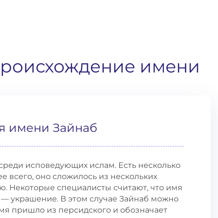
 происхождение имени
я имени Зайнаб
среди исповедующих ислам. Есть несколько
е всего, оно сложилось из нескольких
ю. Некоторые специалисты считают, что имя
 — украшение. В этом случае Зайнаб можно
имя пришло из персидского и обозначает