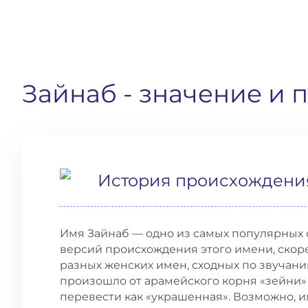
Зайнаб
- значение и
История происхождени
Имя Зайнаб — одно из самых популярных 
версий происхождения этого имени, скоре
разных женских имен, сходных по звучани
произошло от арамейского корня «зейни»
перевести как «украшенная». Возможно, 