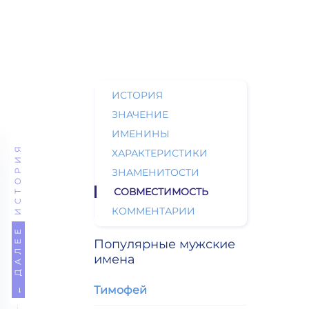
ИСТОРИЯ
ЗНАЧЕНИЕ
ИМЕНИНЫ
ИСТОРИЯ
ХАРАКТЕРИСТИКИ
ЗНАМЕНИТОСТИ
СОВМЕСТИМОСТЬ
КОММЕНТАРИИ
← ДАЛЕЕ
Популярные мужские
имена
Тимофей