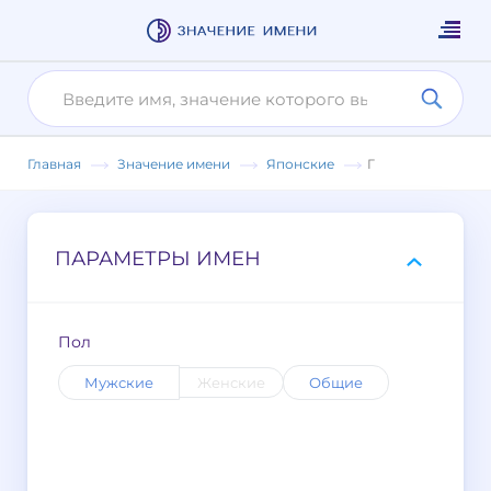
Главная
Значение имени
Японские
Г
ПАРАМЕТРЫ ИМЕН
Пол
Мужские
Женские
Общие