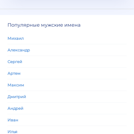
Популярные мужские имена
Михаил
Александр
Сергей
Артем
Максим
Дмитрий
Андрей
Иван
Илья