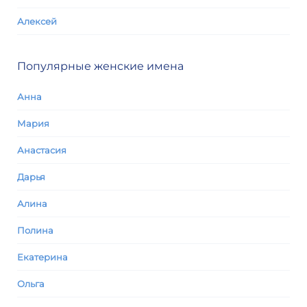
Алексей
Популярные женские имена
Анна
Мария
Анастасия
Дарья
Алина
Полина
Екатерина
Ольга