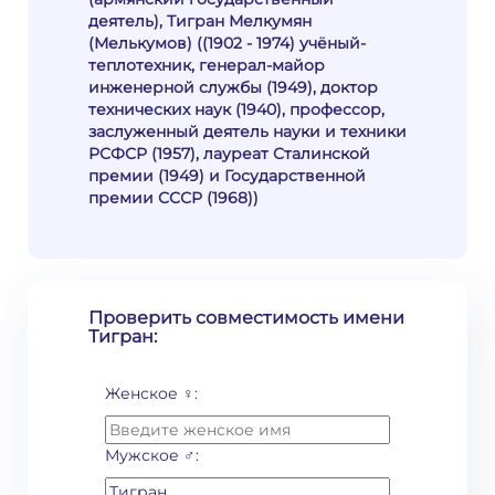
деятель), Тигран Мелкумян
(Мелькумов) ((1902 - 1974) учёный-
теплотехник, генерал-майор
инженерной службы (1949), доктор
технических наук (1940), профессор,
заслуженный деятель науки и техники
РСФСР (1957), лауреат Сталинской
премии (1949) и Государственной
премии СССР (1968))
Проверить совместимость имени
Тигран:
Женское ♀:
Мужское ♂: