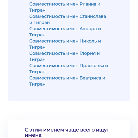
Совместимость имен Рианна и
Тигран
Совместимость имен Станислава
и Тигран
Совместимость имен Аврора и
Тигран
Совместимость имен Николь и
Тигран
Совместимость имен Глория и
Тигран
Совместимость имен Прасковья и
Тигран
Совместимость имен Беатриса и
Тигран
С этим именем чаще всего ищут
имена: