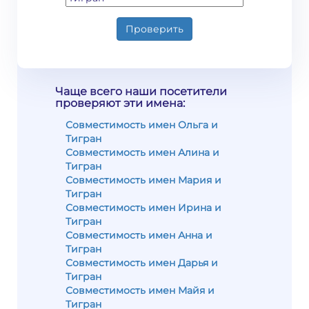
Проверить
Чаще всего наши посетители
проверяют эти имена:
Совместимость имен Ольга и
Тигран
Совместимость имен Алина и
Тигран
Совместимость имен Мария и
Тигран
Совместимость имен Ирина и
Тигран
Совместимость имен Анна и
Тигран
Совместимость имен Дарья и
Тигран
Совместимость имен Майя и
Тигран