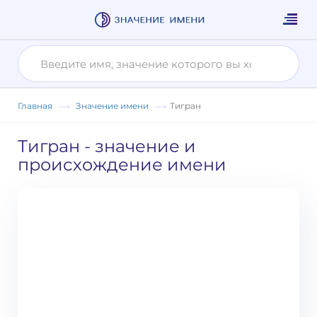
Главная
Значение имени
Тигран
Тигран
- значение и
происхождение имени