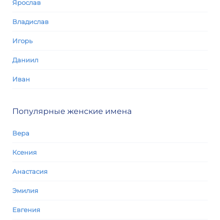
Ярослав
Владислав
Игорь
Даниил
Иван
Популярные женские имена
Вера
Ксения
Анастасия
Эмилия
Евгения