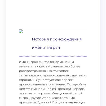
История происхождения
имени Тигран
Имя Тигран считается армянским
именем, так как в Армении оно более
распространено. Но этимологи
связывают его происхождение с другими
странами. Существует две версии
происхождения этого имени. По одной из
них это имя пришло из Древней Персии,
означает - тигр или обладающий силой
тигра. Другие утверждают, что имя
пришло из Древней Греции, в переводе -