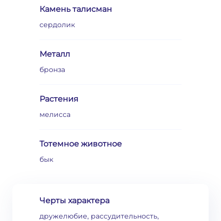
Камень талисман
сердолик
Металл
бронза
Растения
мелисса
Тотемное животное
бык
Черты характера
дружелюбие, рассудительность,