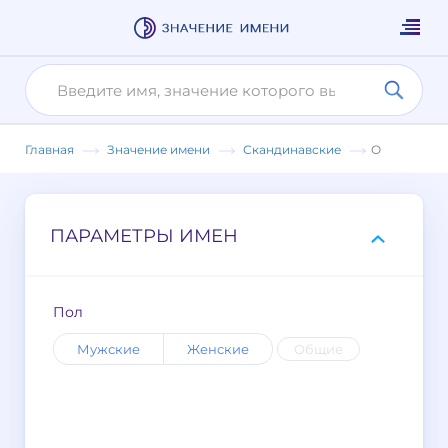
Главная
Значение имени
Скандинавские
О
ПАРАМЕТРЫ ИМЕН
Пол
Мужские
Женские
Общие