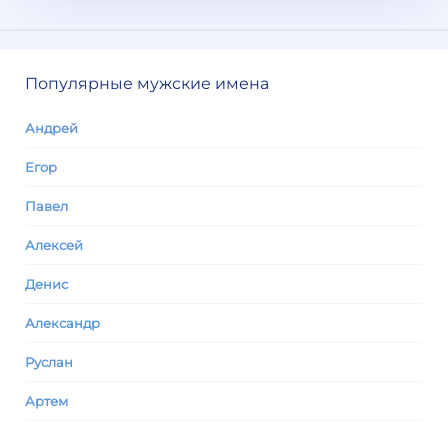
Популярные мужские имена
Андрей
Егор
Павел
Алексей
Денис
Александр
Руслан
Артем