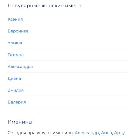
Популярные женские имена
Ксения
Вероника
Ульяна
Татьяна
Александра
Диана
Эмилия
Валерия
Именины
Сегодня празднуют именины
Александр
,
Анна
,
Арзу
,