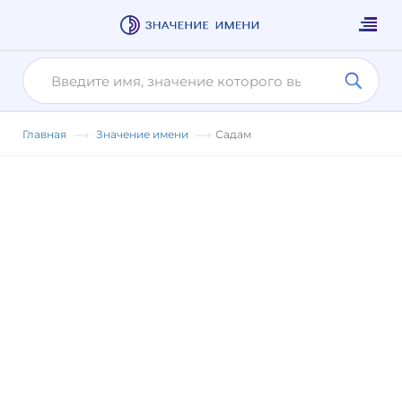
Главная
Значение имени
Садам