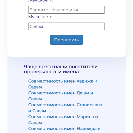
Женское ♀:
Мужское ♂:
Проверить
Чаще всего наши посетители
проверяют эти имена:
Совместимость имен Хадижа и
Садам
Совместимость имен Даши и
Садам
Совместимость имен Станислава
и Садам
Совместимость имен Марина и
Садам
Совместимость имен Надежда и