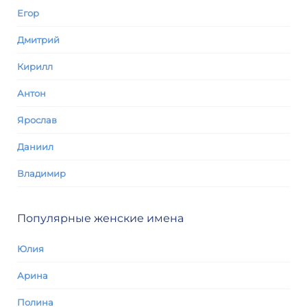
Егор
Дмитрий
Кирилл
Антон
Ярослав
Даниил
Владимир
Популярные женские имена
Юлия
Арина
Полина