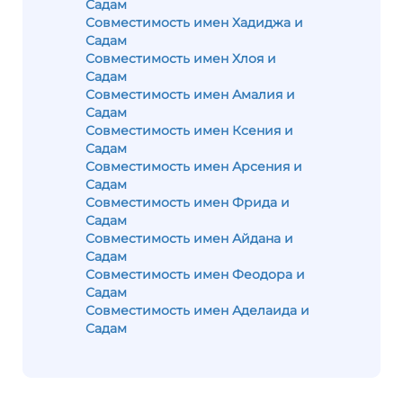
Садам
Совместимость имен Хадиджа и
Садам
Совместимость имен Хлоя и
Садам
Совместимость имен Амалия и
Садам
Совместимость имен Ксения и
Садам
Совместимость имен Арсения и
Садам
Совместимость имен Фрида и
Садам
Совместимость имен Айдана и
Садам
Совместимость имен Феодора и
Садам
Совместимость имен Аделаида и
Садам