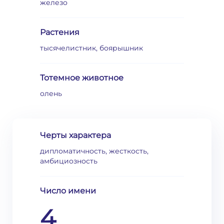
железо
Растения
тысячелистник, боярышник
Тотемное животное
олень
Черты характера
дипломатичность, жесткость,
амбициозность
Число имени
4