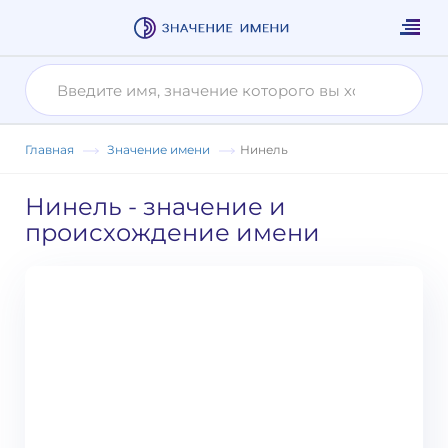
Главная
Значение имени
Нинель
Нинель
- значение и
происхождение имени