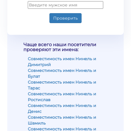
Проверить
Чаще всего наши посетители
проверяют эти имена:
Совместимость имен Нинель и
Димитрий
Совместимость имен Нинель и
Булат
Совместимость имен Нинель и
Тарас
Совместимость имен Нинель и
Ростислав
Совместимость имен Нинель и
Денис
Совместимость имен Нинель и
Шамиль
Совместимость имен Нинель и