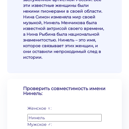
эти известные женщины были
некими пионерами в своей области.
Нина Симон изменяла мир своей
музыкой, Нинель Менчикова была
известной актрисой своего времени,
а Нина Рыбина была национальной
знаменитостью. Нинель – это имя,
которое связывает этих женщин, и
они оставили непроходимый след в
истории.
Проверить совместимость имени
Нинель:
Женское ♀:
Мужское ♂: