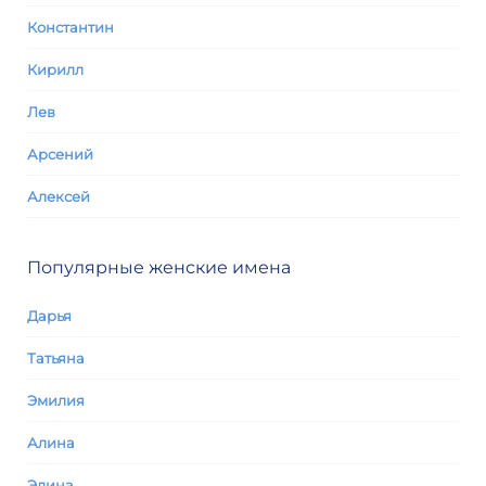
Константин
Кирилл
Лев
Арсений
Алексей
Популярные женские имена
Дарья
Татьяна
Эмилия
Алина
Элина