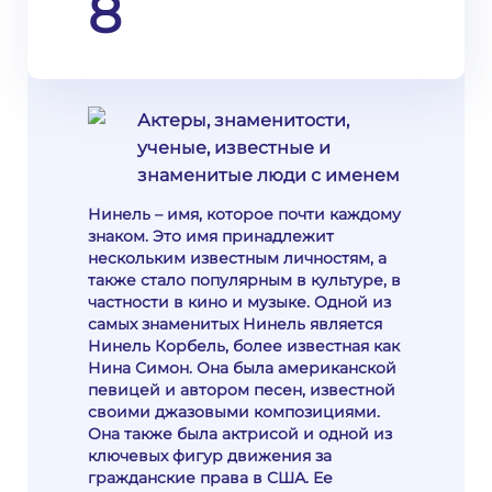
8
Актеры, знаменитости,
ученые, известные и
знаменитые люди с именем
Нинель – имя, которое почти каждому
знаком. Это имя принадлежит
нескольким известным личностям, а
также стало популярным в культуре, в
частности в кино и музыке. Одной из
самых знаменитых Нинель является
Нинель Корбель, более известная как
Нина Симон. Она была американской
певицей и автором песен, известной
своими джазовыми композициями.
Она также была актрисой и одной из
ключевых фигур движения за
гражданские права в США. Ее