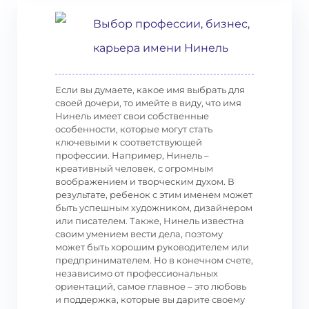
Выбор профессии, бизнес,
карьера имени Нинель
Если вы думаете, какое имя выбрать для
своей дочери, то имейте в виду, что имя
Нинель имеет свои собственные
особенности, которые могут стать
ключевыми к соответствующей
профессии. Например, Нинель –
креативный человек, с огромным
воображением и творческим духом. В
результате, ребенок с этим именем может
быть успешным художником, дизайнером
или писателем. Также, Нинель известна
своим умением вести дела, поэтому
может быть хорошим руководителем или
предпринимателем. Но в конечном счете,
независимо от профессиональных
ориентаций, самое главное – это любовь
и поддержка, которые вы дарите своему