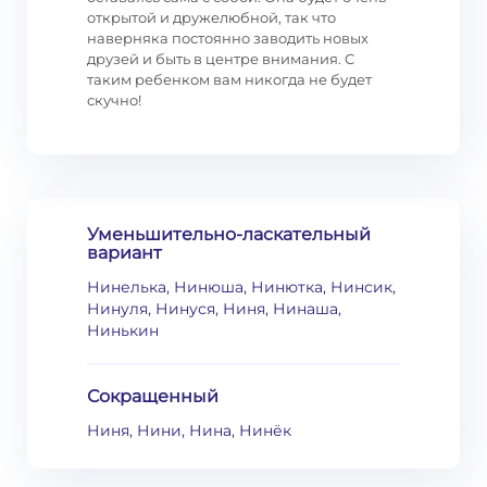
открытой и дружелюбной, так что
наверняка постоянно заводить новых
друзей и быть в центре внимания. С
таким ребенком вам никогда не будет
скучно!
Уменьшительно-ласкательный
вариант
Нинелька, Нинюша, Нинютка, Нинсик,
Нинуля, Нинуся, Ниня, Нинаша,
Нинькин
Сокращенный
Ниня, Нини, Нина, Нинёк