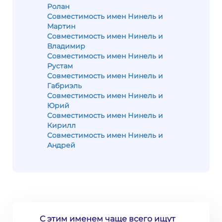
Ролан
Совместимость имен Нинель и
Мартин
Совместимость имен Нинель и
Владимир
Совместимость имен Нинель и
Рустам
Совместимость имен Нинель и
Габриэль
Совместимость имен Нинель и
Юрий
Совместимость имен Нинель и
Кирилл
Совместимость имен Нинель и
Андрей
С этим именем чаще всего ищут