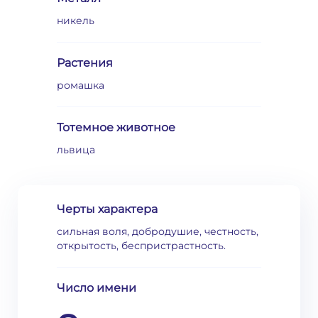
никель
Растения
ромашка
Тотемное животное
львица
Черты характера
сильная воля, добродушие, честность,
открытость, беспристрастность.
Число имени