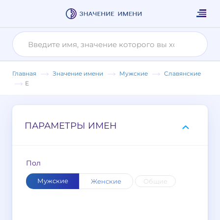
Главная
Значение имени
Мужские
Славянские
Е
ПАРАМЕТРЫ ИМЕН
Пол
Мужские
Женские
Общие