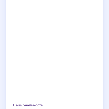
Национальность