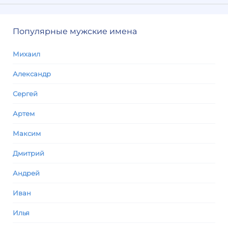
Популярные мужские имена
Михаил
Александр
Сергей
Артем
Максим
Дмитрий
Андрей
Иван
Илья