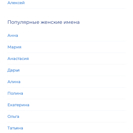
Алексей
Популярные женские имена
Анна
Мария
Анастасия
Дарья
Алина
Полина
Екатерина
Ольга
Татьяна