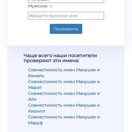
Мужское ♂:
Проверить
Чаще всего наши посетители
проверяют эти имена:
Совместимость имен Манушак и
Кемаль
Совместимость имен Манушак и
Марат
Совместимость имен Манушак и
Айк
Совместимость имен Манушак и
Кирилл
Совместимость имен Манушак и
Маруф