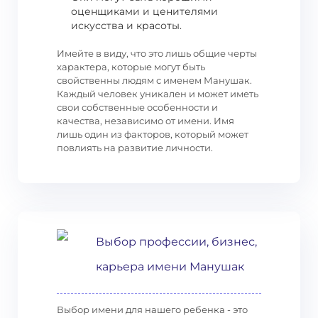
оценщиками и ценителями
искусства и красоты.
Имейте в виду, что это лишь общие черты
характера, которые могут быть
свойственны людям с именем Манушак.
Каждый человек уникален и может иметь
свои собственные особенности и
качества, независимо от имени. Имя
лишь один из факторов, который может
повлиять на развитие личности.
Выбор профессии, бизнес,
карьера имени Манушак
Выбор имени для нашего ребенка - это