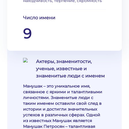
находчивость, терпение, скромность
Число имени
9
Актеры, знаменитости,
ученые, известные и
знаменитые люди с именем
Манушак – это уникальное имя,
связанное с яркими и талантливыми
личностями. Знаменитые люди с
таким именем оставили свой след в
истории и достигли значительных
успехов в различных сферах. Одной
из известных Манушак является
Манушак Петросян – талантливая