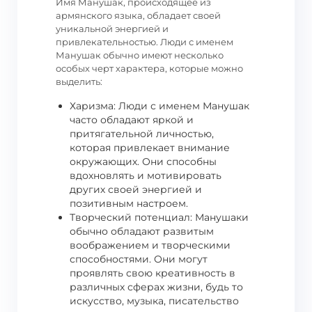
Имя Манушак, происходящее из
армянского языка, обладает своей
уникальной энергией и
привлекательностью. Люди с именем
Манушак обычно имеют несколько
особых черт характера, которые можно
выделить:
Харизма: Люди с именем Манушак
часто обладают яркой и
притягательной личностью,
которая привлекает внимание
окружающих. Они способны
вдохновлять и мотивировать
других своей энергией и
позитивным настроем.
Творческий потенциал: Манушаки
обычно обладают развитым
воображением и творческими
способностями. Они могут
проявлять свою креативность в
различных сферах жизни, будь то
искусство, музыка, писательство