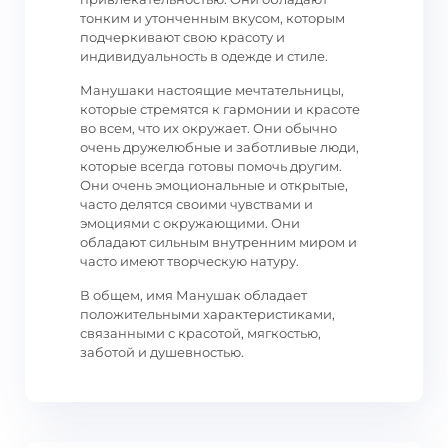
тонким и утонченным вкусом, которым
подчеркивают свою красоту и
индивидуальность в одежде и стиле.
Манушаки настоящие мечтательницы,
которые стремятся к гармонии и красоте
во всем, что их окружает. Они обычно
очень дружелюбные и заботливые люди,
которые всегда готовы помочь другим.
Они очень эмоциональные и открытые,
часто делятся своими чувствами и
эмоциями с окружающими. Они
обладают сильным внутренним миром и
часто имеют творческую натуру.
В общем, имя Манушак обладает
положительными характеристиками,
связанными с красотой, мягкостью,
заботой и душевностью.