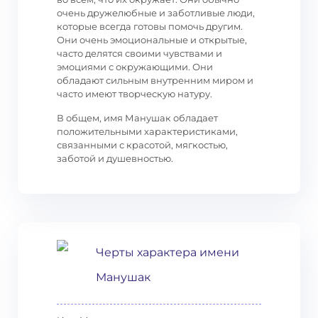
очень дружелюбные и заботливые люди,
которые всегда готовы помочь другим.
Они очень эмоциональные и открытые,
часто делятся своими чувствами и
эмоциями с окружающими. Они
обладают сильным внутренним миром и
часто имеют творческую натуру.
В общем, имя Манушак обладает
положительными характеристиками,
связанными с красотой, мягкостью,
заботой и душевностью.
Черты характера имени
Манушак