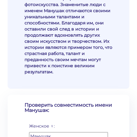
фотоискусства. Знаменитые люди с
именем Манушак отличаются своими
уникальными талантами и
способностями. Благодаря им, они
оставили свой след в истории и
продолжают вдохновлять других
своим искусством и творчеством. Их
истории являются примером того, что
страстная работа, талант и
преданность своим мечтам могут
привести к поистине великим
результатам.
Проверить совместимость имени
Манушак:
Женское ♀: