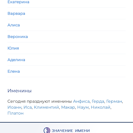
Екатерина
Варвара
Алиса
Вероника
Юлия
Аделина
Елена
Именины
Сегодня празднуют именины
Анфиса
,
Герда
,
Герман
,
Иоанн
,
Иса
,
Климентий
,
Макар
,
Наум
,
Николай
,
Платон