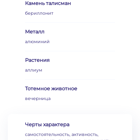
Камень талисман
бериллонит
Металл
алюминий
Растения
аллиум
Тотемное животное
вечерница
Черты характера
самостоятельность, активность,