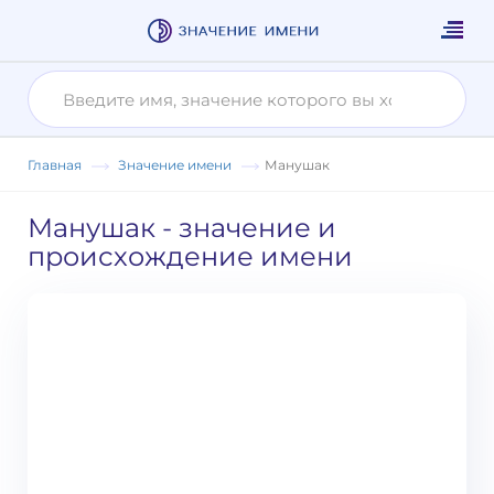
Главная
Значение имени
Манушак
Манушак
- значение и
происхождение имени