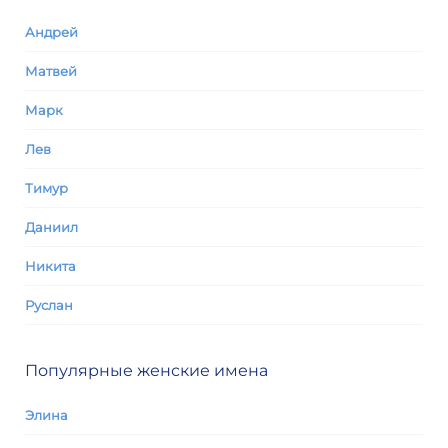
Андрей
Матвей
Марк
Лев
Тимур
Даниил
Никита
Руслан
Популярные женские имена
Элина