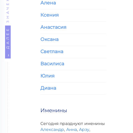
ЗНАЧЕНИЕ
Алена
Ксения
Анастасия
← ДАЛЕЕ
Оксана
Светлана
Василиса
Юлия
Диана
Именины
Сегодня празднуют именины
Александр
,
Анна
,
Арзу
,