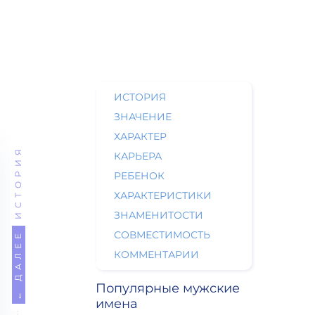
ИСТОРИЯ
ЗНАЧЕНИЕ
ХАРАКТЕР
ИСТОРИЯ
КАРЬЕРА
РЕБЕНОК
ХАРАКТЕРИСТИКИ
ЗНАМЕНИТОСТИ
СОВМЕСТИМОСТЬ
← ДАЛЕЕ
КОММЕНТАРИИ
Популярные мужские
имена