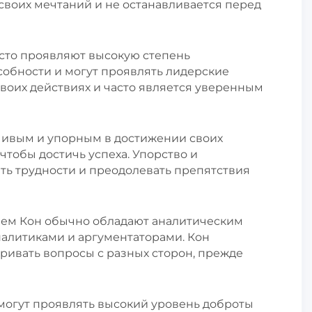
 своих мечтаний и не останавливается перед
асто проявляют высокую степень
особности и могут проявлять лидерские
своих действиях и часто является уверенным
йчивым и упорным в достижении своих
 чтобы достичь успеха. Упорство и
ть трудности и преодолевать препятствия
нем Кон обычно обладают аналитическим
алитиками и аргументаторами. Кон
ривать вопросы с разных сторон, прежде
 могут проявлять высокий уровень доброты