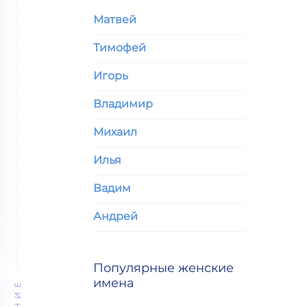
Матвей
Тимофей
Игорь
Владимир
Михаил
Илья
Вадим
Андрей
Популярные женские
имена