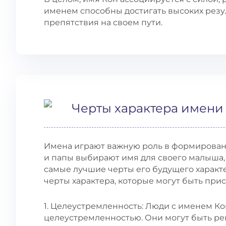
именем способны достигать высоких резу
препятствия на своем пути.
Черты характера имени
Имена играют важную роль в формировани
и папы выбирают имя для своего малыша, 
самые лучшие черты его будущего характ
черты характера, которые могут быть при
1. Целеустремленность: Люди с именем Ко
целеустремленностью. Они могут быть р