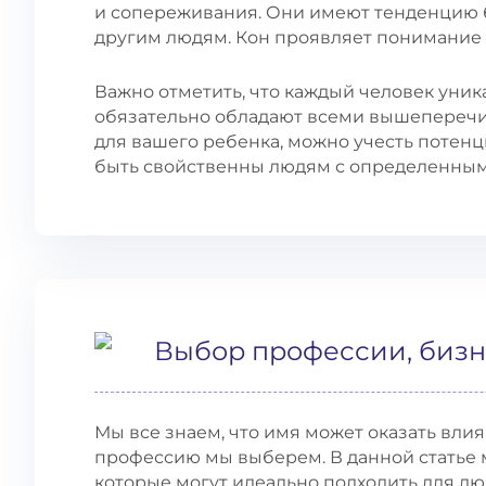
и сопереживания. Они имеют тенденцию 
другим людям. Кон проявляет понимание
Важно отметить, что каждый человек уник
обязательно обладают всеми вышеперечи
для вашего ребенка, можно учесть потенц
быть свойственны людям с определенным 
Выбор профессии, бизн
Мы все знаем, что имя может оказать влия
профессию мы выберем. В данной статье 
которые могут идеально подходить для лю