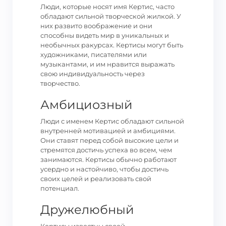
Люди, которые носят имя Кертис, часто
обладают сильной творческой жилкой. У
них развито воображение и они
способны видеть мир в уникальных и
необычных ракурсах. Кертисы могут быть
художниками, писателями или
музыкантами, и им нравится выражать
свою индивидуальность через
творчество.
Амбициозный
Люди с именем Кертис обладают сильной
внутренней мотивацией и амбициями.
Они ставят перед собой высокие цели и
стремятся достичь успеха во всем, чем
занимаются. Кертисы обычно работают
усердно и настойчиво, чтобы достичь
своих целей и реализовать свой
потенциал.
Дружелюбный