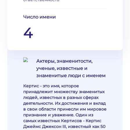
Число имени
4
Актеры, знаменитости,
ученые, известные и
знаменитые люди с именем
Кертис - это имя, которое
принадлежит множеству знаменитых
людей, известных в разных сферах
деятельности. Их достижения и вклад
в свои области принесли им мировое
признание и уважение. Один из
самых известных Кертисов - Кертис
Джеймс Джексон III, известный как 50