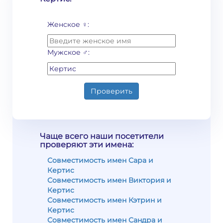
Женское ♀:
Мужское ♂:
Проверить
Чаще всего наши посетители
проверяют эти имена:
Совместимость имен Сара и
Кертис
Совместимость имен Виктория и
Кертис
Совместимость имен Кэтрин и
Кертис
Совместимость имен Сандра и