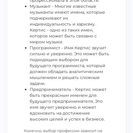
профессионала в этой области.
Музыкант - Многие известные
музыканты имеют имена, которые
подчеркивают их
индивидуальность и харизму.
Кертис - одно из таких имен,
которое может быть связано с
миром музыки.
Программист - Имя Кертис звучит
сильно и уверенно. Это может быть
подходящим выбором для
будущего программиста, который
должен обладать аналитическим
мышлением и решать сложные
задачи.
Предприниматель - Кертис может
быть прекрасным именем для
будущего предпринимателя. Это
имя звучит уверенно и может
вдохновить на достижение
высоких целей и успех в бизнесе.
Конечно, выбор профессии зависит не