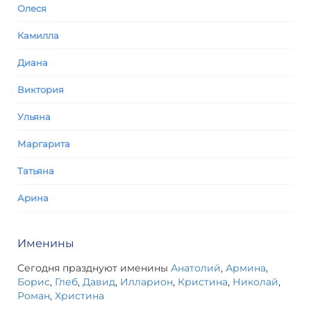
Олеся
Камилла
Диана
Виктория
Ульяна
Маргарита
Татьяна
Арина
Именины
Сегодня празднуют именины
Анатолий
,
Армина
,
Борис
,
Глеб
,
Давид
,
Илларион
,
Кристина
,
Николай
,
Роман
,
Христина