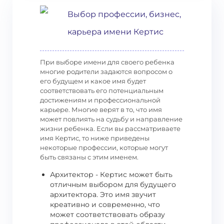
Выбор профессии, бизнес,
карьера имени Кертис
При выборе имени для своего ребенка
многие родители задаются вопросом о
его будущем и какое имя будет
соответствовать его потенциальным
достижениям и профессиональной
карьере. Многие верят в то, что имя
может повлиять на судьбу и направление
жизни ребенка. Если вы рассматриваете
имя Кертис, то ниже приведены
некоторые профессии, которые могут
быть связаны с этим именем.
Архитектор - Кертис может быть
отличным выбором для будущего
архитектора. Это имя звучит
креативно и современно, что
может соответствовать образу