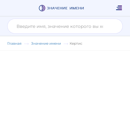
Главная
Значение имени
Кертис