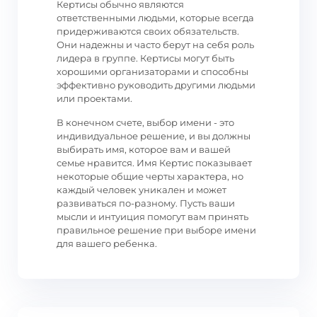
Кертисы обычно являются
ответственными людьми, которые всегда
придерживаются своих обязательств.
Они надежны и часто берут на себя роль
лидера в группе. Кертисы могут быть
хорошими организаторами и способны
эффективно руководить другими людьми
или проектами.
В конечном счете, выбор имени - это
индивидуальное решение, и вы должны
выбирать имя, которое вам и вашей
семье нравится. Имя Кертис показывает
некоторые общие черты характера, но
каждый человек уникален и может
развиваться по-разному. Пусть ваши
мысли и интуиция помогут вам принять
правильное решение при выборе имени
для вашего ребенка.