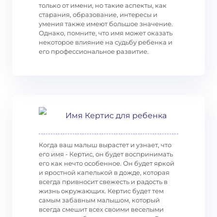
только от имени, но такие аспекты, как
старания, образование, интересы и
умения также имеют большое значение.
Однако, помните, что имя может оказать
некоторое влияние на судьбу ребенка и
его профессиональное развитие.
Имя Кертис для ребенка
Когда ваш малыш вырастет и узнает, что
его имя - Кертис, он будет воспринимать
его как нечто особенное. Он будет яркой
и яростной капелькой в дожде, которая
всегда привносит свежесть и радость в
жизнь окружающих. Кертис будет тем
самым забавным малышом, который
всегда смешит всех своими веселыми