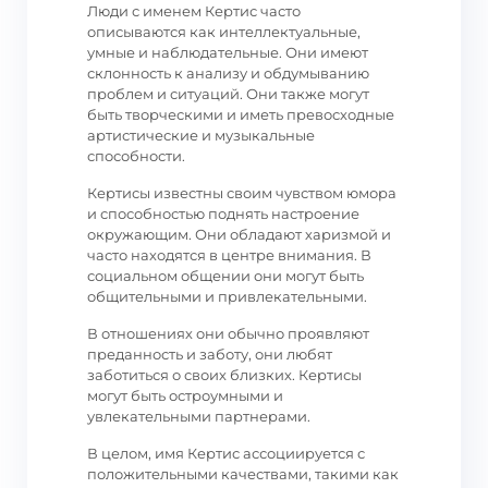
Люди с именем Кертис часто
описываются как интеллектуальные,
умные и наблюдательные. Они имеют
склонность к анализу и обдумыванию
проблем и ситуаций. Они также могут
быть творческими и иметь превосходные
артистические и музыкальные
способности.
Кертисы известны своим чувством юмора
и способностью поднять настроение
окружающим. Они обладают харизмой и
часто находятся в центре внимания. В
социальном общении они могут быть
общительными и привлекательными.
В отношениях они обычно проявляют
преданность и заботу, они любят
заботиться о своих близких. Кертисы
могут быть остроумными и
увлекательными партнерами.
В целом, имя Кертис ассоциируется с
положительными качествами, такими как