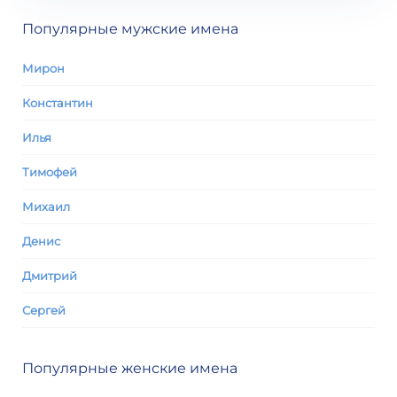
Популярные мужские имена
Мирон
Константин
Илья
Тимофей
Михаил
Денис
Дмитрий
Сергей
Популярные женские имена