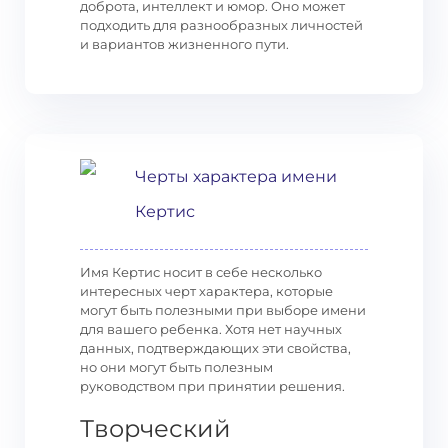
доброта, интеллект и юмор. Оно может
подходить для разнообразных личностей
и вариантов жизненного пути.
Черты характера имени
Кертис
Имя Кертис носит в себе несколько
интересных черт характера, которые
могут быть полезными при выборе имени
для вашего ребенка. Хотя нет научных
данных, подтверждающих эти свойства,
но они могут быть полезным
руководством при принятии решения.
Творческий