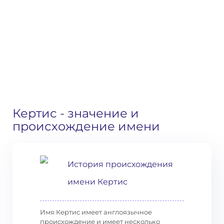
Кертис
- значение и
происхождение имени
История происхождения
имени Кертис
Имя Кертис имеет англоязычное
происхождение и имеет несколько