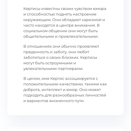
Кертисы известны своим чувством юмора
и способностью поднять настроение
окружающим. Они обладают харизмой и
часто находятся в центре внимания. В
социальном общении они могут быть
общительными и привлекательными.
В отношениях они обычно проявляют
преданность и заботу, они любят
заботиться о своих близких. Кертисы
могут быть остроумными и
увлекательными партнерами.
В целом, имя Кертис ассоциируется с
положительными качествами, такими как
доброта, интеллект и юмор. Оно может
подходить для разнообразных личностей
и вариантов жизненного пути.