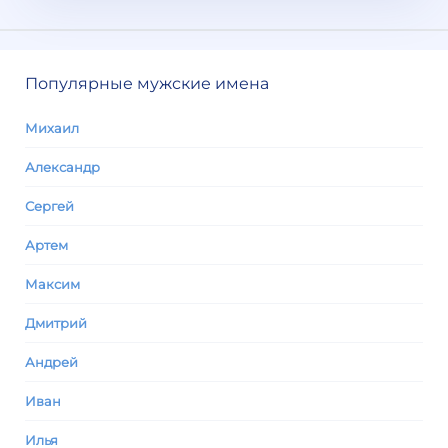
Популярные мужские имена
Михаил
Александр
Сергей
Артем
Максим
Дмитрий
Андрей
Иван
Илья