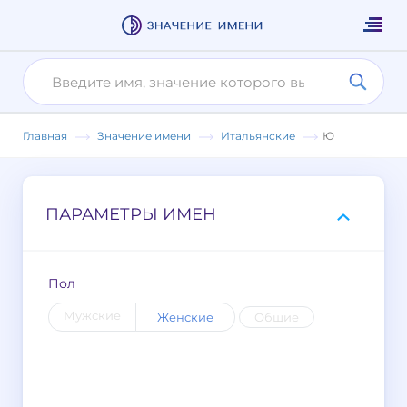
Главная
Значение имени
Итальянские
Ю
ПАРАМЕТРЫ ИМЕН
Пол
Мужские
Женские
Общие