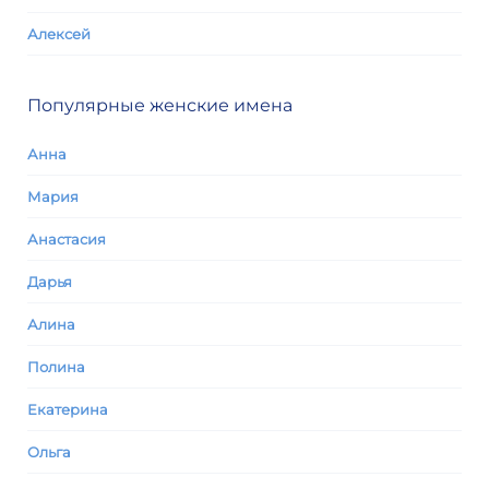
Алексей
Популярные женские имена
Анна
Мария
Анастасия
Дарья
Алина
Полина
Екатерина
Ольга