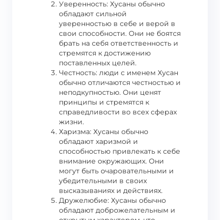
Уверенность: Хусаны обычно
обладают сильной
уверенностью в себе и верой в
свои способности. Они не боятся
брать на себя ответственность и
стремятся к достижению
поставленных целей.
Честность: люди с именем Хусан
обычно отличаются честностью и
неподкупностью. Они ценят
принципы и стремятся к
справедливости во всех сферах
жизни.
Харизма: Хусаны обычно
обладают харизмой и
способностью привлекать к себе
внимание окружающих. Они
могут быть очаровательными и
убедительными в своих
высказываниях и действиях.
Дружелюбие: Хусаны обычно
обладают доброжелательным и