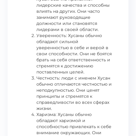
лидерские качества и способны
влиять на других. Они часто
занимают руководящие
должности или становятся
лидерами в своей области.
Уверенность: Хусаны обычно
обладают сильной
уверенностью в себе и верой в
свои способности. Они не боятся
брать на себя ответственность и
стремятся к достижению
поставленных целей.
Честность: люди с именем Хусан
обычно отличаются честностью и
неподкупностью. Они ценят
принципы и стремятся к
справедливости во всех сферах
жизни.
Харизма: Хусаны обычно
обладают харизмой и
способностью привлекать к себе
внимание окружающих. Они