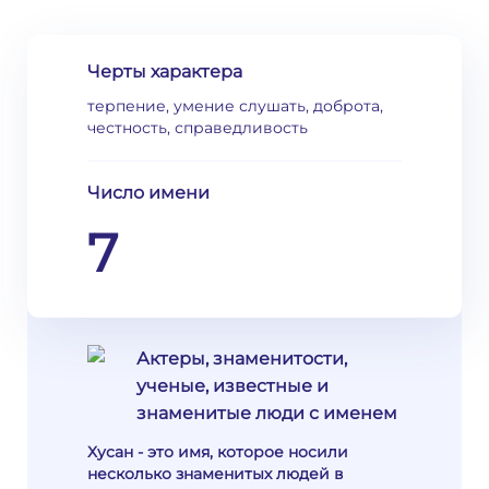
Черты характера
терпение, умение слушать, доброта,
честность, справедливость
Число имени
7
Актеры, знаменитости,
ученые, известные и
знаменитые люди с именем
Хусан - это имя, которое носили
несколько знаменитых людей в