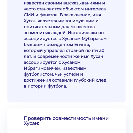
известен своими высказываниями и
часто становится объектом интереса
СМИ и фанатов. В заключение, имя
Хусан является импонирующим и
притягательным для множества
знаменитых людей. Исторически он
ассоциируется с Хусаном Мубараком -
бывшим президентом Египта,
который управлял страной почти 30
лет. В современности же имя Хусан
ассоциируется с Хусаном
Ибрагимовичем, известным
футболистом, чьи успехи и
достижения оставили глубокий след
в истории футбола.
Проверить совместимость имени
Хусан: