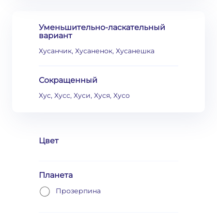
Уменьшительно-ласкательный
вариант
Хусанчик, Хусаненок, Хусанешка
Сокращенный
Хус, Хусс, Хуси, Хуся, Хусо
Цвет
Планета
Прозерпина