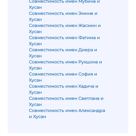
Совместимость имен Мубина и
Хусан
Совместимость имен Эмине и
Хусан
Совместимость имен Жасмин и
Хусан
Совместимость имен Фатима и
Хусан
Совместимость имен Диера и
Хусан
Совместимость имен Рухшона и
Хусан
Совместимость имен София и
Хусан
Совместимость имен Хадича и
Хусан
Совместимость имен Светлана и
Хусан
Совместимость имен Александра
и Хусан