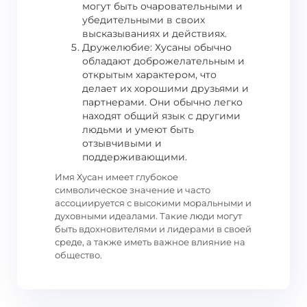
могут быть очаровательными и
убедительными в своих
высказываниях и действиях.
Дружелюбие: Хусаны обычно
обладают доброжелательным и
открытым характером, что
делает их хорошими друзьями и
партнерами. Они обычно легко
находят общий язык с другими
людьми и умеют быть
отзывчивыми и
поддерживающими.
Имя Хусан имеет глубокое
символическое значение и часто
ассоциируется с высокими моральными и
духовными идеалами. Такие люди могут
быть вдохновителями и лидерами в своей
среде, а также иметь важное влияние на
общество.