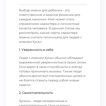
Выбор имени для ребенка - это
ответственное и важное решение для
каждой мамочки. Имя может стать
отражением характера и личностных
качеств человека. В данной статье мы
рассмотрим, какие черты характера
можно считать типичными для людей с
именем Хусан.
1. Уверенность в себе
Люди с именем Хусан обычно обладают
выраженной уверенностью в своих силах.
Они верят в свои способности и всегда
готовы принимать вызовы. Такие люди
обычно достигают поставленных целей и
не боятся ставить перед собой новые
задачи.
2. Самостоятельность
Хусаны - люди независимые и
самостоятельные. Они склонны