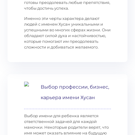
готовы преодолевать любые препятствия,
чтобы достичь успеха.
Именно эти черты характера делают
людей с именем Хусан уникальными и
успешными во многих сферах жизни. Они
обладают силой духа и настойчивостью,
которые помогают им преодолевать
сложности и добиваться желаемого.
Выбор профессии, бизнес,
карьера имени Хусан
Выбор имени для ребенка является
ответственной задачей для каждой
мамочки. Некоторые родители верят, что
имя может оказать влияние на будущую