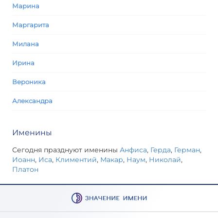
Марина
Маргарита
Милана
Ирина
Вероника
Александра
Именины
Сегодня празднуют именины
Анфиса
,
Герда
,
Герман
,
Иоанн
,
Иса
,
Климентий
,
Макар
,
Наум
,
Николай
,
Платон