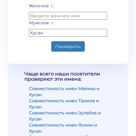
Женское ♀:
Мужское ♂:
Проверить
Чаще всего наши посетители
проверяют эти имена:
Совместимость имен Малика и
Хусан
Совместимость имен Тамила и
Хусан
Совместимость имен Зулейха и
Хусан
Совместимость имен Ясмин и
Хусан