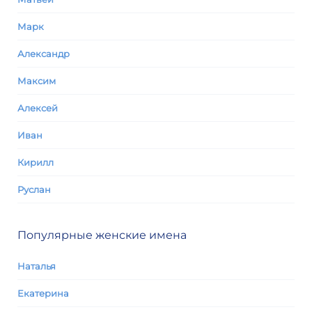
Марк
Александр
Максим
Алексей
Иван
Кирилл
Руслан
Популярные женские имена
Наталья
Екатерина