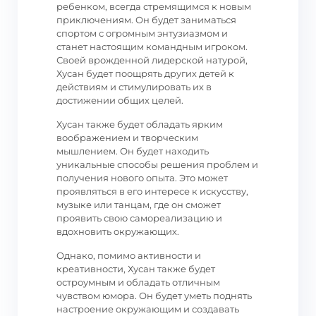
ребенком, всегда стремящимся к новым
приключениям. Он будет заниматься
спортом с огромным энтузиазмом и
станет настоящим командным игроком.
Своей врожденной лидерской натурой,
Хусан будет поощрять других детей к
действиям и стимулировать их в
достижении общих целей.
Хусан также будет обладать ярким
воображением и творческим
мышлением. Он будет находить
уникальные способы решения проблем и
получения нового опыта. Это может
проявляться в его интересе к искусству,
музыке или танцам, где он сможет
проявить свою самореализацию и
вдохновить окружающих.
Однако, помимо активности и
креативности, Хусан также будет
остроумным и обладать отличным
чувством юмора. Он будет уметь поднять
настроение окружающим и создавать