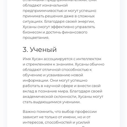
обладают изначальной
предприимчивостью и могут успешно
принимать решения даже в сложных
ситуациях. Благодаря своей энергии,
Хусаны смогут эффективно управлять
бизнесом и достичь финансового
процветания.
3. Ученый
Имя Хусан ассоциируется с интеллектом
и стремлением к знаниям. Хусаны обычно
обладают отличной способностью к
обучению и усваиванию новой
информации. Они могут успешно
работать в научной сфере и внести свой
вклад в познание мира. Благодаря своей
академической склонности, Хусаны могут
стать выдающимися учеными.
Важно помнить, что выбор профессии
зависит не только от имени, но и от
интересов, способностей и усилий