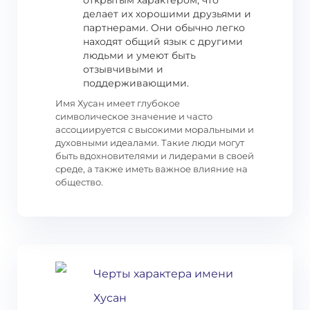
открытым характером, что
делает их хорошими друзьями и
партнерами. Они обычно легко
находят общий язык с другими
людьми и умеют быть
отзывчивыми и
поддерживающими.
Имя Хусан имеет глубокое
символическое значение и часто
ассоциируется с высокими моральными и
духовными идеалами. Такие люди могут
быть вдохновителями и лидерами в своей
среде, а также иметь важное влияние на
общество.
Черты характера имени
Хусан