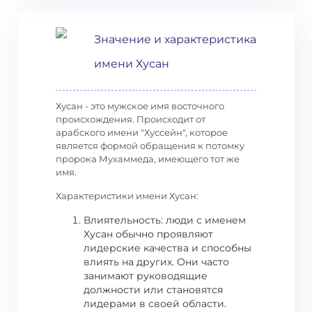
Значение и характеристика
имени Хусан
Хусан - это мужское имя восточного
происхождения. Происходит от
арабского имени "Хуссейн", которое
является формой обращения к потомку
пророка Мухаммеда, имеющего тот же
имя.
Характеристики имени Хусан:
Влиятельность: люди с именем
Хусан обычно проявляют
лидерские качества и способны
влиять на других. Они часто
занимают руководящие
должности или становятся
лидерами в своей области.