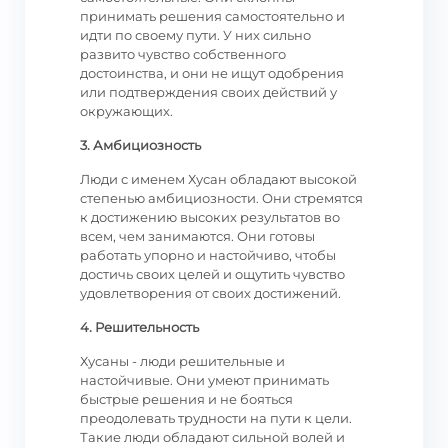
принимать решения самостоятельно и
идти по своему пути. У них сильно
развито чувство собственного
достоинства, и они не ищут одобрения
или подтверждения своих действий у
окружающих.
3. Амбициозность
Люди с именем Хусан обладают высокой
степенью амбициозности. Они стремятся
к достижению высоких результатов во
всем, чем занимаются. Они готовы
работать упорно и настойчиво, чтобы
достичь своих целей и ощутить чувство
удовлетворения от своих достижений.
4. Решительность
Хусаны - люди решительные и
настойчивые. Они умеют принимать
быстрые решения и не бояться
преодолевать трудности на пути к цели.
Такие люди обладают сильной волей и