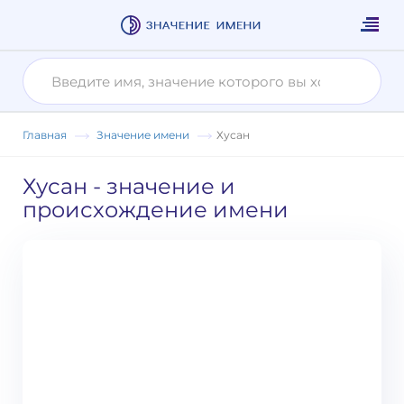
Главная
Значение имени
Хусан
Хусан
- значение и
происхождение имени