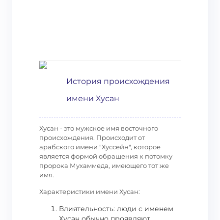
История происхождения
имени Хусан
Хусан - это мужское имя восточного
происхождения. Происходит от
арабского имени "Хуссейн", которое
является формой обращения к потомку
пророка Мухаммеда, имеющего тот же
имя.
Характеристики имени Хусан:
Влиятельность: люди с именем
Хусан обычно проявляют