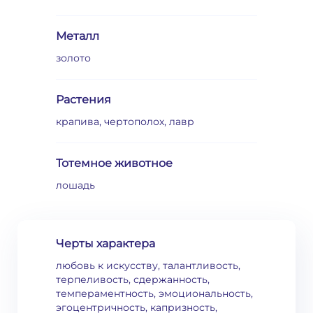
Металл
золото
Растения
крапива, чертополох, лавр
Тотемное животное
лошадь
Черты характера
любовь к искусству, талантливость,
терпеливость, сдержанность,
темпераментность, эмоциональность,
эгоцентричность, капризность,