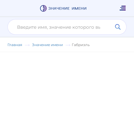
Главная
Значение имени
Габриэль