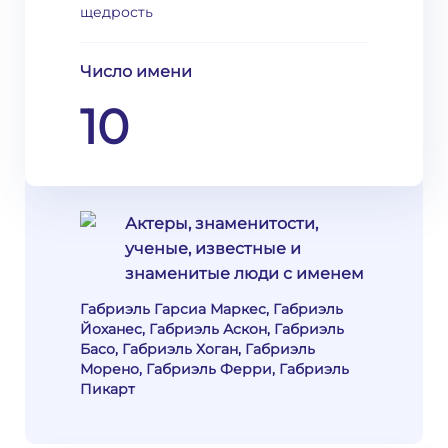
щедрость
Число имени
10
Актеры, знаменитости,
ученые, известные и
знаменитые люди с именем
Габриэль Гарсиа Маркес, Габриэль
Йоханес, Габриэль Аскон, Габриэль
Басо, Габриэль Хоган, Габриэль
Морено, Габриэль Ферри, Габриэль
Пикарт