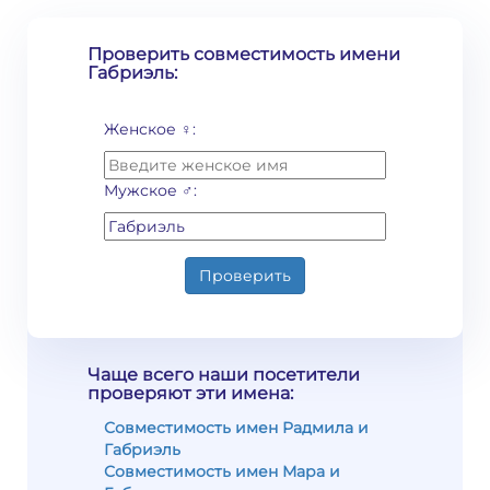
Проверить совместимость имени
Габриэль:
Женское ♀:
Мужское ♂:
Проверить
Чаще всего наши посетители
проверяют эти имена:
Совместимость имен Радмила и
Габриэль
Совместимость имен Мара и