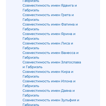
Габриэль
Совместимость имен Ядвига и
Габриэль
Совместимость имен Грета и
Габриэль
Совместимость имен Фатима и
Габриэль
Совместимость имен Ярина и
Габриэль
Совместимость имен Лиса и
Габриэль
Совместимость имен Ванесса и
Габриэль
Совместимость имен Златослава
и Габриэль
Совместимость имен Кира и
Габриэль
Совместимость имен Илона и
Габриэль
Совместимость имен Даяна и
Габриэль
Совместимость имен Зульфия и
Габриэль