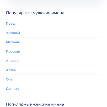
Популярные мужские имена
Павел
Алексей
Михаил
Ярослав
Андрей
Артем
Олег
Даниил
Популярные женские имена