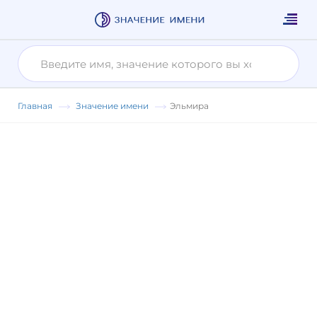
Главная
Значение имени
Эльмира