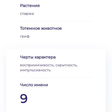
Растения
спаржа
Тотемное животное
гриф
Черты характера
восприимчивость, скрытность,
импульсивность
Число имени
9