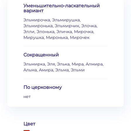
Уменьшительно-ласкательный
вариант
Эльмирочка, Эльмирушка,
Эльмиронька, Эльмирчик, Элочка,
Элли, Элонька, Эличка, Мирочка,
Мирушка, Миронька, Мирочек
Сокращенный
Эльмирка, Эля, Элька, Мира, Алмира,
Альма, Амира, Эльма, Эльми
По церковному
нет
Цвет