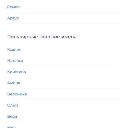
Семен
Артур
Популярные женские имена
Ксения
Наталья
Кристина
Амина
Вероника
Ольга
Вера
Мия