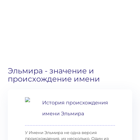
Эльмира
- значение и
происхождение имени
История происхождения
имени Эльмира
У Имени Эльмира не одна версия
происхождения, их несколько. Один из