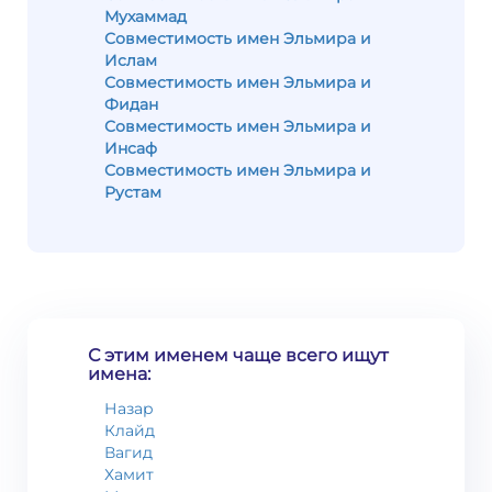
Мухаммад
Совместимость имен Эльмира и
Ислам
Совместимость имен Эльмира и
Фидан
Совместимость имен Эльмира и
Инсаф
Совместимость имен Эльмира и
Рустам
С этим именем чаще всего ищут
имена:
Назар
Клайд
Вагид
Хамит