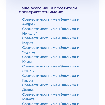
Чаще всего наши посетители
проверяют эти имена:
Совместимость имен Эльмира и
Андрей
Совместимость имен Эльмира и
Николай
Совместимость имен Эльмира и
Марат
Совместимость имен Эльмира и
Эдуард
Совместимость имен Эльмира и
Клим
Совместимость имен Эльмира и
Эмиль
Совместимость имен Эльмира и
Гарри
Совместимость имен Эльмира и
Давид
Совместимость имен Эльмира и
Рината
Совместимость имен Эльмира и