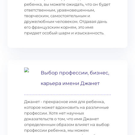
ребенка, вы можете ожидать, что он будет
ответственным, уравновешенным,
творческим, самостоятельным и
дружелюбным человеком. Отдавая дань
его французским корням, это имя
придает особый шарм и изысканность.
Выбор профессии, бизнес,
карьера имени Джанет
Джанет - прекрасное имя для ребенка,
которое может вдохновить на различные
профессии. Хотя нет научных
доказательств о том, что имя Джанет
определенным образом влияет на выбор
профессии ребенка, мы можем