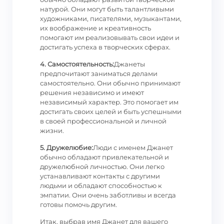
натурой. Они могут быть талантливыми
художниками, писателями, музыкантами,
их воображение и креативность
помогают им реализовывать свои идеи и
достигать успеха в творческих сферах.
4. Самостоятельность:
Джанеты
предпочитают заниматься делами
самостоятельно. Они обычно принимают
решения независимо и имеют
независимый характер. Это помогает им
достигать своих целей и быть успешными
в своей профессиональной и личной
жизни.
5. Дружелюбие:
Люди с именем Джанет
обычно обладают привлекательной и
дружелюбной личностью. Они легко
устанавливают контакты с другими
людьми и обладают способностью к
эмпатии. Они очень заботливы и всегда
готовы помочь другим.
Итак, выбрав имя Джанет для вашего