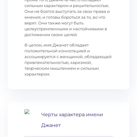
сильным характером и решительностью.
Они не боятся выступать за свои права и
мнения, и готовы бороться за то, во что
верят. Они также могут быть
целеустремленными и настойчивыми в
достижении своих целей.
В целом, имя Джанет обладает
положительной коннотацией и
ассоциируется с женщиной, обладающей
привлекательностью, харизмой,
творческим мышлением и сильным
характером.
Черты характера имени
Джанет