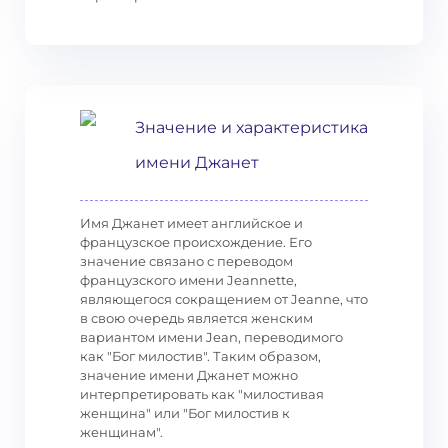
Значение и характеристика
имени Джанет
Имя Джанет имеет английское и
французское происхождение. Его
значение связано с переводом
французского имени Jeannette,
являющегося сокращением от Jeanne, что
в свою очередь является женским
вариантом имени Jean, переводимого
как "Бог милостив". Таким образом,
значение имени Джанет можно
интерпретировать как "милостивая
женщина" или "Бог милостив к
женщинам".