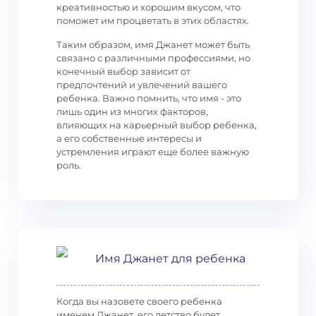
креативностью и хорошим вкусом, что
поможет им процветать в этих областях.
Таким образом, имя Джанет может быть
связано с различными профессиями, но
конечный выбор зависит от
предпочтений и увлечений вашего
ребенка. Важно помнить, что имя - это
лишь один из многих факторов,
влияющих на карьерный выбор ребенка,
а его собственные интересы и
устремления играют еще более важную
роль.
Имя Джанет для ребенка
Когда вы назовете своего ребенка
именем Джанет, его детство будет