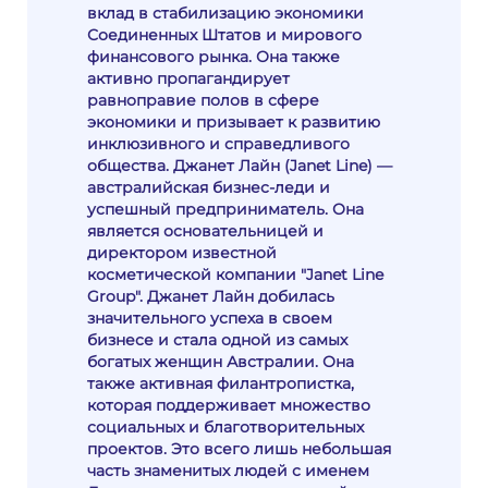
вклад в стабилизацию экономики
Соединенных Штатов и мирового
финансового рынка. Она также
активно пропагандирует
равноправие полов в сфере
экономики и призывает к развитию
инклюзивного и справедливого
общества. Джанет Лайн (Janet Line) —
австралийская бизнес-леди и
успешный предприниматель. Она
является основательницей и
директором известной
косметической компании "Janet Line
Group". Джанет Лайн добилась
значительного успеха в своем
бизнесе и стала одной из самых
богатых женщин Австралии. Она
также активная филантропистка,
которая поддерживает множество
социальных и благотворительных
проектов. Это всего лишь небольшая
часть знаменитых людей с именем