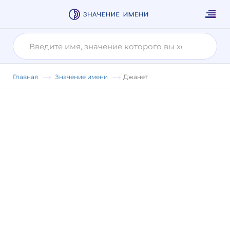
Главная
Значение имени
Джанет