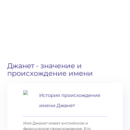
Джанет
- значение и
происхождение имени
История происхождения
имени Джанет
Имя Джанет имеет английское и
французское происхождение. Его