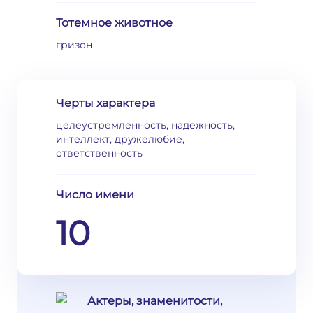
Тотемное животное
гризон
Черты характера
целеустремленность, надежность,
интеллект, дружелюбие,
ответственность
Число имени
10
Актеры, знаменитости,