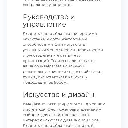
сострадание у пациентов.
Руководство и
управление
Джанеты часто обладают лидерскими
качествами и организаторскими
способностями. Они могут стать
успешными менеджерами, директорами
и руководителями различных
организаций. Если вы надеетесь, что
ваша дочь вырастет в сильную и
решительную личность в деловой сфере,
то имя Джанет может быть очень
подходящим выбором.
Искусство и дизайн
Имя Джанет ассоциируется с творчеством
и эстетикой. Оно может быть идеальным
выбором для детей, проявляющих
интерес к искусству, дизайну или моде.
Джанеты часто обладают фантазией,