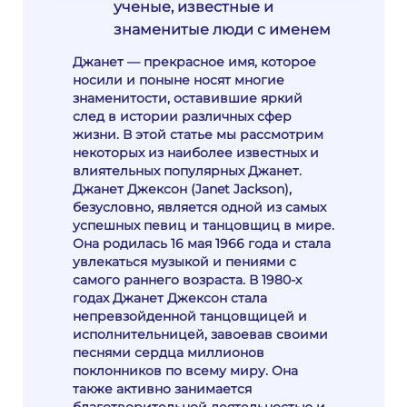
ученые, известные и
знаменитые люди с именем
Джанет — прекрасное имя, которое
носили и поныне носят многие
знаменитости, оставившие яркий
след в истории различных сфер
жизни. В этой статье мы рассмотрим
некоторых из наиболее известных и
влиятельных популярных Джанет.
Джанет Джексон (Janet Jackson),
безусловно, является одной из самых
успешных певиц и танцовщиц в мире.
Она родилась 16 мая 1966 года и стала
увлекаться музыкой и пениями с
самого раннего возраста. В 1980-х
годах Джанет Джексон стала
непревзойденной танцовщицей и
исполнительницей, завоевав своими
песнями сердца миллионов
поклонников по всему миру. Она
также активно занимается