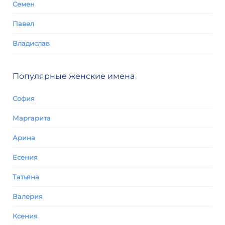
Семен
Павел
Владислав
Популярные женские имена
София
Маргарита
Арина
Есения
Татьяна
Валерия
Ксения