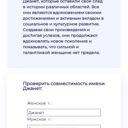
Джанет, которые оставили свой след
в истории различных областей. Все
они являются вдохновением своими
достижениями и активным вкладом в
социальное и культурное развитие.
Создавая свои произведения и
достигая успехов, они продолжают
вдохновлять новое поколение и
показывать, что сильной и
талантливой женщине нет предела.
Проверить совместимость имени
Джанет:
Женское ♀:
Мужское ♂: