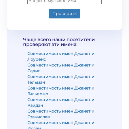
Проверить
Чаще всего наши посетители
проверяют эти имена:
Совместимость имен Джанет и
Лоуренс
Совместимость имен Джанет и
Садиг
Совместимость имен Джанет и
Тельман
Совместимость имен Джанет и
Гильермо
Совместимость имен Джанет и
Райдэн
Совместимость имен Джанет и
Станислав
Совместимость имен Джанет и
Ислам