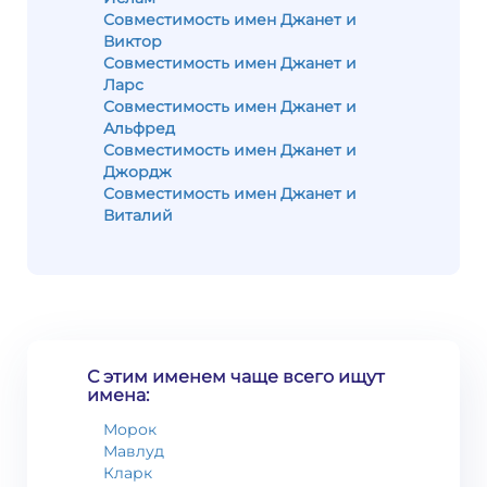
Совместимость имен Джанет и
Виктор
Совместимость имен Джанет и
Ларс
Совместимость имен Джанет и
Альфред
Совместимость имен Джанет и
Джордж
Совместимость имен Джанет и
Виталий
С этим именем чаще всего ищут
имена:
Морок
Мавлуд
Кларк