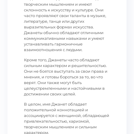
творческим мышлением и имеют
склонность к искусству и культуре. Они
часто проявляют свои таланты в музыке,
литературе, танце или других
выразительных формах искусства.
Джанеты обычно обладают отличными
коммуникативными навыками и умеют
устанавливать гармоничные
взаимоотношения с людьми.
Кроме того, Джанеты часто обладают
сильным характером и решительностью.
Они не боятся выступать за свои права и
мнения, и готовы бороться за то, во что
верят. Они также могут быть
целеустремленными и настойчивыми в
достижении своих целей.
В целом, имя Джанет обладает
положительной коннотацией и
ассоциируется с женщиной, обладающей
привлекательностью, харизмой,
творческим мышлением и сильным
характером.