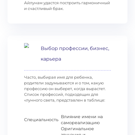
Айлунам удастся построить гармоничный
и счастливый брак.
Выбор профессии, бизнес,
карьера
Часто, выбирая имя для ребенка,
родители задумываются и о том, какую
профессию он выберет, когда вырастет.
Список профессий, подходящих для
«лунного света, представлен в таблице:
Влияние имени на
Специальность
самореализацию
Оригинальное
звучание и