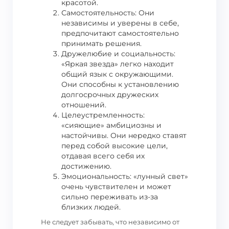
красотой.
Самостоятельность: Они
независимы и уверены в себе,
предпочитают самостоятельно
принимать решения.
Дружелюбие и социальность:
«Яркая звезда» легко находит
общий язык с окружающими.
Они способны к установлению
долгосрочных дружеских
отношений.
Целеустремленность:
«сияющие» амбициозны и
настойчивы. Они нередко ставят
перед собой высокие цели,
отдавая всего себя их
достижению.
Эмоциональность: «лунный свет»
очень чувствителен и может
сильно переживать из-за
близких людей.
Не следует забывать, что независимо от