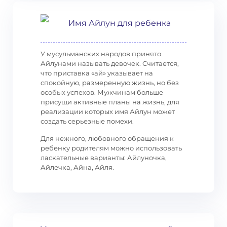
Имя Айлун для ребенка
У мусульманских народов принято
Айлунами называть девочек. Считается,
что приставка «ай» указывает на
спокойную, размеренную жизнь, но без
особых успехов. Мужчинам больше
присущи активные планы на жизнь, для
реализации которых имя Айлун может
создать серьезные помехи.
Для нежного, любовного обращения к
ребенку родителям можно использовать
ласкательные варианты: Айлуночка,
Айлечка, Айна, Айля.