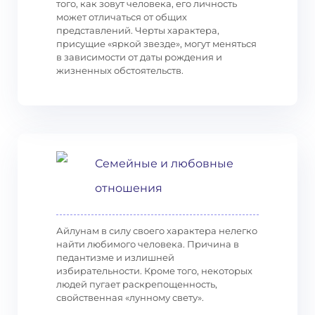
того, как зовут человека, его личность
может отличаться от общих
представлений. Черты характера,
присущие «яркой звезде», могут меняться
в зависимости от даты рождения и
жизненных обстоятельств.
Семейные и любовные
отношения
Айлунам в силу своего характера нелегко
найти любимого человека. Причина в
педантизме и излишней
избирательности. Кроме того, некоторых
людей пугает раскрепощенность,
свойственная «лунному свету».