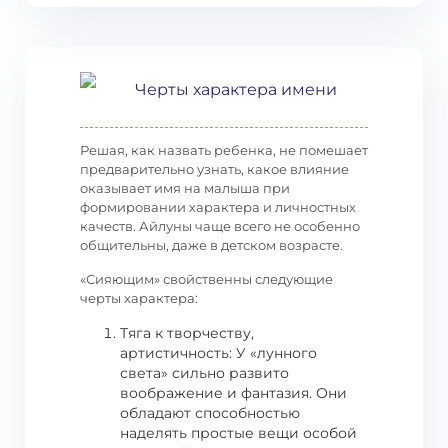
Черты характера имени
Решая, как назвать ребенка, не помешает
предварительно узнать, какое влияние
оказывает имя на малыша при
формировании характера и личностных
качеств. Айлуны чаще всего не особенно
общительны, даже в детском возрасте.
«Сияющим» свойственны следующие
черты характера:
Тяга к творчеству,
артистичность: У «лунного
света» сильно развито
воображение и фантазия. Они
обладают способностью
наделять простые вещи особой