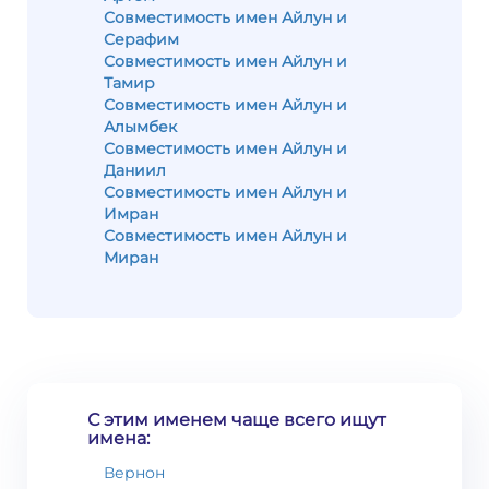
Совместимость имен Айлун и
Серафим
Совместимость имен Айлун и
Тамир
Совместимость имен Айлун и
Алымбек
Совместимость имен Айлун и
Даниил
Совместимость имен Айлун и
Имран
Совместимость имен Айлун и
Миран
С этим именем чаще всего ищут
имена:
Вернон