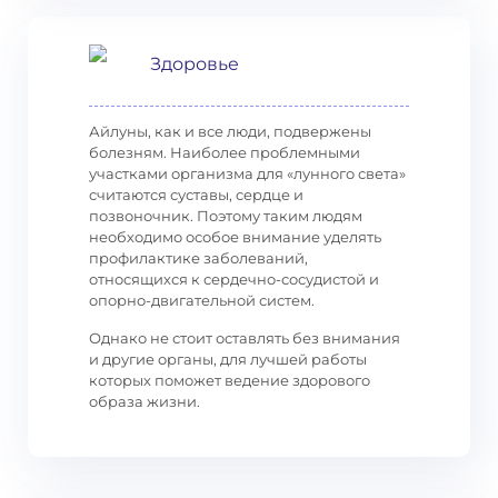
Здоровье
Айлуны, как и все люди, подвержены
болезням. Наиболее проблемными
участками организма для «лунного света»
считаются суставы, сердце и
позвоночник. Поэтому таким людям
необходимо особое внимание уделять
профилактике заболеваний,
относящихся к сердечно-сосудистой и
опорно-двигательной систем.
Однако не стоит оставлять без внимания
и другие органы, для лучшей работы
которых поможет ведение здорового
образа жизни.