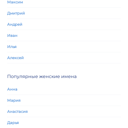
Максим
Дмитрий
Андрей
Иван
Илья
Алексей
Популярные женские имена
Анна
Мария
Анастасия
Дарья