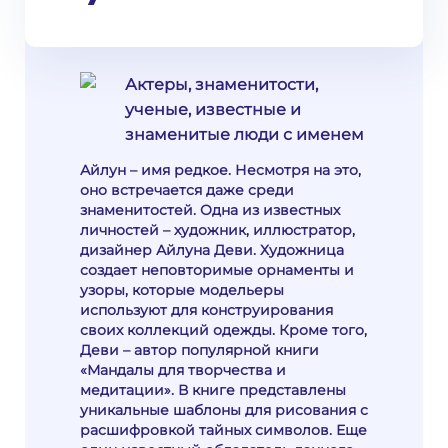
Актеры, знаменитости,
ученые, известные и
знаменитые люди с именем
Айлун – имя редкое. Несмотря на это,
оно встречается даже среди
знаменитостей. Одна из известных
личностей – художник, иллюстратор,
дизайнер Айлуна Деви. Художница
создает неповторимые орнаменты и
узоры, которые модельеры
используют для конструирования
своих коллекций одежды. Кроме того,
Деви – автор популярной книги
«Мандалы для творчества и
медитации». В книге представлены
уникальные шаблоны для рисования с
расшифровкой тайных символов. Еще