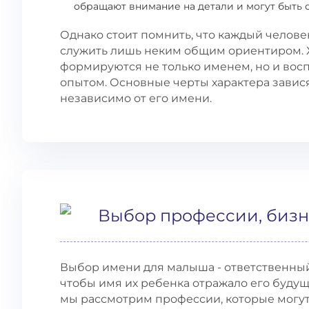
обращают внимание на детали и могут быть
Однако стоит помнить, что каждый челове
служить лишь неким общим ориентиром. Х
формируются не только именем, но и во
опытом. Основные черты характера завися
независимо от его имени.
Выбор профессии, бизн
Выбор имени для малыша - ответственный
чтобы имя их ребенка отражало его будущи
мы рассмотрим профессии, которые могут