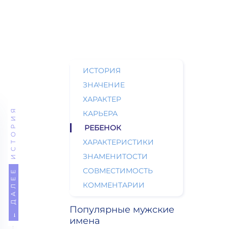
ИСТОРИЯ
ЗНАЧЕНИЕ
ХАРАКТЕР
ИСТОРИЯ
КАРЬЕРА
РЕБЕНОК
ХАРАКТЕРИСТИКИ
ЗНАМЕНИТОСТИ
СОВМЕСТИМОСТЬ
← ДАЛЕЕ
КОММЕНТАРИИ
Популярные мужские
имена