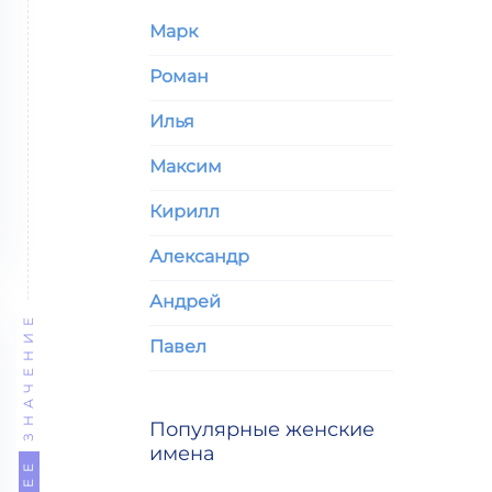
Марк
Роман
Илья
Максим
Кирилл
Александр
Андрей
ЗНАЧЕНИЕ
Павел
Популярные женские
имена