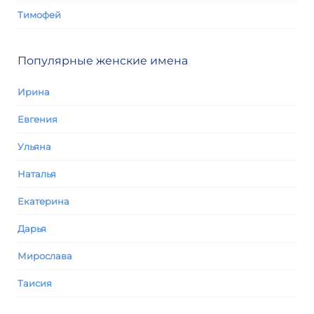
Тимофей
Популярные женские имена
Ирина
Евгения
Ульяна
Наталья
Екатерина
Дарья
Мирослава
Таисия