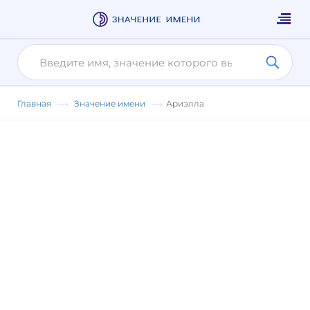
Главная
Значение имени
Ариэлла