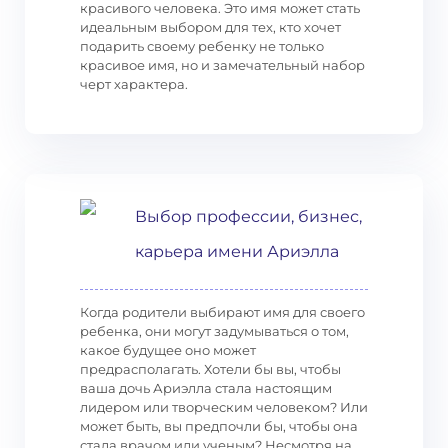
красивого человека. Это имя может стать
идеальным выбором для тех, кто хочет
подарить своему ребенку не только
красивое имя, но и замечательный набор
черт характера.
Выбор профессии, бизнес,
карьера имени Ариэлла
Когда родители выбирают имя для своего
ребенка, они могут задумываться о том,
какое будущее оно может
предрасполагать. Хотели бы вы, чтобы
ваша дочь Ариэлла стала настоящим
лидером или творческим человеком? Или
может быть, вы предпочли бы, чтобы она
стала врачом или ученым? Несмотря на