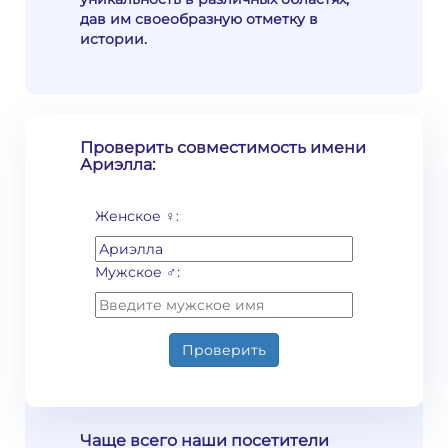
дав им своеобразную отметку в
истории.
Проверить совместимость имени
Ариэлла:
Женское ♀:
Мужское ♂:
Проверить
Чаще всего наши посетители