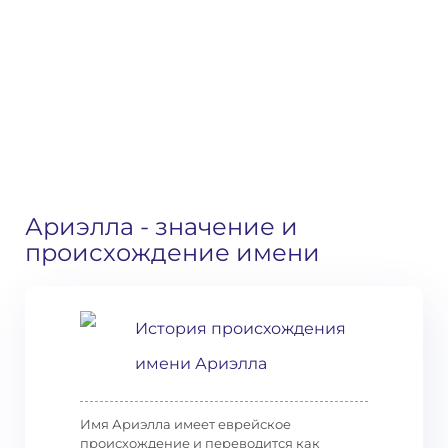
Ариэлла
- значение и
происхождение имени
История происхождения
имени Ариэлла
Имя Ариэлла имеет еврейское
происхождение и переводится как