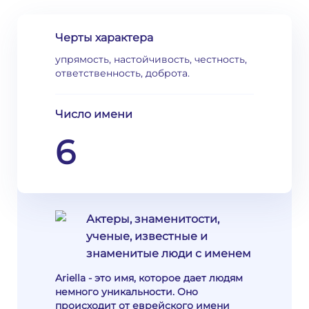
Черты характера
упрямость, настойчивость, честность,
ответственность, доброта.
Число имени
6
Актеры, знаменитости,
ученые, известные и
знаменитые люди с именем
Ariella - это имя, которое дает людям
немного уникальности. Оно
происходит от еврейского имени