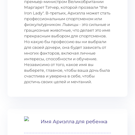
премьер-министром Великобритании
Маргарет Тэтчер, которой прозвали "the
Iron Lady". В-третьих, Ариэлла может стать
профессиональным спортсменом или
физкультурником. Львицы - это сильные и
грациозные животные, что делает это имя
прекрасным выбором для спортсменов.
Но какую бы профессию вы ни выбрали
для своей дочери, она будет зависеть от
многих факторов, включая личные
интересы, способности и обучение.
Независимо от того, какое имя вы
выберете, главное, чтобы ваша дочь была
счастлива и уверена в себе, чтобы
достичь своих целей и мечтаний.
Имя Ариэлла для ребенка