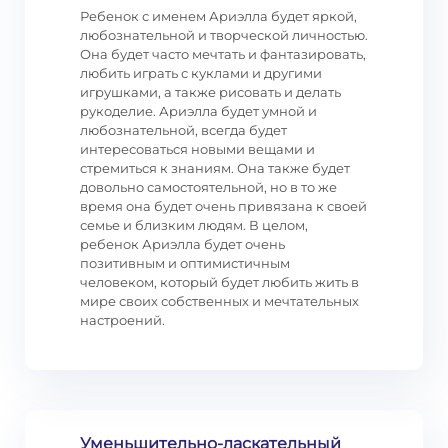
Ребенок с именем Ариэлла будет яркой,
любознательной и творческой личностью.
Она будет часто мечтать и фантазировать,
любить играть с куклами и другими
игрушками, а также рисовать и делать
рукоделие. Ариэлла будет умной и
любознательной, всегда будет
интересоваться новыми вещами и
стремиться к знаниям. Она также будет
довольно самостоятельной, но в то же
время она будет очень привязана к своей
семье и близким людям. В целом,
ребенок Ариэлла будет очень
позитивным и оптимистичным
человеком, который будет любить жить в
мире своих собственных и мечтательных
настроений.
Уменьшительно-ласкательный