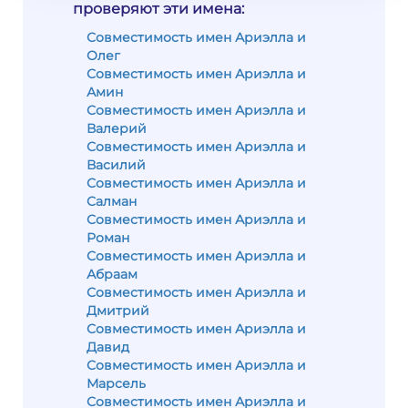
проверяют эти имена:
Совместимость имен Ариэлла и
Олег
Совместимость имен Ариэлла и
Амин
Совместимость имен Ариэлла и
Валерий
Совместимость имен Ариэлла и
Василий
Совместимость имен Ариэлла и
Салман
Совместимость имен Ариэлла и
Роман
Совместимость имен Ариэлла и
Абраам
Совместимость имен Ариэлла и
Дмитрий
Совместимость имен Ариэлла и
Давид
Совместимость имен Ариэлла и
Марсель
Совместимость имен Ариэлла и