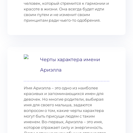
человек, который стремится к гармонии и
красоте в жизни. Она всегда будет идти
своим путем и не изменит своим
принципам ради чьего-то одобрения.
Черты характера имени
Ариэлла
Имя Ариэлла – это одно из наиболее
красивых и запоминающихся имен для
девочек. Но многие родители, выбирая
имя для своего малыша, задаются
вопросом о том, какие черты характера
могут быть присущи людям с таким
именем. Во-первых, Ариэлла – это имя,
которое отражает силу и энергичность.