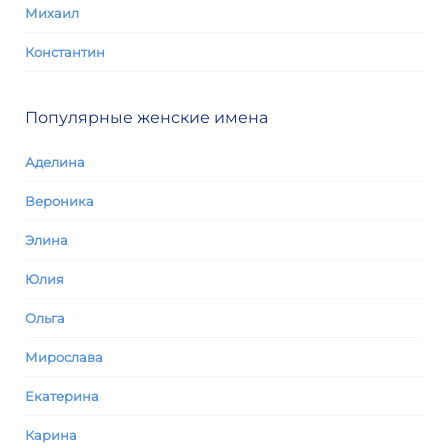
Михаил
Константин
Популярные женские имена
Аделина
Вероника
Элина
Юлия
Ольга
Мирослава
Екатерина
Карина