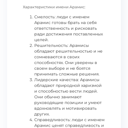
Характеристики имени Арамис:
Смелость: люди с именем
Арамис готовы брать на себя
ответственность и рисковать
ради достижения поставленных
целей.
Решительность: Арамисы
обладают решительностью и не
сомневаются в своих
способностях. Они уверены в
своем выборе и не боятся
принимать сложные решения.
Лидерские качества: Арамисы
обладают природной харизмой
и способностью вести людей.
Они обычно занимают
руководящие позиции и умеют
вдохновлять и мотивировать
других.
Справедливость: люди с именем
Арамис ценят справедливость и