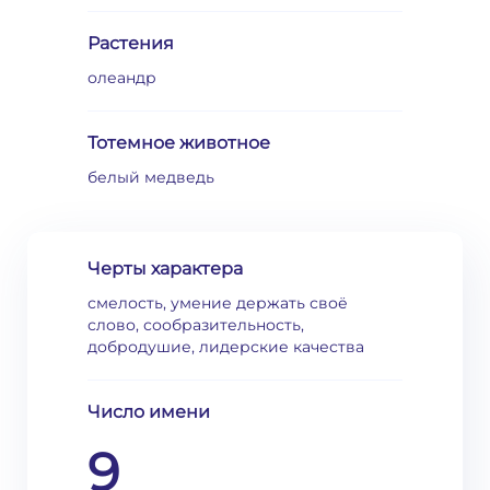
Растения
олеандр
Тотемное животное
белый медведь
Черты характера
смелость, умение держать своё
слово, сообразительность,
добродушие, лидерские качества
Число имени
9