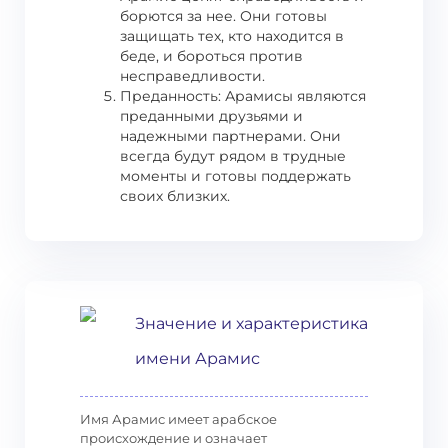
борются за нее. Они готовы
защищать тех, кто находится в
беде, и бороться против
несправедливости.
Преданность: Арамисы являются
преданными друзьями и
надежными партнерами. Они
всегда будут рядом в трудные
моменты и готовы поддержать
своих близких.
Значение и характеристика
имени Арамис
Имя Арамис имеет арабское
происхождение и означает