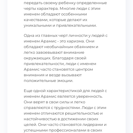
передать своему ребенку определенные
черты характера. Многие люди с этим
именем обладают особенными
качествами, которые делают их
уникальными и привлекательными.
Одна из главных черт личности у людей с
именем Арамис - это харизма. Они
обладают необычайным обаянием и
легко завоевывают внимание
окружающих. Благодаря своей
привлекательности, люди с именем
Арамис часто становятся центром
внимания и везде вызывают
положительные эмоции.
Еще одной характеристикой для людей с
именем Арамис является уверенность.
Они верят в свои силы и легко
справляются с трудностями. Люди с этим
именем отличаются решительностью и
настойчивостью в достижении своих
целей. Они часто становятся лидерами и
успешными профессионалами в своих