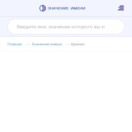
Главная
Значение имени
Арамис