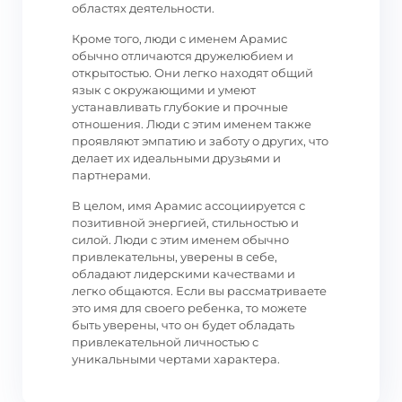
областях деятельности.
Кроме того, люди с именем Арамис
обычно отличаются дружелюбием и
открытостью. Они легко находят общий
язык с окружающими и умеют
устанавливать глубокие и прочные
отношения. Люди с этим именем также
проявляют эмпатию и заботу о других, что
делает их идеальными друзьями и
партнерами.
В целом, имя Арамис ассоциируется с
позитивной энергией, стильностью и
силой. Люди с этим именем обычно
привлекательны, уверены в себе,
обладают лидерскими качествами и
легко общаются. Если вы рассматриваете
это имя для своего ребенка, то можете
быть уверены, что он будет обладать
привлекательной личностью с
уникальными чертами характера.