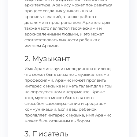
архитектура. Арамису может понравиться
процесс создания уникальных и
красивых зданий, а также работа с
деталями и пространством. Архитекторы
также часто являются творческими и
вдохновленными людьми, и это может
соответствовать личности ребенка с
именем Арамис.
2. Музыкант
Имя Арамис звучит мелодично и стильно,
что может быть связано с музыкальными
профессиями. Арамис может проявить
интерес к музыке и иметь талант для игры
на определенном инструменте. Кроме
того, музыка может быть для него
способом самовыражения и средством
коммуникации. Если ваш ребенок
проявляет интерес к музыке, имя Арамис
может быть отличным выбором.
3. Писатель