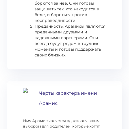
борются за нее. Они готовы
защищать тех, кто находится в
беде, и бороться против
несправедливости.
Преданность: Арамисы являются
преданными друзьями и
надежными партнерами. Они
всегда будут рядом в трудные
моменты и готовы поддержать
своих близких.
Черты характера имени
Арамис
Имя Арамис является вдохновляющим
выбором для родителей, которые хотят