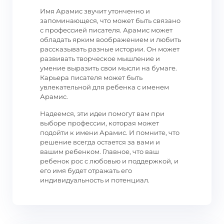
Имя Арамис звучит утонченно и
запоминающеся, что может быть связано
с профессией писателя. Арамис может
обладать ярким воображением и любить
рассказывать разные истории. Он может
развивать творческое мышление и
умение выразить свои мысли на бумаге.
Карьера писателя может быть
увлекательной для ребенка с именем
Арамис.
Надеемся, эти идеи помогут вам при
выборе профессии, которая может
подойти к имени Арамис. И помните, что
решение всегда остается за вами и
вашим ребенком. Главное, что ваш
ребенок рос с любовью и поддержкой, и
его имя будет отражать его
индивидуальность и потенциал.