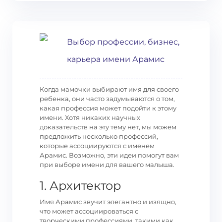
Выбор профессии, бизнес,
карьера имени Арамис
Когда мамочки выбирают имя для своего
ребенка, они часто задумываются о том,
какая профессия может подойти к этому
имени. Хотя никаких научных
доказательств на эту тему нет, мы можем
предложить несколько профессий,
которые ассоциируются с именем
Арамис. Возможно, эти идеи помогут вам
при выборе имени для вашего малыша.
1. Архитектор
Имя Арамис звучит элегантно и изящно,
что может ассоциироваться с
творческими профессиями, такими как