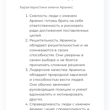
Характеристики имени Арамис:
Смелость: люди с именем
Арамис готовы брать на себя
ответственность и рисковать
ради достижения поставленных
целей.
Решительность: Арамисы
обладают решительностью и не
сомневаются в своих
способностях. Они уверены в
своем выборе и не боятся
принимать сложные решения.
Лидерские качества: Арамисы
обладают природной харизмой
и способностью вести людей.
Они обычно занимают
руководящие позиции и умеют
вдохновлять и мотивировать
других.
Справедливость: люди с именем
Арамис ценят справедливость и