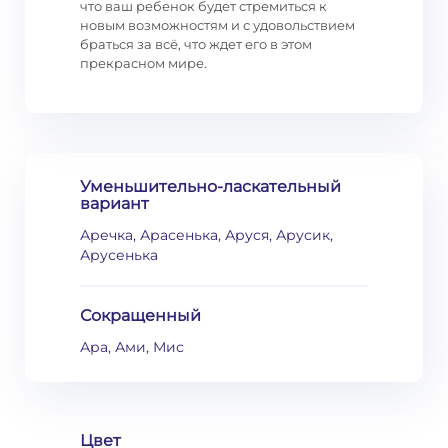
что ваш ребенок будет стремиться к
новым возможностям и с удовольствием
браться за всё, что ждет его в этом
прекрасном мире.
Уменьшительно-ласкательный
вариант
Аречка, Арасенька, Аруся, Арусик,
Арусенька
Сокращенный
Ара, Ами, Мис
Цвет