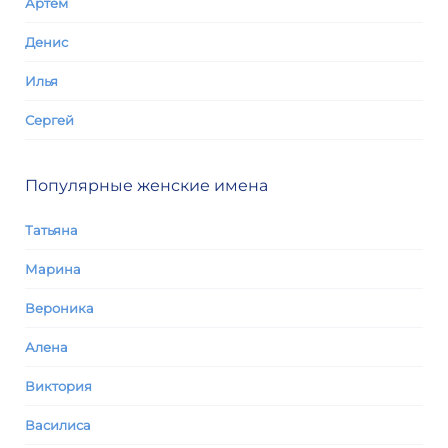
Артем
Денис
Илья
Сергей
Популярные женские имена
Татьяна
Марина
Вероника
Алена
Виктория
Василиса