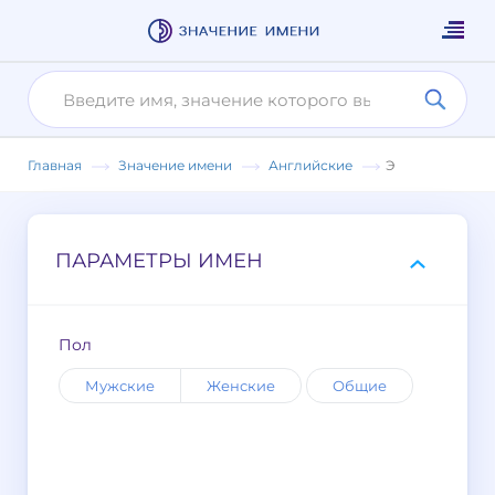
Главная
Значение имени
Английские
Э
ПАРАМЕТРЫ ИМЕН
Пол
Мужские
Женские
Общие