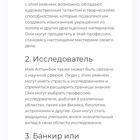
с этим именем, возможно, обладают
художественным талантом и творческими
способностями, которые позволяют им
создавать изысканные украшения из
золота и других драгоценных материалов.
Они могут процветать в этой профессии,
становясь настоящими мастерами своего
дела.
2. Исследователь
Имя Алтынбек также может быть связано
с научной сферой. Люди с этим именем
могут иметь страсть к исследованиям и
стремиться расширить границы знания.
Они могут выбрать профессию
исследователя, работая в различных
областях, таких как физика, биология,
астрономия и другие. Они могут стать
ведущими учеными, внося значительный
вклад в свои области исследования.
3. Банкир или