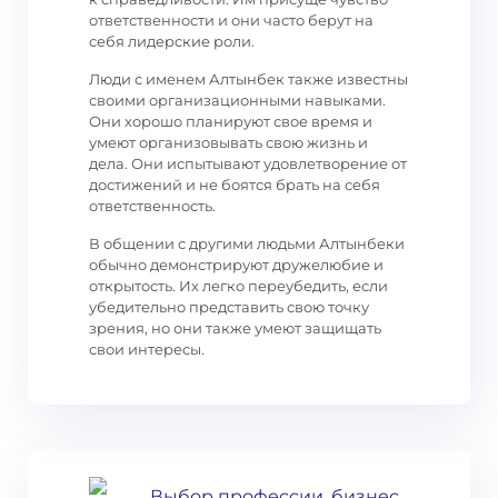
ответственности и они часто берут на
себя лидерские роли.
Люди с именем Алтынбек также известны
своими организационными навыками.
Они хорошо планируют свое время и
умеют организовывать свою жизнь и
дела. Они испытывают удовлетворение от
достижений и не боятся брать на себя
ответственность.
В общении с другими людьми Алтынбеки
обычно демонстрируют дружелюбие и
открытость. Их легко переубедить, если
убедительно представить свою точку
зрения, но они также умеют защищать
свои интересы.
Выбор профессии, бизнес,