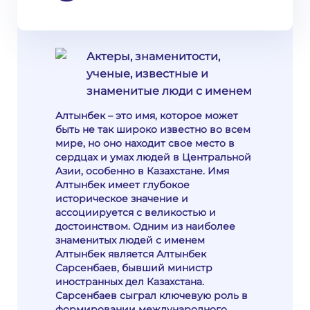
Актеры, знаменитости,
ученые, известные и
знаменитые люди с именем
Алтынбек – это имя, которое может
быть не так широко известно во всем
мире, но оно находит свое место в
сердцах и умах людей в Центральной
Азии, особенно в Казахстане. Имя
Алтынбек имеет глубокое
историческое значение и
ассоциируется с великостью и
достоинством. Одним из наиболее
знаменитых людей с именем
Алтынбек является Алтынбек
Сарсенбаев, бывший министр
иностранных дел Казахстана.
Сарсенбаев сыграл ключевую роль в
формировании международного