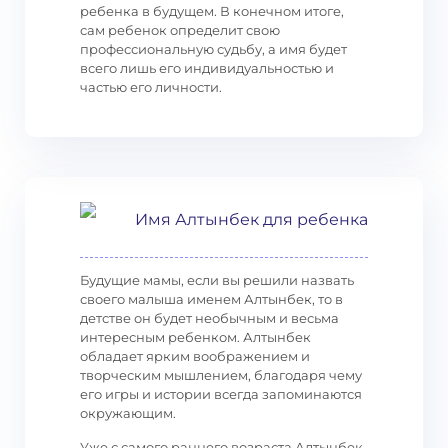
ребенка в будущем. В конечном итоге,
сам ребенок определит свою
профессиональную судьбу, а имя будет
всего лишь его индивидуальностью и
частью его личности.
Имя Алтынбек для ребенка
Будущие мамы, если вы решили назвать
своего малыша именем Алтынбек, то в
детстве он будет необычным и весьма
интересным ребенком. Алтынбек
обладает ярким воображением и
творческим мышлением, благодаря чему
его игры и истории всегда запоминаются
окружающим.
Уже с самого раннего возраста Алтынбек