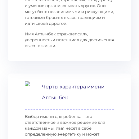
и умение организовывать других. Они
могут быть независимыми и рискующими,
готовыми бросить вызов традициям и
идти своей дорогой.
Имя Алтынбек отражает силу,
уверенность и потенциал для достижения
высот в жизни.
Черты характера имени
Алтынбек
Выбор имени для ребенка – это
ответственное и важное решение для
каждой мамы. Имя несет в себе
определенную энергетику и может