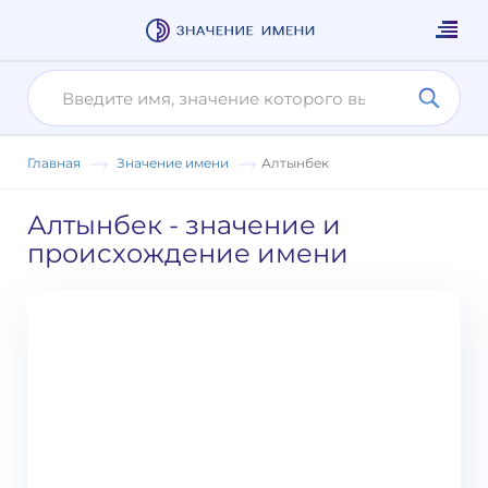
Главная
Значение имени
Алтынбек
Алтынбек
- значение и
происхождение имени