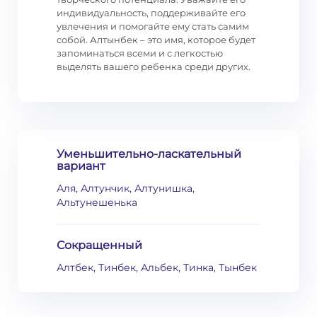
индивидуальность, поддерживайте его
увлечения и помогайте ему стать самим
собой. Алтынбек – это имя, которое будет
запоминаться всеми и с легкостью
выделять вашего ребенка среди других.
Уменьшительно-ласкательный
вариант
Аля, Алтунчик, Алтунишка,
Альтунешенька
Сокращенный
Алтбек, Тинбек, Альбек, Тинка, Тынбек