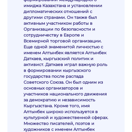
имиджа Казахстана и установлении
дипломатических отношений с
другими странами. Он также был
активным участником работы в
Организации по безопасности и
сотрудничеству в Европе и
Всемирной торговой организации.
Еще одной знаменитой личностью с
именем Алтынбек является Алтынбек
Даткаев, кыргызский политик и
активист. Даткаев играл важную роль
в формировании кыргызского
государства после распада
Советского Союза. Он был одним из
основных организаторов и
участников национального движения
за демократию и независимость
Кыргызстана. Кроме того, имя
Алтынбек широко используется в
культурной и художественной сферах.
Множество писателей, поэтов и
художников с именем Алтынбек