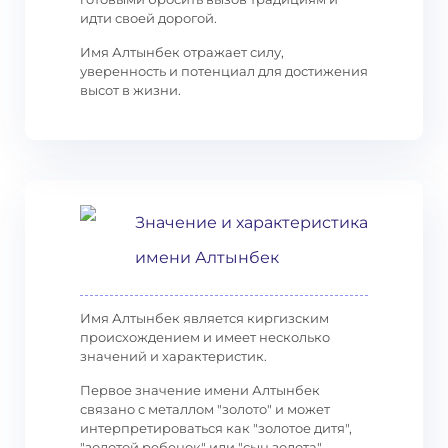
идти своей дорогой.
Имя Алтынбек отражает силу,
уверенность и потенциал для достижения
высот в жизни.
Значение и характеристика
имени Алтынбек
Имя Алтынбек является киргизским
происхождением и имеет несколько
значений и характеристик.
Первое значение имени Алтынбек
связано с металлом "золото" и может
интерпретироваться как "золотое дитя",
"золотой ребенок" или "сын золота".