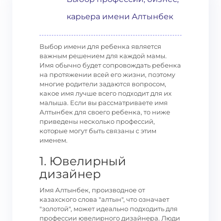
карьера имени Алтынбек
Выбор имени для ребенка является
важным решением для каждой мамы.
Имя обычно будет сопровождать ребенка
на протяжении всей его жизни, поэтому
многие родители задаются вопросом,
какое имя лучше всего подходит для их
малыша. Если вы рассматриваете имя
Алтынбек для своего ребенка, то ниже
приведены несколько профессий,
которые могут быть связаны с этим
именем.
1. Ювелирный
дизайнер
Имя Алтынбек, производное от
казахского слова "алтын", что означает
"золотой", может идеально подходить для
профессии ювелирного дизайнера. Люди