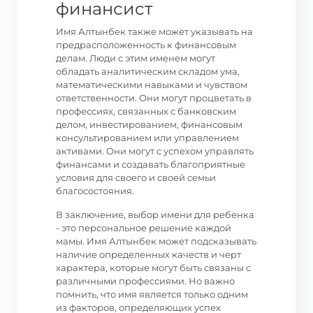
финансист
Имя Алтынбек также может указывать на
предрасположенность к финансовым
делам. Люди с этим именем могут
обладать аналитическим складом ума,
математическими навыками и чувством
ответственности. Они могут процветать в
профессиях, связанных с банковским
делом, инвестированием, финансовым
консультированием или управлением
активами. Они могут с успехом управлять
финансами и создавать благоприятные
условия для своего и своей семьи
благосостояния.
В заключение, выбор имени для ребенка
- это персональное решение каждой
мамы. Имя Алтынбек может подсказывать
наличие определенных качеств и черт
характера, которые могут быть связаны с
различными профессиями. Но важно
помнить, что имя является только одним
из факторов, определяющих успех