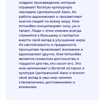
создали произведения, которые
отражают богатую культурную
наследию Центральной Азии. Их
работы вдохновляют и просветляют
многих людей по всему миру. Имя
Алтынбек олицетворяет силу, ум и
талант. Люди с этим именем всегда
стремятся к большему и пытаются
внести свой вклад в улучшение мира.
Их настойчивость и преданность
принципам привлекают внимание и
вдохновляют других. Имя Алтынбек
является символом достоинства и
гордости для тех, кто носит его. Это
имя напоминает о богатой истории и
культуре Центральной Азии и вносит
свой вклад в наш мир своими
становлением, достижениями и
влиянием.