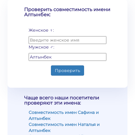
Проверить совместимость имени
Алтынбек:
Женское ♀:
Мужское ♂:
Проверить
Чаще всего наши посетители
проверяют эти имена:
Совместимость имен Сафина и
Алтынбек
Совместимость имен Наталья и
Алтынбек