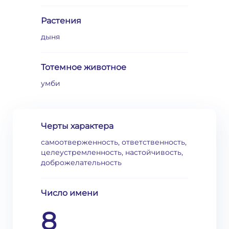
Растения
дыня
Тотемное животное
умби
Черты характера
самоотверженность, ответственность,
целеустремленность, настойчивость,
доброжелательность
Число имени
8