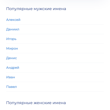
Популярные мужские имена
Алексей
Даниил
Игорь
Мирон
Денис
Андрей
Иван
Павел
Популярные женские имена