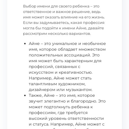
Выбор имени для своего ребенка – это
ответственное и важное решение, ведь
имя может оказать влияние на его жизнь.
Если вы задумываетесь, какая профессия
могла бы подойти к имени Айне, давайте
рассмотрим несколько вариантов.
Айне – это уникальное и необычное
имя, которое обладает множеством
положительных ассоциаций. Это
имя может быть характерным для
профессий, связанных с
искусством и креативностью.
Например, Айне может стать
талантливым художником,
дизайнером или музыкантом.
Также, Айне – это имя, которое
звучит элегантно и благородно. Это
может подтолкнуть ребенка к
профессиям, где требуется
высокий уровень ответственности
и статуса. Например, Айне может с