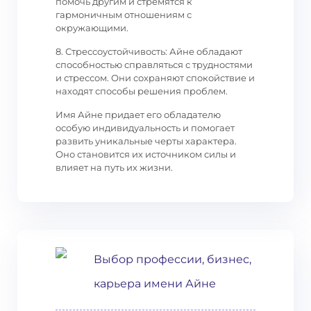
помочь другим и стремятся к
гармоничным отношениям с
окружающими.
8. Стрессоустойчивость: Айне обладают
способностью справляться с трудностями
и стрессом. Они сохраняют спокойствие и
находят способы решения проблем.
Имя Айне придает его обладателю
особую индивидуальность и помогает
развить уникальные черты характера.
Оно становится их источником силы и
влияет на путь их жизни.
Выбор профессии, бизнес,
карьера имени Айне