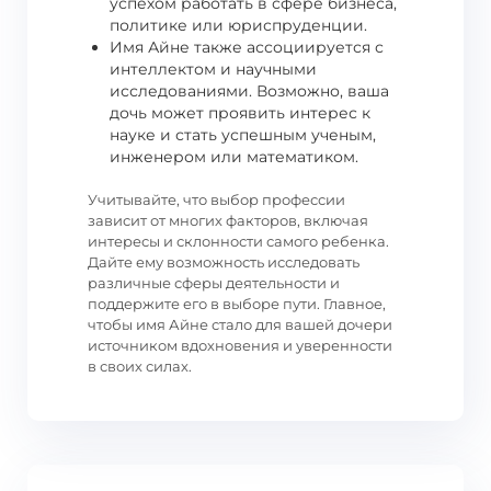
успехом работать в сфере бизнеса,
политике или юриспруденции.
Имя Айне также ассоциируется с
интеллектом и научными
исследованиями. Возможно, ваша
дочь может проявить интерес к
науке и стать успешным ученым,
инженером или математиком.
Учитывайте, что выбор профессии
зависит от многих факторов, включая
интересы и склонности самого ребенка.
Дайте ему возможность исследовать
различные сферы деятельности и
поддержите его в выборе пути. Главное,
чтобы имя Айне стало для вашей дочери
источником вдохновения и уверенности
в своих силах.