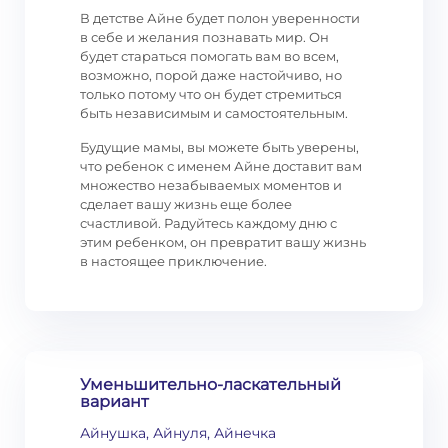
В детстве Айне будет полон уверенности
в себе и желания познавать мир. Он
будет стараться помогать вам во всем,
возможно, порой даже настойчиво, но
только потому что он будет стремиться
быть независимым и самостоятельным.
Будущие мамы, вы можете быть уверены,
что ребенок с именем Айне доставит вам
множество незабываемых моментов и
сделает вашу жизнь еще более
счастливой. Радуйтесь каждому дню с
этим ребенком, он превратит вашу жизнь
в настоящее приключение.
Уменьшительно-ласкательный
вариант
Айнушка, Айнуля, Айнечка