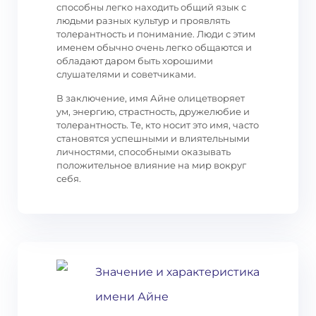
способны легко находить общий язык с
людьми разных культур и проявлять
толерантность и понимание. Люди с этим
именем обычно очень легко общаются и
обладают даром быть хорошими
слушателями и советчиками.
В заключение, имя Айне олицетворяет
ум, энергию, страстность, дружелюбие и
толерантность. Те, кто носит это имя, часто
становятся успешными и влиятельными
личностями, способными оказывать
положительное влияние на мир вокруг
себя.
Значение и характеристика
имени Айне