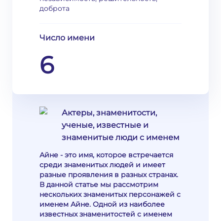
доброта
Число имени
6
Актеры, знаменитости,
ученые, известные и
знаменитые люди с именем
Айне - это имя, которое встречается
среди знаменитых людей и имеет
разные проявления в разных странах.
В данной статье мы рассмотрим
нескольких знаменитых персонажей с
именем Айне. Одной из наиболее
известных знаменитостей с именем