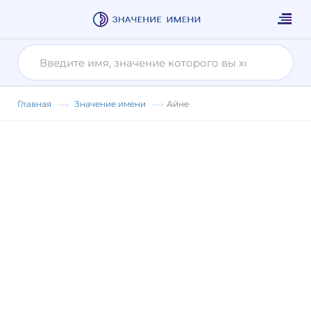
Главная
Значение имени
Айне