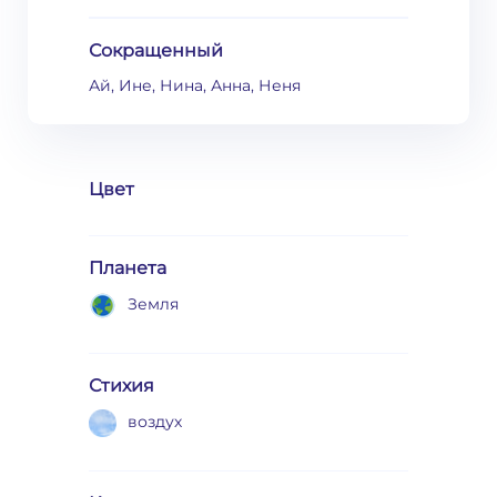
Сокращенный
Ай, Ине, Нина, Анна, Неня
Цвет
Планета
Земля
Стихия
воздух