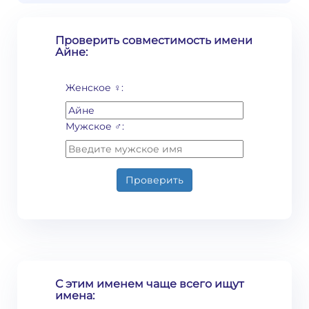
Проверить совместимость имени
Айне:
Женское ♀:
Мужское ♂:
Проверить
С этим именем чаще всего ищут
имена: