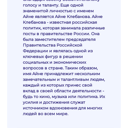
голосу и таланту. Еще одной
знаменитой личностью с именем
Айне является Айне Клебанова. Айне
Клебанова - известная российская
политик, которая занимала различные
посты в правительстве России. Она
была заместителем председателя
Правительства Российской
Федерации и являлась одной из
ключевых фигур в решении
социальных и экономических
вопросов в стране. Таким образом,
имя Айне принадлежит нескольким
замечательным и талантливым людям,
каждый из которых принес свой
вклад в своей области деятельности -
будь то кино, музыка или политика. Их
усилия и достижения служат
источником вдохновения для многих
людей во всем мире.