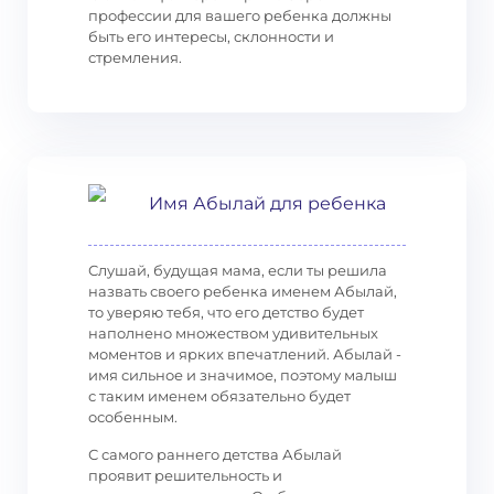
профессии для вашего ребенка должны
быть его интересы, склонности и
стремления.
Имя Абылай для ребенка
Слушай, будущая мама, если ты решила
назвать своего ребенка именем Абылай,
то уверяю тебя, что его детство будет
наполнено множеством удивительных
моментов и ярких впечатлений. Абылай -
имя сильное и значимое, поэтому малыш
с таким именем обязательно будет
особенным.
С самого раннего детства Абылай
проявит решительность и