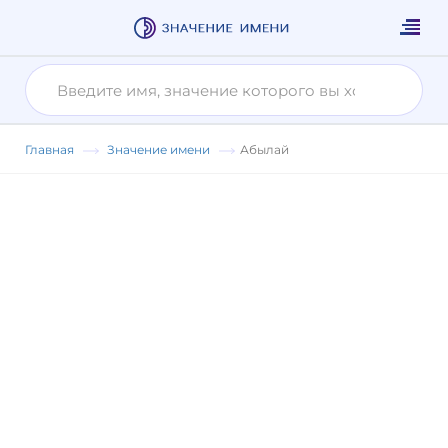
Главная
Значение имени
Абылай