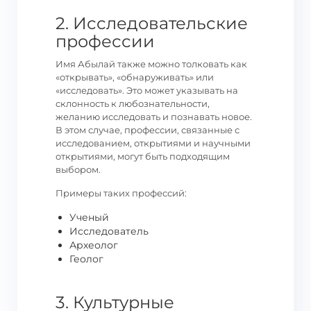
2. Исследовательские
профессии
Имя Абылай также можно толковать как
«открывать», «обнаруживать» или
«исследовать». Это может указывать на
склонность к любознательности,
желанию исследовать и познавать новое.
В этом случае, профессии, связанные с
исследованием, открытиями и научными
открытиями, могут быть подходящим
выбором.
Примеры таких профессий:
Ученый
Исследователь
Археолог
Геолог
3. Культурные