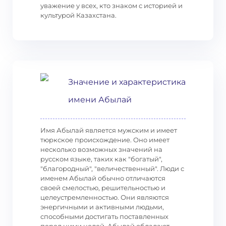
уважение у всех, кто знаком с историей и
культурой Казахстана.
Значение и характеристика
имени Абылай
Имя Абылай является мужским и имеет
тюркское происхождение. Оно имеет
несколько возможных значений на
русском языке, таких как "богатый",
"благородный", "величественный". Люди с
именем Абылай обычно отличаются
своей смелостью, решительностью и
целеустремленностью. Они являются
энергичными и активными людьми,
способными достигать поставленных