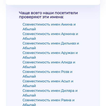
Чаще всего наши посетители
проверяют эти имена:
Совместимость имен Амина и
Абылай
Совместимость имен Армина и
Абылай
Совместимость имен Дильназ и
Абылай
Совместимость имен Аружан и
Абылай
Совместимость имен Алида и
Абылай
Совместимость имен Роза и
Абылай
Совместимость имен Асыл и
Абылай
Совместимость имен Диляра и
Абылай
Совместимость имен Раяна и
Абылай