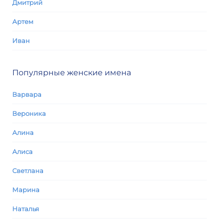
Дмитрий
Артем
Иван
Популярные женские имена
Варвара
Вероника
Алина
Алиса
Светлана
Марина
Наталья