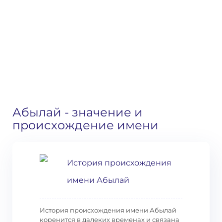
Абылай
- значение и
происхождение имени
История происхождения
имени Абылай
История происхождения имени Абылай
коренится в далеких временах и связана