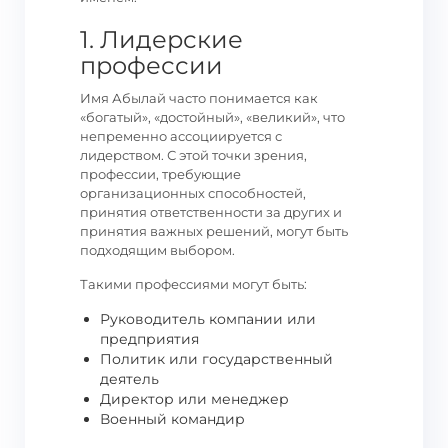
1. Лидерские
профессии
Имя Абылай часто понимается как
«богатый», «достойный», «великий», что
непременно ассоциируется с
лидерством. С этой точки зрения,
профессии, требующие
организационных способностей,
принятия ответственности за других и
принятия важных решений, могут быть
подходящим выбором.
Такими профессиями могут быть:
Руководитель компании или
предприятия
Политик или государственный
деятель
Директор или менеджер
Военный командир