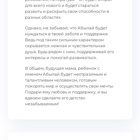
для всего нового и будет стараться
развить и раскрыть свои способности в
разных областях.
Однако, не забывай, что Абылай будет
нуждаться в твоей заботе и поддержке.
Ведь под таким сильным характером
скрывается нежная и чувствительная
душа. Будь рядом с ним, поддерживай его
интересы и помогай развиваться.
В общем, будущая мама, ребенок с
именем Абылай будет неотразимым и
талантливым человеком, готовым
покорять мир и осуществлять свои мечты.
Подари ему любовь и поддержку, и вы
вдвоем сделаете его детство
незабываемым!