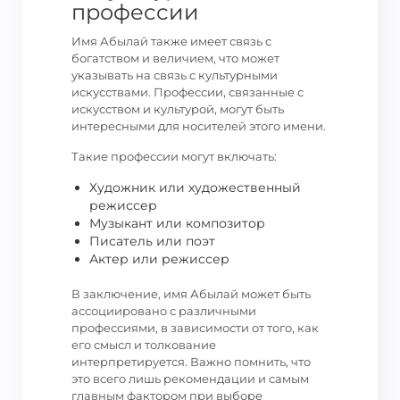
профессии
Имя Абылай также имеет связь с
богатством и величием, что может
указывать на связь с культурными
искусствами. Профессии, связанные с
искусством и культурой, могут быть
интересными для носителей этого имени.
Такие профессии могут включать:
Художник или художественный
режиссер
Музыкант или композитор
Писатель или поэт
Актер или режиссер
В заключение, имя Абылай может быть
ассоциировано с различными
профессиями, в зависимости от того, как
его смысл и толкование
интерпретируется. Важно помнить, что
это всего лишь рекомендации и самым
главным фактором при выборе