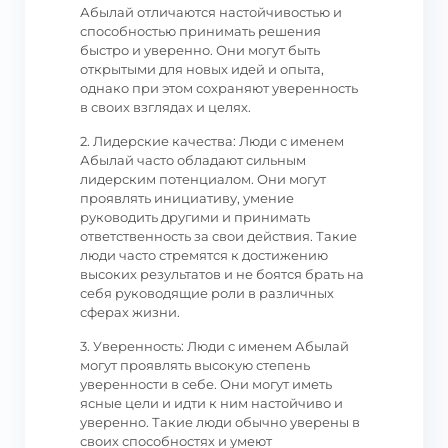
Абылай отличаются настойчивостью и
способностью принимать решения
быстро и уверенно. Они могут быть
открытыми для новых идей и опыта,
однако при этом сохраняют уверенность
в своих взглядах и целях.
2. Лидерские качества: Люди с именем
Абылай часто обладают сильным
лидерским потенциалом. Они могут
проявлять инициативу, умение
руководить другими и принимать
ответственность за свои действия. Такие
люди часто стремятся к достижению
высоких результатов и не боятся брать на
себя руководящие роли в различных
сферах жизни.
3. Уверенность: Люди с именем Абылай
могут проявлять высокую степень
уверенности в себе. Они могут иметь
ясные цели и идти к ним настойчиво и
уверенно. Такие люди обычно уверены в
своих способностях и умеют