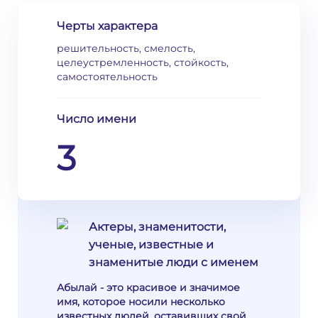
Черты характера
решительность, смелость,
целеустремленность, стойкость,
самостоятельность
Число имени
3
Актеры, знаменитости,
ученые, известные и
знаменитые люди с именем
Абылай - это красивое и значимое
имя, которое носили несколько
известных людей, оставивших свой