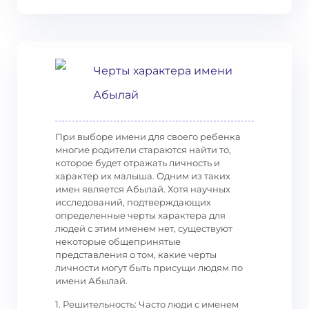
Черты характера имени
Абылай
При выборе имени для своего ребенка
многие родители стараются найти то,
которое будет отражать личность и
характер их малыша. Одним из таких
имен является Абылай. Хотя научных
исследований, подтверждающих
определенные черты характера для
людей с этим именем нет, существуют
некоторые общепринятые
представления о том, какие черты
личности могут быть присущи людям по
имени Абылай.
1. Решительность: Часто люди с именем