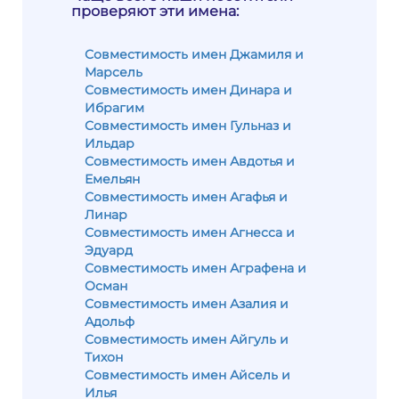
проверяют эти имена:
Совместимость имен Джамиля и
Марсель
Совместимость имен Динара и
Ибрагим
Совместимость имен Гульназ и
Ильдар
Совместимость имен Авдотья и
Емельян
Совместимость имен Агафья и
Линар
Совместимость имен Агнесса и
Эдуард
Совместимость имен Аграфена и
Осман
Совместимость имен Азалия и
Адольф
Совместимость имен Айгуль и
Тихон
Совместимость имен Айсель и
Илья