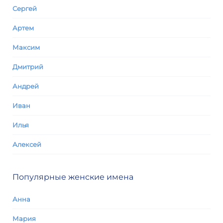
Сергей
Артем
Максим
Дмитрий
Андрей
Иван
Илья
Алексей
Популярные женские имена
Анна
Мария