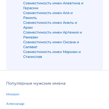
Совместимость имен Алевтина и
Герасим
Совместимость имен Аля и
Рамиль
Совместимость имен Анель и
Арам
Совместимость имен Артемия и
Рамазан
Совместимость имен Оксана и
Салават
Совместимость имен Мариам и
Станислав
Популярные мужские имена
Михаил
Александр