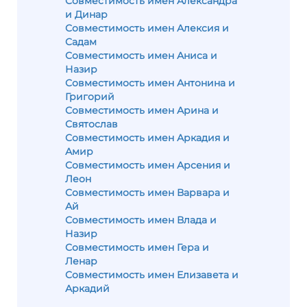
Совместимость имен Александра
и Динар
Совместимость имен Алексия и
Садам
Совместимость имен Аниса и
Назир
Совместимость имен Антонина и
Григорий
Совместимость имен Арина и
Святослав
Совместимость имен Аркадия и
Амир
Совместимость имен Арсения и
Леон
Совместимость имен Варвара и
Ай
Совместимость имен Влада и
Назир
Совместимость имен Гера и
Ленар
Совместимость имен Елизавета и
Аркадий