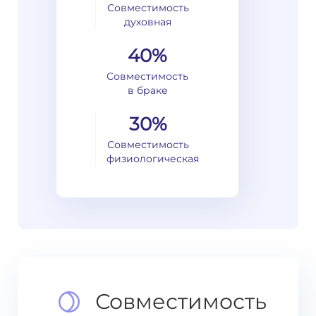
Совместимость
духовная
40%
Совместимость
в браке
30%
Совместимость
физиологическая
Совместимость