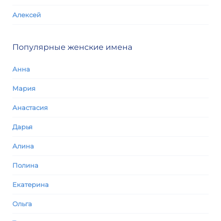
Алексей
Популярные женские имена
Анна
Мария
Анастасия
Дарья
Алина
Полина
Екатерина
Ольга