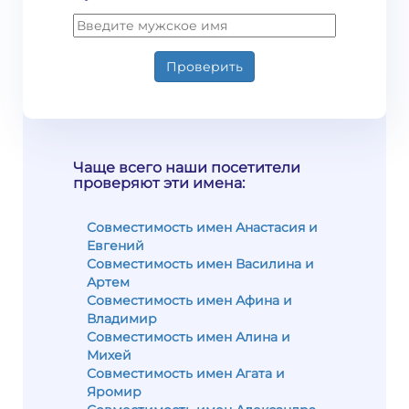
Проверить
Чаще всего наши посетители
проверяют эти имена:
Совместимость имен Анастасия и
Евгений
Совместимость имен Василина и
Артем
Совместимость имен Афина и
Владимир
Совместимость имен Алина и
Михей
Совместимость имен Агата и
Яромир