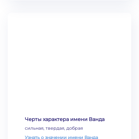
Черты характера имени Ванда
сильная, твердая, добрая
Узнать о значении имени Ванда