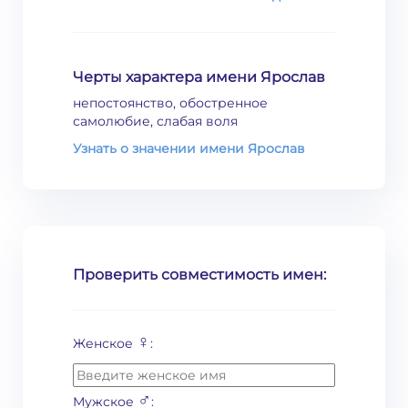
Черты характера имени Ярослав
непостоянство, обостренное
самолюбие, слабая воля
Узнать о значении имени Ярослав
Проверить совместимость имен:
♀
Женское
:
♂
Мужское
: