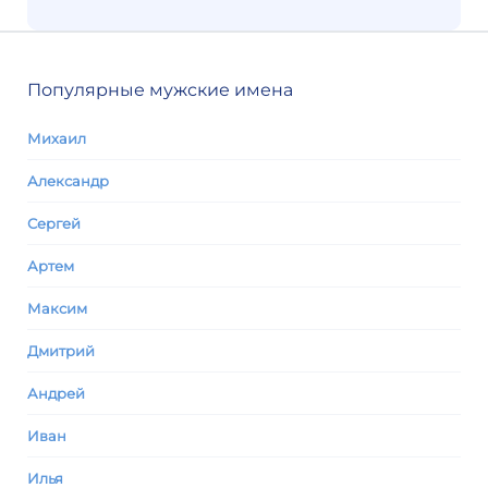
Популярные мужские имена
Михаил
Александр
Сергей
Артем
Максим
Дмитрий
Андрей
Иван
Илья