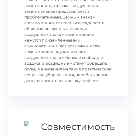
легко понять, что союз воздушных и
земных знаков представляется
проблематичным. Земным знакам
сложно понять легкость и всеядность в
общении воздушных знаков, а
воздушным знакам земные знаки
кажутся приземленными и
скучноватыми. Союз возможен, если
земные знаки научатся давать
воздушным знакам больше свободы и
воздуха, а воздушные – станут обращать
больше внимания на такие практические
вещи, как уборка жилья, зарабатывание
денег и приготовление вкусной еды.
Совместимость