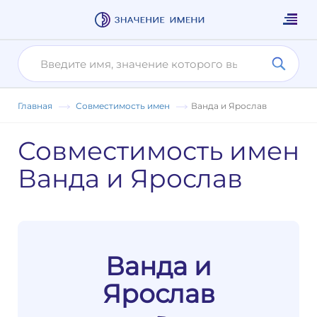
Главная
Совместимость имен
Ванда и Ярослав
Совместимость имен
Ванда и Ярослав
Ванда и
Ярослав