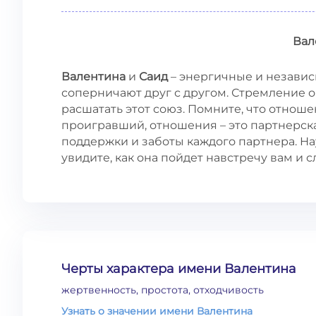
Вал
Валентина
и
Саид
– энергичные и независ
соперничают друг с другом. Стремление 
расшатать этот союз. Помните, что отноше
проигравший, отношения – это партнерска
поддержки и заботы каждого партнера. На
увидите, как она пойдет навстречу вам и 
Черты характера имени Валентина
жертвенность, простота, отходчивость
Узнать о значении имени Валентина