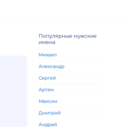
Популярные мужские
имена
Михаил
Александр
Сергей
Артем
Максим
Дмитрий
Андрей