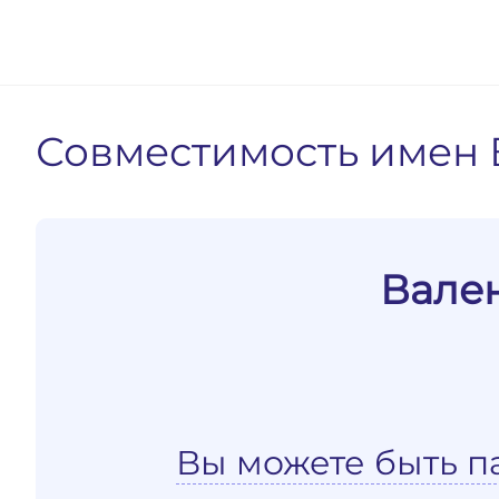
Совместимость имен 
Вален
Вы можете быть п