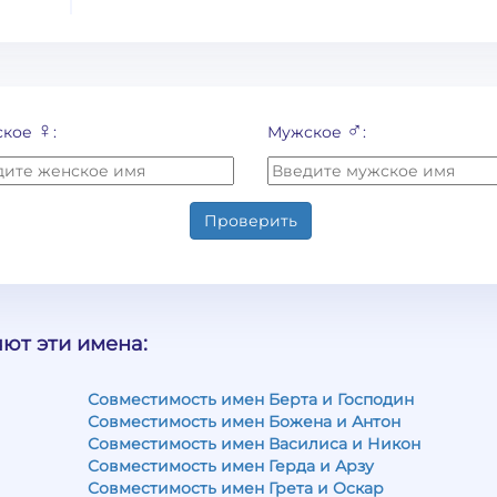
♀
♂
ское
:
Мужское
:
Проверить
ют эти имена:
Совместимость имен Берта и Господин
Совместимость имен Божена и Антон
Совместимость имен Василиса и Никон
Совместимость имен Герда и Арзу
Совместимость имен Грета и Оскар