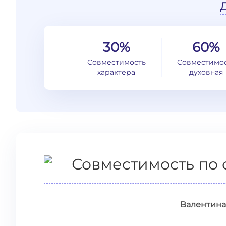
30%
60%
Совместимость
Совместимо
характера
духовная
Совместимость по 
Валентина