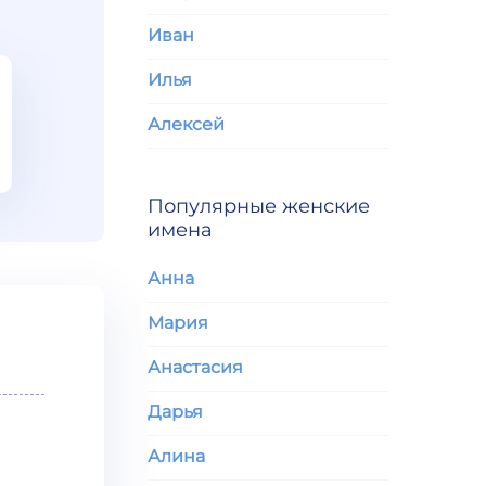
Иван
Илья
Алексей
Популярные женские
имена
Анна
Мария
Анастасия
Дарья
Алина