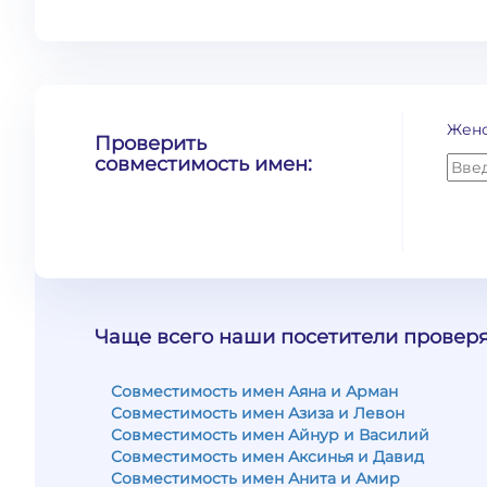
Жен
Проверить
совместимость имен:
Чаще всего наши посетители проверя
Совместимость имен Аяна и Арман
Совместимость имен Азиза и Левон
Совместимость имен Айнур и Василий
Совместимость имен Аксинья и Давид
Совместимость имен Анита и Амир