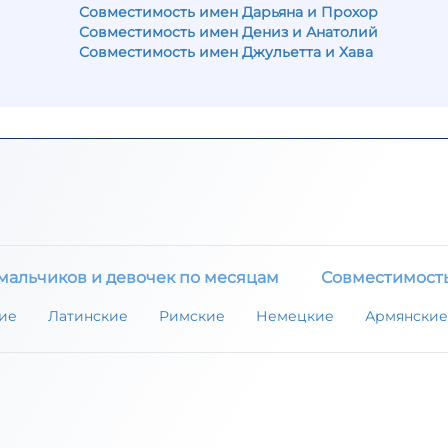
Совместимость имен Дарьяна и Прохор
Совместимость имен Дениз и Анатолий
Совместимость имен Джульетта и Хава
мальчиков и девочек по месяцам
Совместимост
ие
Латинские
Римские
Немецкие
Армянские