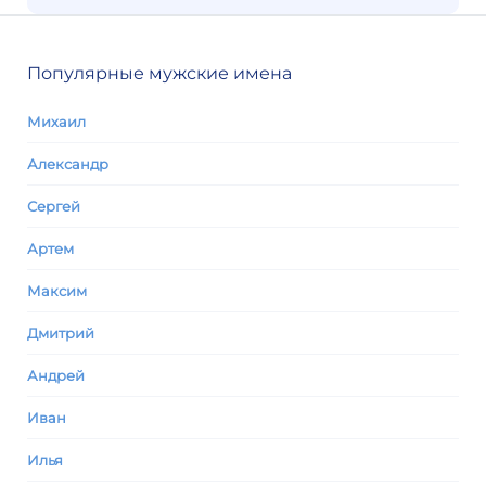
Популярные мужские имена
Михаил
Александр
Сергей
Артем
Максим
Дмитрий
Андрей
Иван
Илья