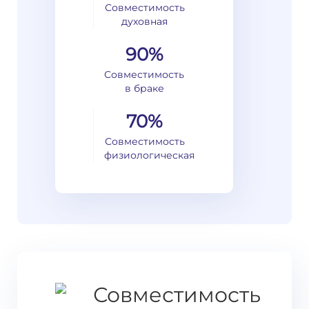
Совместимость
духовная
90%
Совместимость
в браке
70%
Совместимость
физиологическая
Совместимость