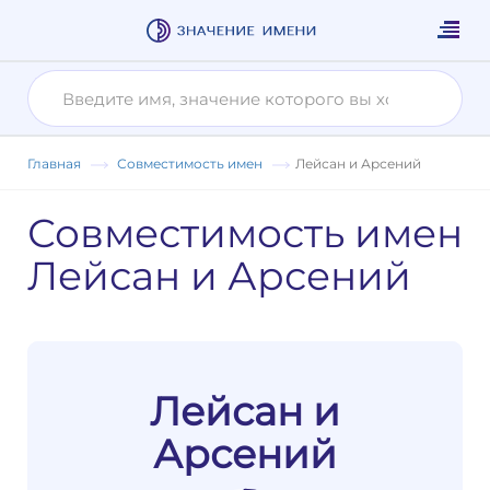
Главная
Совместимость имен
Лейсан и Арсений
Совместимость имен
Лейсан и Арсений
Лейсан и
Арсений