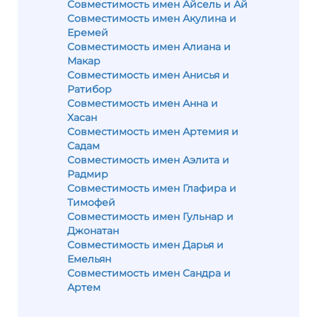
Совместимость имен Айсель и Ай
Совместимость имен Акулина и
Еремей
Совместимость имен Алиана и
Макар
Совместимость имен Анисья и
Ратибор
Совместимость имен Анна и
Хасан
Совместимость имен Артемия и
Садам
Совместимость имен Аэлита и
Радмир
Совместимость имен Глафира и
Тимофей
Совместимость имен Гульнар и
Джонатан
Совместимость имен Дарья и
Емельян
Совместимость имен Сандра и
Артем