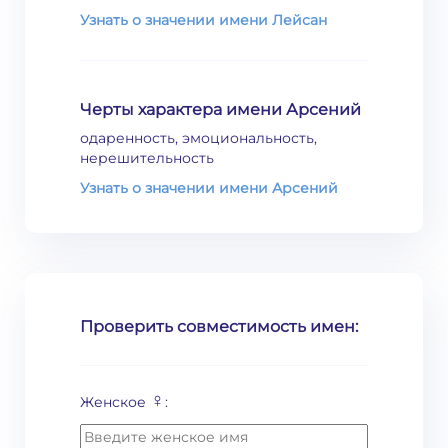
Узнать о значении имени Лейсан
Черты характера имени Арсений
одаренность, эмоциональность,
нерешительность
Узнать о значении имени Арсений
Проверить совместимость имен:
♀
Женское
: