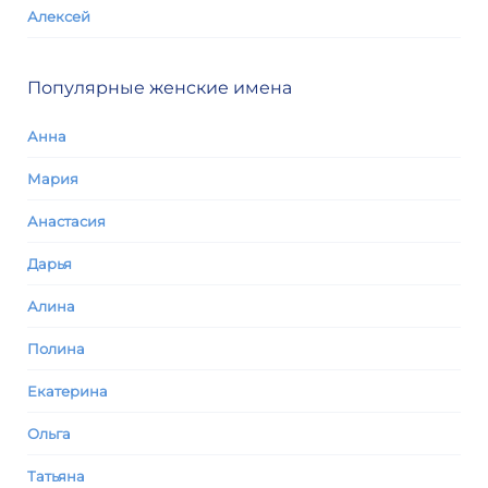
Алексей
Популярные женские имена
Анна
Мария
Анастасия
Дарья
Алина
Полина
Екатерина
Ольга
Татьяна