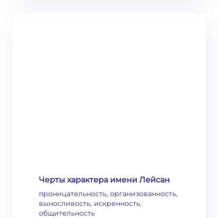
Черты характера имени Лейсан
проницательность, организованность,
выносливость, искренность,
общительность