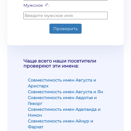
♂
Мужское
:
Проверить
Чаще всего наши посетители
проверяют эти имена:
Совместимость имен Августа и
Аристарх
Совместимость имен Августа и Ян
Совместимость имен Авдотья и
Геворг
Совместимость имен Аделаида и
Никон
Совместимость имен Айнур и
Фархат