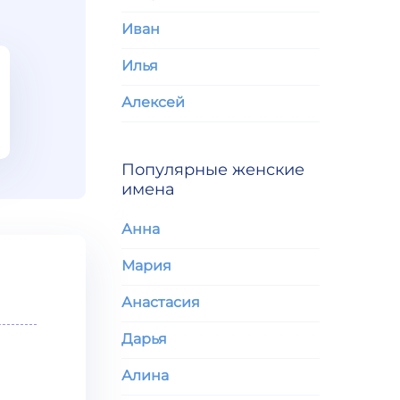
Иван
Илья
Алексей
Популярные женские
имена
Анна
Мария
Анастасия
Дарья
Алина