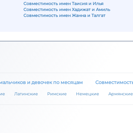
Совместимость имен Таисия и Илья
Совместимость имен Хадижат и Амиль
Совместимость имен Жанна и Талгат
мальчиков и девочек по месяцам
Совместимост
ие
Латинские
Римские
Немецкие
Армянские