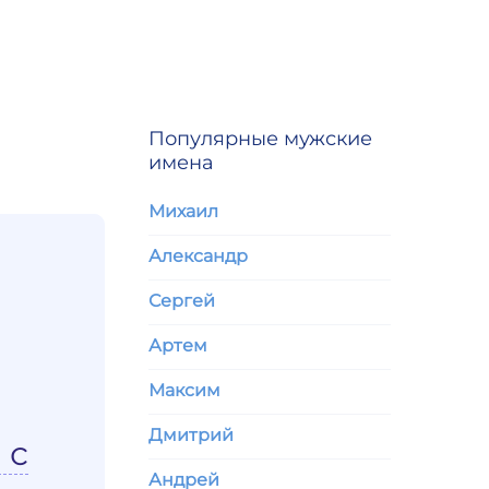
Популярные мужские
имена
Михаил
Александр
Сергей
Артем
Максим
Дмитрий
 с
Андрей