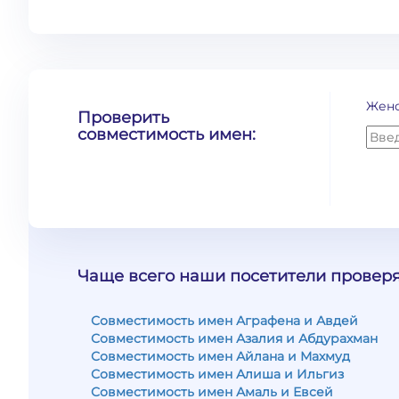
Жен
Проверить
совместимость имен:
Чаще всего наши посетители проверя
Совместимость имен Аграфена и Авдей
Совместимость имен Азалия и Абдурахман
Совместимость имен Айлана и Махмуд
Совместимость имен Алиша и Ильгиз
Совместимость имен Амаль и Евсей