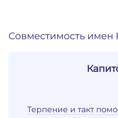
Совместимость имен 
Капит
Терпение и такт помо