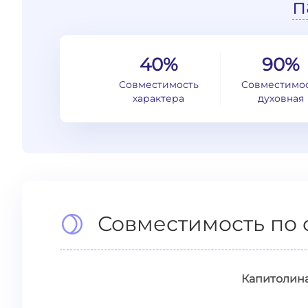
п
40%
90%
Совместимость
Совместимо
характера
духовная
Совместимость по 
Капитолин