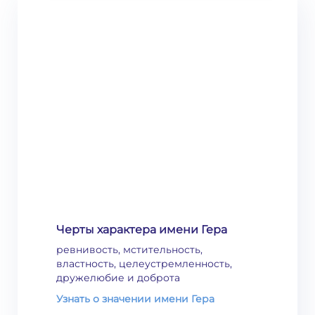
Черты характера имени Гера
ревнивость, мстительность,
властность, целеустремленность,
дружелюбие и доброта
Узнать о значении имени Гера