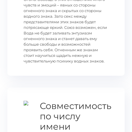
чувств и эмоций – явных со стороны
огненного знака и скрытых со стороны
водного знака. Зато секс между
представителями этих знаков будет
потрясающе яркий. Союз возможен, если
Вода не будет заливать энтузиазм
огненного знака и станет давать ему
больше свободы и возможностей
проявить себя. Огненным же знакам
стоит научиться щадить нежную и
чувствительную психику водных знаков.
Совместимость
по числу
имени