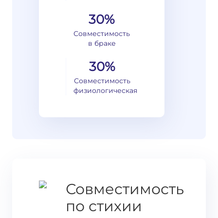
30%
Совместимость
в браке
30%
Совместимость
физиологическая
Совместимость
по стихии