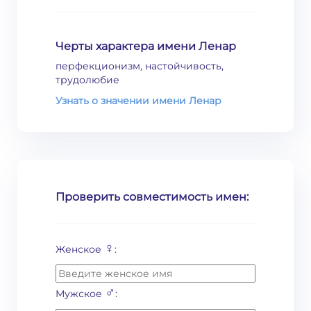
Черты характера имени Ленар
перфекционизм, настойчивость,
трудолюбие
Узнать о значении имени Ленар
Проверить совместимость имен:
♀
Женское
:
♂
Мужское
: