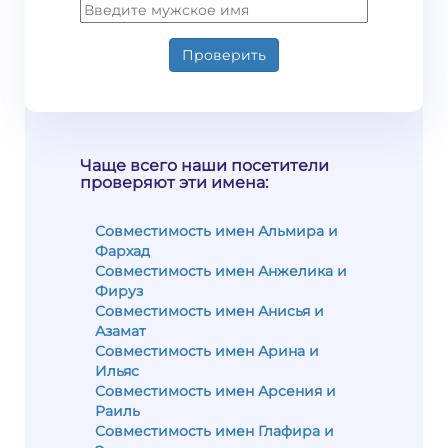
Проверить
Чаще всего наши посетители
проверяют эти имена:
Совместимость имен Альмира и
Фархад
Совместимость имен Анжелика и
Фируз
Совместимость имен Анисья и
Азамат
Совместимость имен Арина и
Ильяс
Совместимость имен Арсения и
Раиль
Совместимость имен Глафира и