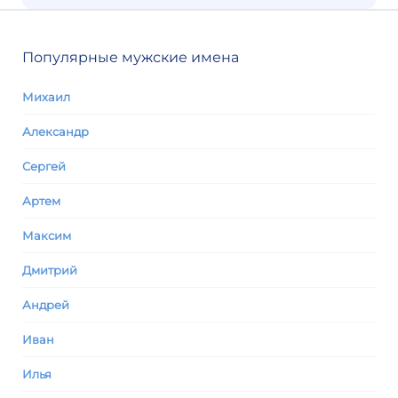
Популярные мужские имена
Михаил
Александр
Сергей
Артем
Максим
Дмитрий
Андрей
Иван
Илья