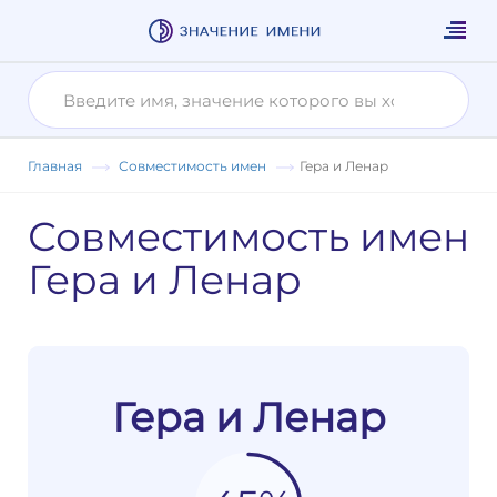
Главная
Совместимость имен
Гера и Ленар
Совместимость имен
Гера и Ленар
Гера и Ленар