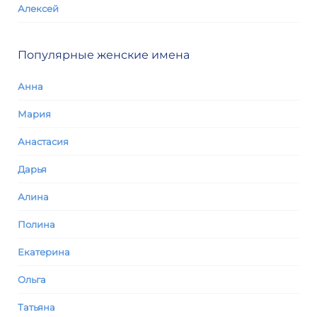
Алексей
Популярные женские имена
Анна
Мария
Анастасия
Дарья
Алина
Полина
Екатерина
Ольга
Татьяна