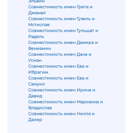
Эльвин
Совместимость имен Грета и
Джамал
Совместимость имен Гузель и
Мстислав
Совместимость имен Гульшат и
Радель
Совместимость имен Дамира и
Вениамин
Совместимость имен Дана и
Усман
Совместимость имен Ева и
Ибрагим
Совместимость имен Ева и
Самуил
Совместимость имен Ирина и
Давид
Совместимость имен Марианна и
Владислав
Совместимость имен Нелля и
Далер