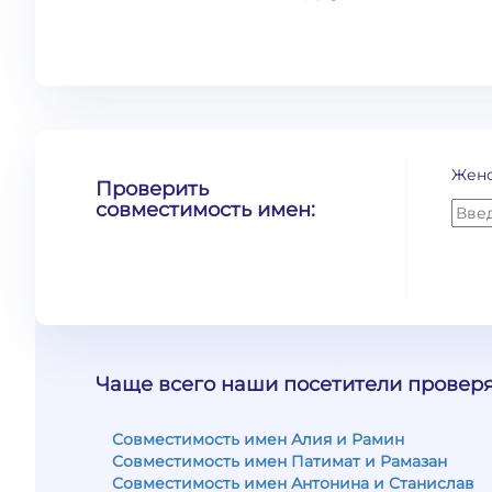
Жен
Проверить
совместимость имен:
Чаще всего наши посетители проверя
Совместимость имен Алия и Рамин
Совместимость имен Патимат и Рамазан
Совместимость имен Антонина и Станислав