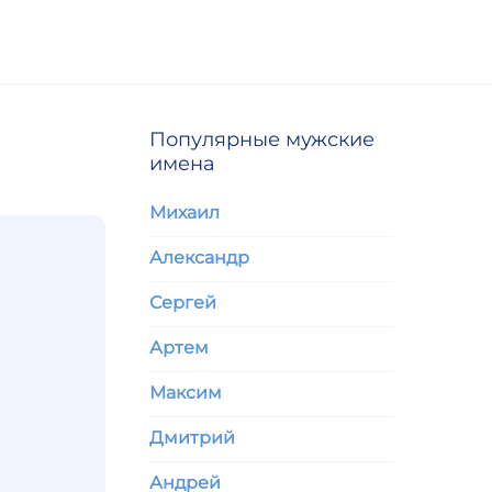
Популярные мужские
имена
Михаил
Александр
Сергей
Артем
Максим
Дмитрий
Андрей