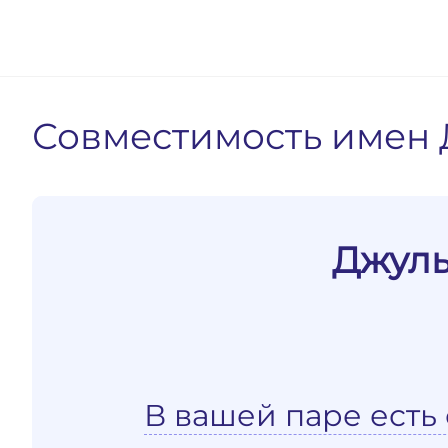
Совместимость имен 
Джуль
В вашей паре есть 