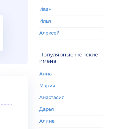
Иван
Илья
Алексей
Популярные женские
имена
Анна
Мария
Анастасия
Дарья
Алина