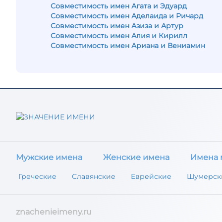
Совместимость имен Агата и Эдуард
Совместимость имен Аделаида и Ричард
Совместимость имен Азиза и Артур
Совместимость имен Алия и Кирилл
Совместимость имен Ариана и Вениамин
Мужские имена
Женские имена
Имена 
Греческие
Славянские
Еврейские
Шумерск
znachenieimeny.ru