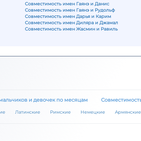
Совместимость имен Гаянэ и Данис
Совместимость имен Гаянэ и Рудольф
Совместимость имен Дарья и Карим
Совместимость имен Диляра и Джамал
Совместимость имен Жасмин и Равиль
мальчиков и девочек по месяцам
Совместимост
ие
Латинские
Римские
Немецкие
Армянские