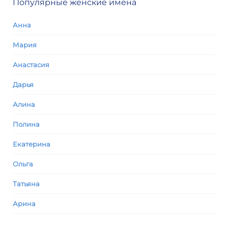
Популярные женские имена
Анна
Мария
Анастасия
Дарья
Алина
Полина
Екатерина
Ольга
Татьяна
Арина