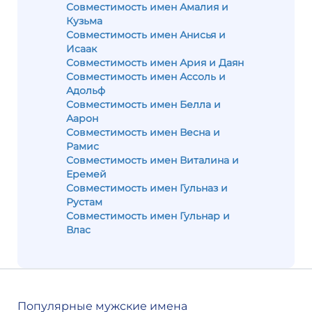
Совместимость имен Амалия и
Кузьма
Совместимость имен Анисья и
Исаак
Совместимость имен Ария и Даян
Совместимость имен Ассоль и
Адольф
Совместимость имен Белла и
Аарон
Совместимость имен Весна и
Рамис
Совместимость имен Виталина и
Еремей
Совместимость имен Гульназ и
Рустам
Совместимость имен Гульнар и
Влас
Популярные мужские имена