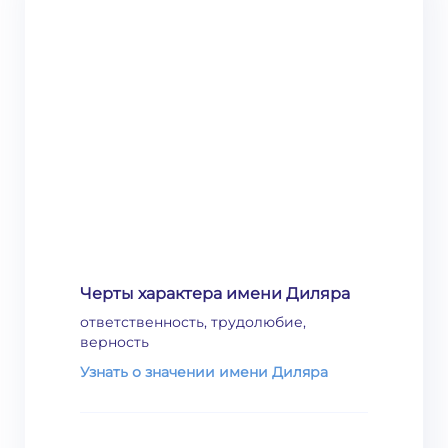
Черты характера имени Диляра
ответственность, трудолюбие,
верность
Узнать о значении имени Диляра