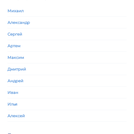
Михаил
Александр
Сергей
Артем
Максим
Дмитрий
Андрей
Иван
Илья
Алексей