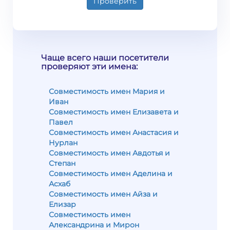
Проверить
Чаще всего наши посетители
проверяют эти имена:
Совместимость имен Мария и
Иван
Совместимость имен Елизавета и
Павел
Совместимость имен Анастасия и
Нурлан
Совместимость имен Авдотья и
Степан
Совместимость имен Аделина и
Асхаб
Совместимость имен Айза и
Елизар
Совместимость имен
Александрина и Мирон