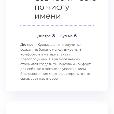
по числу
имени
8
6
Диляра
:
+
Кузьма
:
Диляра
и
Кузьма
должны научиться
сохранять баланс между духовным
комфортом и материальным
благополучием. Пара болезненно
стремится создать финансовый комфорт
для себя, но в погоне за увеличением
благосостояния можно растерять то, что
связывает партнеров