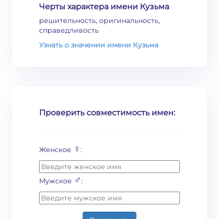
Черты характера имени Кузьма
решительность, оригинальность,
справедливость
Узнать о значении имени Кузьма
Проверить совместимость имен:
♀
Женское
:
♂
Мужское
: