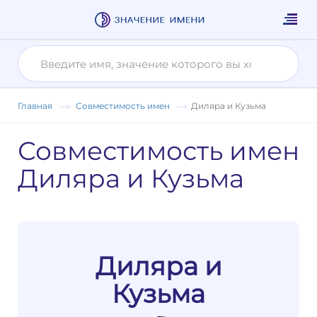
Главная
Совместимость имен
Диляра и Кузьма
Совместимость имен
Диляра и Кузьма
Диляра и
Кузьма