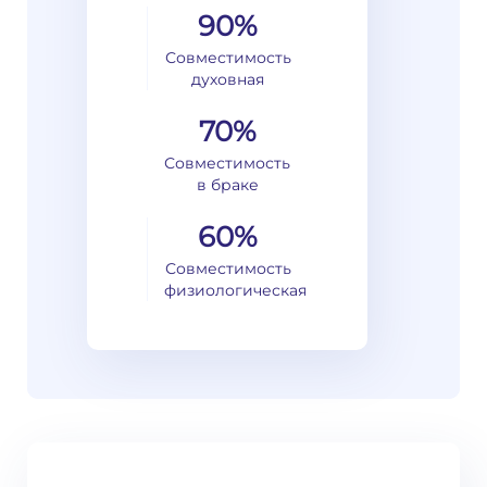
90%
Совместимость
духовная
70%
Совместимость
в браке
60%
Совместимость
физиологическая