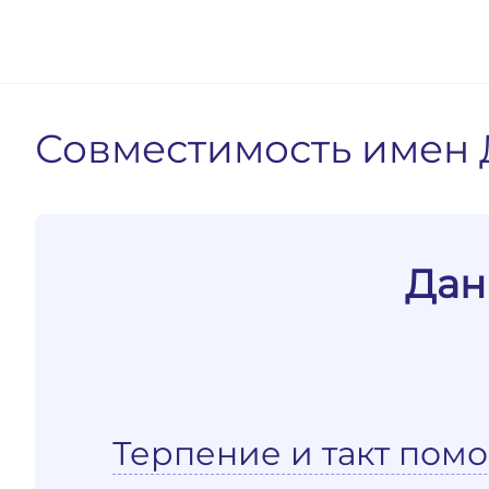
Совместимость имен 
Дан
Терпение и такт помо