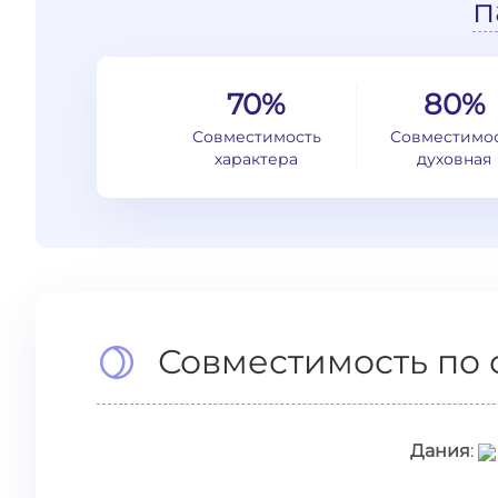
п
70%
80%
Совместимость
Совместимо
характера
духовная
Совместимость по 
Дания
: