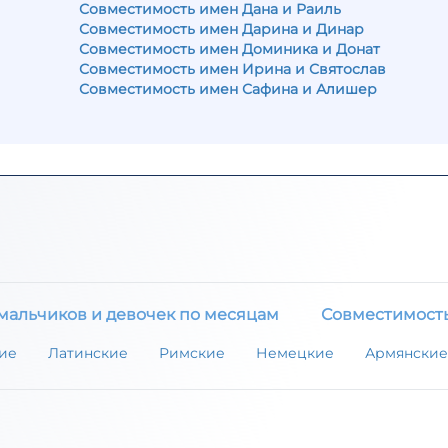
Совместимость имен Дана и Раиль
Совместимость имен Дарина и Динар
Совместимость имен Доминика и Донат
Совместимость имен Ирина и Святослав
Совместимость имен Сафина и Алишер
мальчиков и девочек по месяцам
Совместимост
ие
Латинские
Римские
Немецкие
Армянские