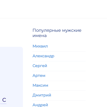
Популярные мужские
имена
Михаил
Александр
Сергей
Артем
Максим
Дмитрий
 с
Андрей