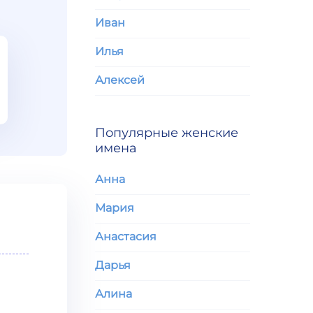
Иван
Илья
Алексей
Популярные женские
имена
Анна
Мария
Анастасия
Дарья
Алина