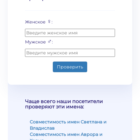
♀
Женское
:
♂
Мужское
:
Проверить
Чаще всего наши посетители
проверяют эти имена:
Совместимость имен Светлана и
Владислав
Совместимость имен Аврора и