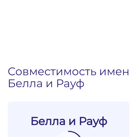
Совместимость имен
Белла и Рауф
Белла и Рауф