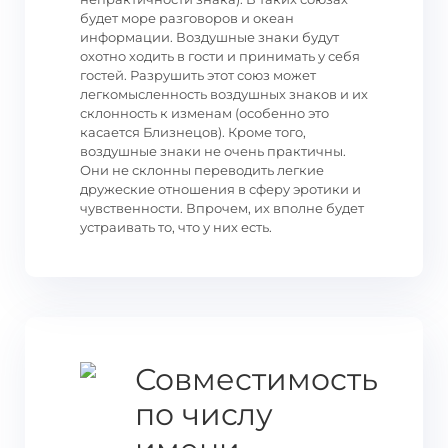
будет море разговоров и океан
информации. Воздушные знаки будут
охотно ходить в гости и принимать у себя
гостей. Разрушить этот союз может
легкомысленность воздушных знаков и их
склонность к изменам (особенно это
касается Близнецов). Кроме того,
воздушные знаки не очень практичны.
Они не склонны переводить легкие
дружеские отношения в сферу эротики и
чувственности. Впрочем, их вполне будет
устраивать то, что у них есть.
Совместимость
по числу