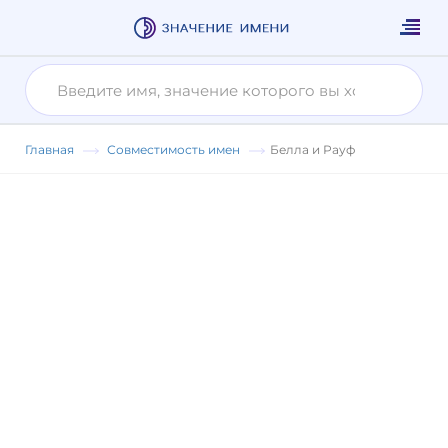
Главная
Совместимость имен
Белла и Рауф