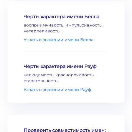
Черты характера имени Белла
восприимчивость, импульсивность,
нетерпеливость
Узнать о значении имени Белла
Черты характера имени Рауф
нелюдимость, красноречивость,
старательность
Узнать о значении имени Рауф
Проверить совместимость имен: