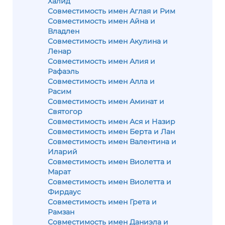
Халид
Совместимость имен Аглая и Рим
Совместимость имен Айна и
Владлен
Совместимость имен Акулина и
Ленар
Совместимость имен Алия и
Рафаэль
Совместимость имен Алла и
Расим
Совместимость имен Аминат и
Святогор
Совместимость имен Ася и Назир
Совместимость имен Берта и Лан
Совместимость имен Валентина и
Иларий
Совместимость имен Виолетта и
Марат
Совместимость имен Виолетта и
Фирдаус
Совместимость имен Грета и
Рамзан
Совместимость имен Даниэла и