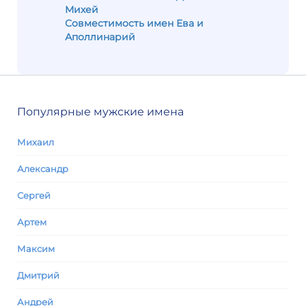
Михей
Совместимость имен Ева и
Аполлинарий
Популярные мужские имена
Михаил
Александр
Сергей
Артем
Максим
Дмитрий
Андрей