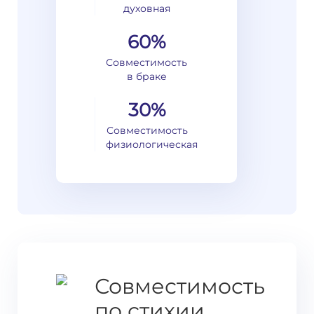
духовная
60%
Совместимость
в браке
30%
Совместимость
физиологическая
Совместимость
по стихии