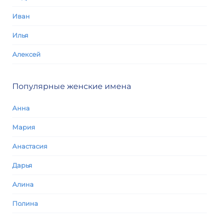
Иван
Илья
Алексей
Популярные женские имена
Анна
Мария
Анастасия
Дарья
Алина
Полина