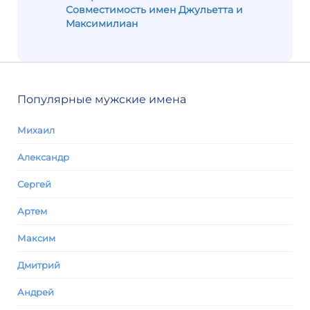
Совместимость имен Джульетта и
Максимилиан
Популярные мужские имена
Михаил
Александр
Сергей
Артем
Максим
Дмитрий
Андрей