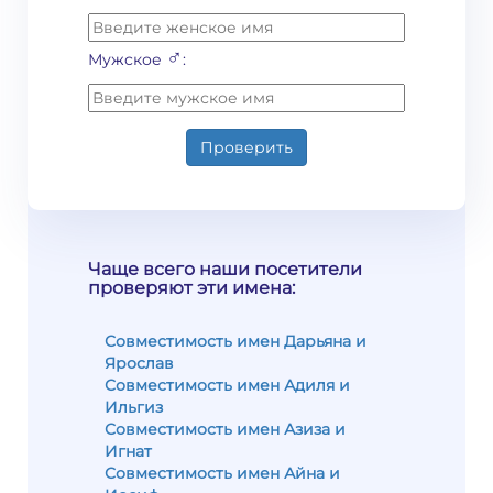
♂
Мужское
:
Проверить
Чаще всего наши посетители
проверяют эти имена:
Совместимость имен Дарьяна и
Ярослав
Совместимость имен Адиля и
Ильгиз
Совместимость имен Азиза и
Игнат
Совместимость имен Айна и