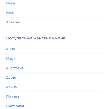
Иван
Илья
Алексей
Популярные женские имена
Анна
Мария
Анастасия
Дарья
Алина
Полина
Екатерина