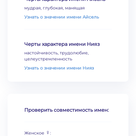
мудрая, глубокая, манящая
Узнать о значении имени Айсель
Черты характера имени Нияз
настойчивость, трудолюбие,
целеустремленность
Узнать о значении имени Нияз
Проверить совместимость имен:
♀
Женское
: