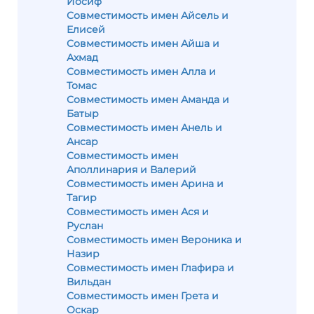
Иосиф
Совместимость имен Айсель и
Елисей
Совместимость имен Айша и
Ахмад
Совместимость имен Алла и
Томас
Совместимость имен Аманда и
Батыр
Совместимость имен Анель и
Ансар
Совместимость имен
Аполлинария и Валерий
Совместимость имен Арина и
Тагир
Совместимость имен Ася и
Руслан
Совместимость имен Вероника и
Назир
Совместимость имен Глафира и
Вильдан
Совместимость имен Грета и
Оскар