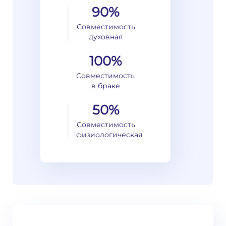
90%
Совместимость
духовная
100%
Совместимость
в браке
50%
Совместимость
физиологическая