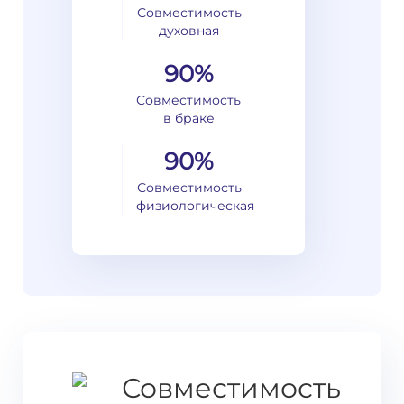
Совместимость
духовная
90%
Совместимость
в браке
90%
Совместимость
физиологическая
Совместимость