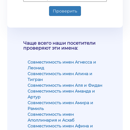
Проверить
Чаще всего наши посетители
проверяют эти имена:
Совместимость имен Агнесса и
Леонид
Совместимость имен Алина и
Тигран
Совместимость имен Аля и Фидан
Совместимость имен Аманда и
Артур
Совместимость имен Амира и
Рамиль
Совместимость имен
Аполлинария и Асхаб
Совместимость имен Афина и