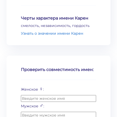
Черты характера имени Карен
смелость, независимость, гордость
Узнать о значении имени Карен
Проверить совместимость имен:
♀
Женское
:
♂
Мужское
: