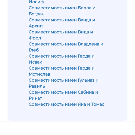
Иосиф
Совместимость имен Белла и
Богдан
Совместимость имен Ванда и
Архип
Совместимость имен Вида и
Фрол
Совместимость имен Владлена и
Глеб
Совместимость имен Герда и
Исаак
Совместимость имен Герда и
Мстислав
Совместимость имен Гульназ и
Равиль
Совместимость имен Сабина и
Ринат
Совместимость имен Яна и Томас