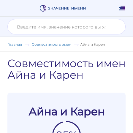
Главная
Совместимость имен
Айна и Карен
Совместимость имен
Айна и Карен
Айна и Карен