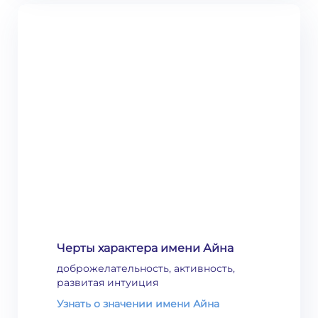
Черты характера имени Айна
доброжелательность, активность,
развитая интуиция
Узнать о значении имени Айна