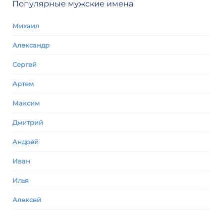
Популярные мужские имена
Михаил
Александр
Сергей
Артем
Максим
Дмитрий
Андрей
Иван
Илья
Алексей