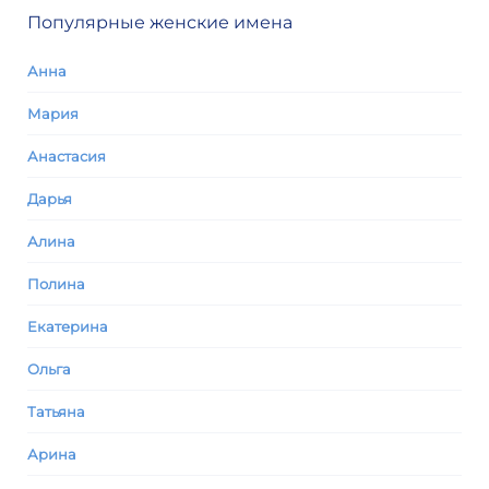
Популярные женские имена
Анна
Мария
Анастасия
Дарья
Алина
Полина
Екатерина
Ольга
Татьяна
Арина