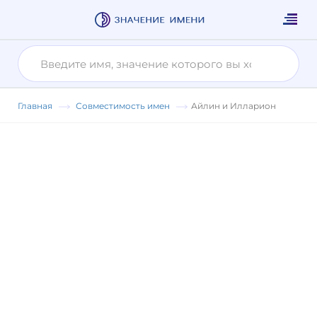
Главная
Совместимость имен
Айлин и Илларион