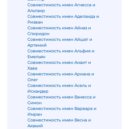
Совместимость имен Агнесса и
Альтаир
Совместимость имен Аделаида и
Ризван
Совместимость имен Айназ и
Спиридон
Совместимость имен Айшат и
Артемий
Совместимость имен Альфия и
Емельян
Совместимость имен Анаит и
Хава
Совместимость имен Ариана и
Олег
Совместимость имен Асель и
Искандер
Совместимость имен Ванесса и
Симон
Совместимость имен Варвара и
Имран
Совместимость имен Весна и
Акакий