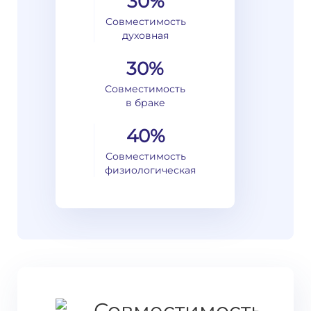
30%
Совместимость
духовная
30%
Совместимость
в браке
40%
Совместимость
физиологическая
Совместимость