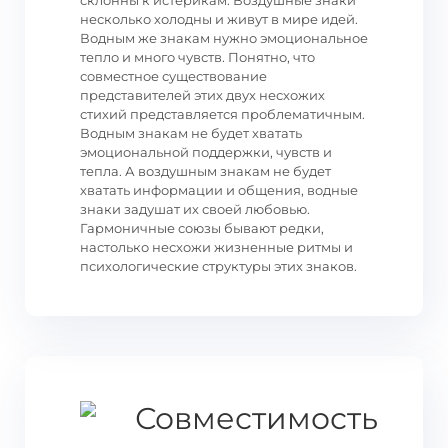
склонны к истерикам. Воздушные знаки
несколько холодны и живут в мире идей.
Водным же знакам нужно эмоциональное
тепло и много чувств. Понятно, что
совместное существование
представителей этих двух несхожих
стихий представляется проблематичным.
Водным знакам не будет хватать
эмоциональной поддержки, чувств и
тепла. А воздушным знакам не будет
хватать информации и общения, водные
знаки задушат их своей любовью.
Гармоничные союзы бывают редки,
настолько несхожи жизненные ритмы и
психологические структуры этих знаков.
Совместимость