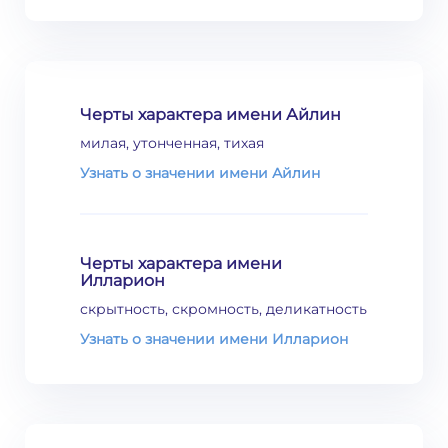
Черты характера имени Айлин
милая, утонченная, тихая
Узнать о значении имени Айлин
Черты характера имени
Илларион
скрытность, скромность, деликатность
Узнать о значении имени Илларион