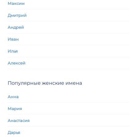
Максим
Дмитрий
Андрей
Иван
Илья
Алексей
Популярные женские имена
Анна
Мария
Анастасия
Дарья