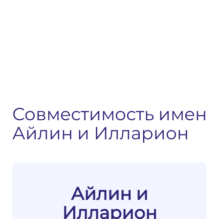
Совместимость имен
Айлин и Илларион
Айлин и
Илларион