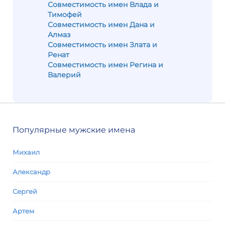
Совместимость имен Влада и
Тимофей
Совместимость имен Дана и
Алмаз
Совместимость имен Злата и
Ренат
Совместимость имен Регина и
Валерий
Популярные мужские имена
Михаил
Александр
Сергей
Артем