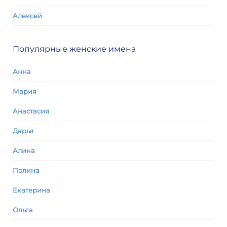
Алексей
Популярные женские имена
Анна
Мария
Анастасия
Дарья
Алина
Полина
Екатерина
Ольга