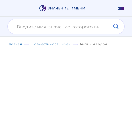
Главная
Совместимость имен
Айлин и Гарри