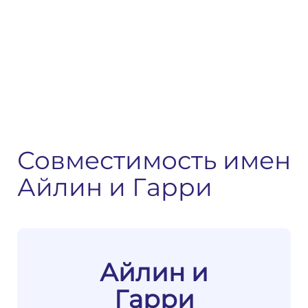
Совместимость имен
Айлин и Гарри
Айлин и
Гарри