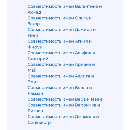
Совместимость имен Валентина и
Ахмед
Совместимость имен Ольга и
Захар
Совместимость имен Дамира и
Нияз
Совместимость имен Агния и
Фируз
Совместимость имен Альфия и
Григорий
Совместимость имен Ариана и
Май
Совместимость имен Аэлита и
Эрик
Совместимость имен Белла и
Рамзан
Совместимость имен Вера и Иван
Совместимость имен Вероника и
Ризван
Совместимость имен Джамиля и
Сильвестр