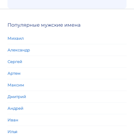
Популярные мужские имена
Михаил
Александр
Сергей
Артем
Максим
Дмитрий
Андрей
Иван
Илья