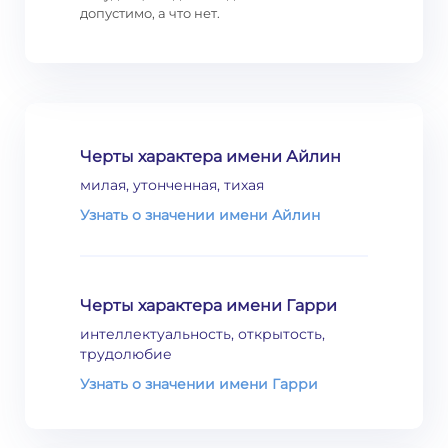
допустимо, а что нет.
Черты характера имени Айлин
милая, утонченная, тихая
Узнать о значении имени Айлин
Черты характера имени Гарри
интеллектуальность, открытость,
трудолюбие
Узнать о значении имени Гарри