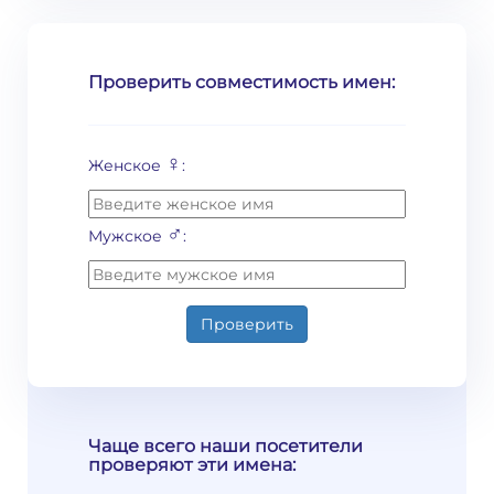
Проверить совместимость имен:
♀
Женское
:
♂
Мужское
:
Проверить
Чаще всего наши посетители
проверяют эти имена: