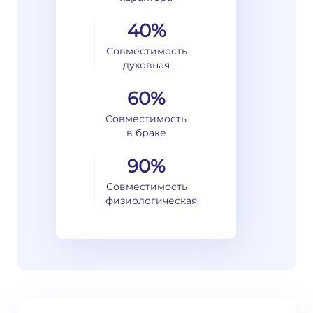
40%
Совместимость
духовная
60%
Совместимость
в браке
90%
Совместимость
физиологическая