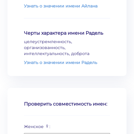
Узнать о значении имени Айлана
Черты характера имени Радель
целеустремленность,
организованность,
интеллектуальность, доброта
Узнать о значении имени Радель
Проверить совместимость имен:
♀
Женское
: