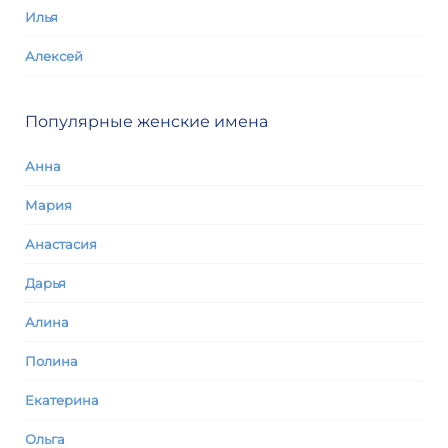
Илья
Алексей
Популярные женские имена
Анна
Мария
Анастасия
Дарья
Алина
Полина
Екатерина
Ольга