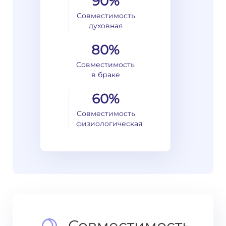
90%
Совместимость
духовная
80%
Совместимость
в браке
60%
Совместимость
физиологическая
Совместимость