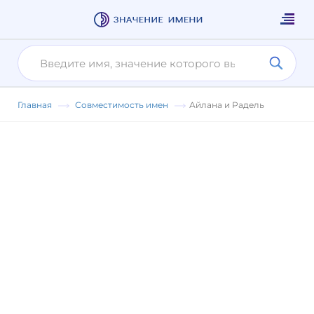
Главная
Совместимость имен
Айлана и Радель