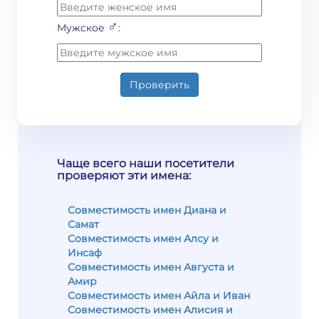
♂
Мужское
:
Проверить
Чаще всего наши посетители
проверяют эти имена:
Совместимость имен Диана и
Самат
Совместимость имен Алсу и
Инсаф
Совместимость имен Августа и
Амир
Совместимость имен Айла и Иван
Совместимость имен Алисия и