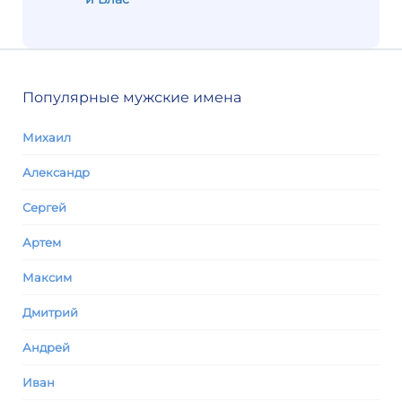
Популярные мужские имена
Михаил
Александр
Сергей
Артем
Максим
Дмитрий
Андрей
Иван