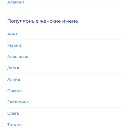
Алексей
Популярные женские имена
Анна
Мария
Анастасия
Дарья
Алина
Полина
Екатерина
Ольга
Татьяна