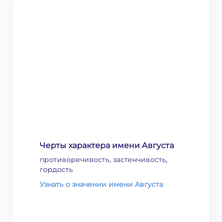
Черты характера имени Августа
противоречивость, застенчивость,
гордость
Узнать о значении имени Августа