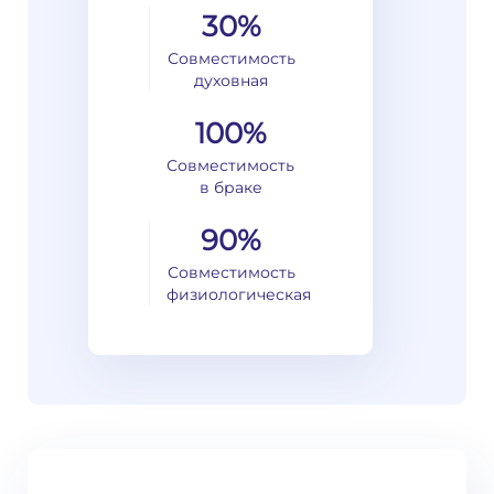
30%
Совместимость
духовная
100%
Совместимость
в браке
90%
Совместимость
физиологическая