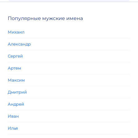
Популярные мужские имена
Михаил
Александр
Сергей
Артем
Максим
Дмитрий
Андрей
Иван
Илья