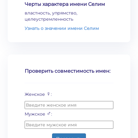
Черты характера имени Селим
властность, упрямство,
целеустремленность
Узнать о значении имени Селим
Проверить совместимость имен:
♀
Женское
:
♂
Мужское
: