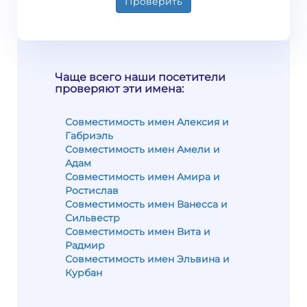
Проверить
Чаще всего наши посетители
проверяют эти имена:
Совместимость имен Алексия и
Габриэль
Совместимость имен Амели и
Адам
Совместимость имен Амира и
Ростислав
Совместимость имен Ванесса и
Сильвестр
Совместимость имен Вита и
Радмир
Совместимость имен Эльвина и
Курбан