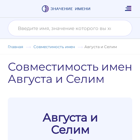
Главная
Совместимость имен
Августа и Селим
Совместимость имен
Августа и Селим
Августа и
Селим