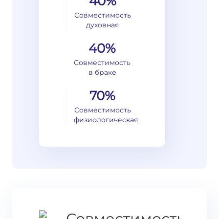
40%
Совместимость
духовная
40%
Совместимость
в браке
70%
Совместимость
физиологическая
Совместимость