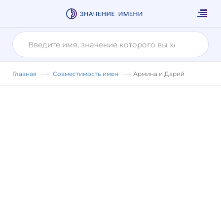
Главная
Совместимость имен
Армина и Дарий