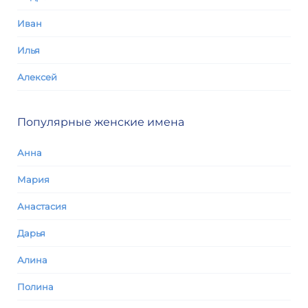
Иван
Илья
Алексей
Популярные женские имена
Анна
Мария
Анастасия
Дарья
Алина
Полина