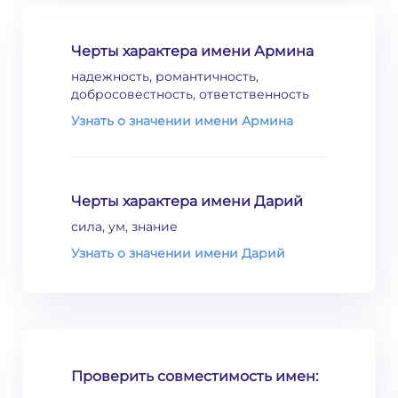
Черты характера имени Армина
надежность, романтичность,
добросовестность, ответственность
Узнать о значении имени Армина
Черты характера имени Дарий
сила, ум, знание
Узнать о значении имени Дарий
Проверить совместимость имен: