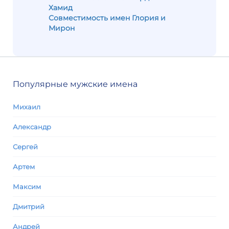
Хамид
Совместимость имен Глория и
Мирон
Популярные мужские имена
Михаил
Александр
Сергей
Артем
Максим
Дмитрий
Андрей