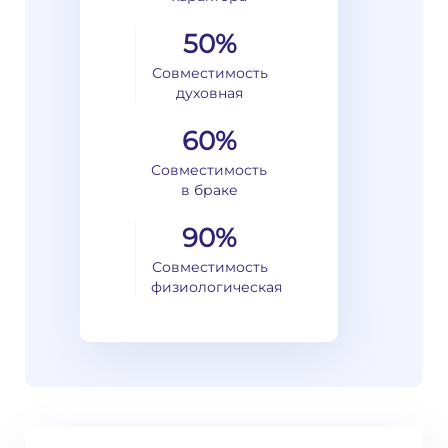
50%
Совместимость
духовная
60%
Совместимость
в браке
90%
Совместимость
физиологическая