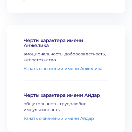
Черты характера имени
Анжелика
эмоциональность, добросовестность,
непостоянство
Узнать о значении имени Анжелика
Черты характера имени Айдар
общительность, трудолюбие,
импульсивность
Узнать о значении имени Айдар