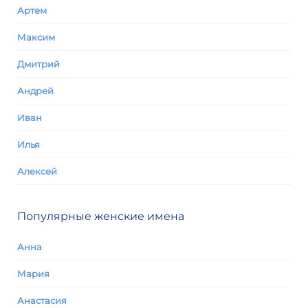
Артем
Максим
Дмитрий
Андрей
Иван
Илья
Алексей
Популярные женские имена
Анна
Мария
Анастасия