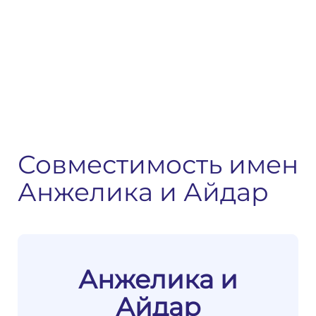
Совместимость имен
Анжелика и Айдар
Анжелика и
Айдар