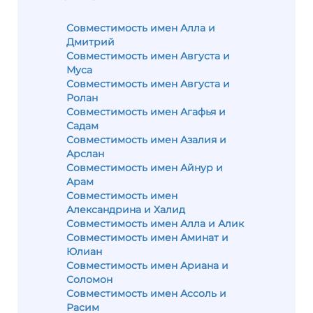
Совместимость имен Алла и
Дмитрий
Совместимость имен Августа и
Муса
Совместимость имен Августа и
Ролан
Совместимость имен Агафья и
Садам
Совместимость имен Азалия и
Арслан
Совместимость имен Айнур и
Арам
Совместимость имен
Александрина и Халид
Совместимость имен Алла и Алик
Совместимость имен Аминат и
Юлиан
Совместимость имен Ариана и
Соломон
Совместимость имен Ассоль и
Расим