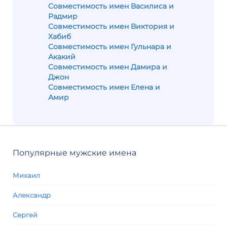
Совместимость имен Василиса и
Радмир
Совместимость имен Виктория и
Хабиб
Совместимость имен Гульнара и
Акакий
Совместимость имен Дамира и
Джон
Совместимость имен Елена и
Амир
Популярные мужские имена
Михаил
Александр
Сергей