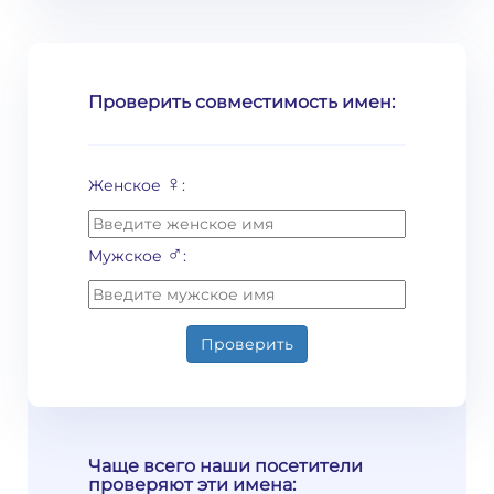
Проверить совместимость имен:
♀
Женское
:
♂
Мужское
:
Проверить
Чаще всего наши посетители
проверяют эти имена: