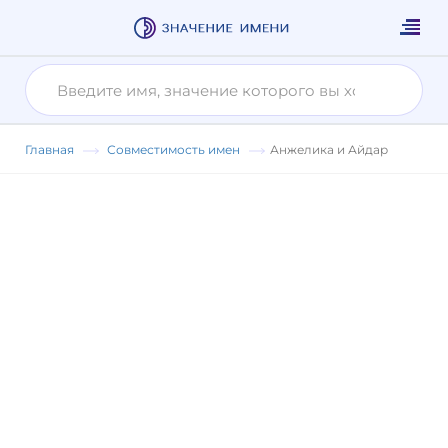
Главная
Совместимость имен
Анжелика и Айдар