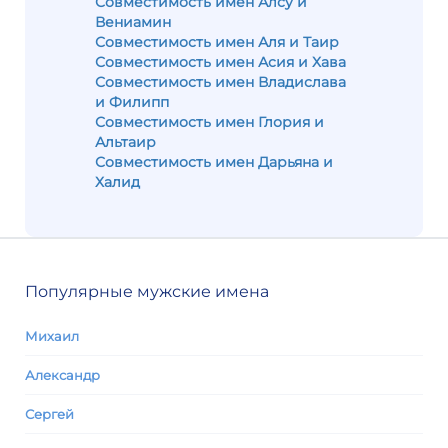
Совместимость имен Алсу и
Вениамин
Совместимость имен Аля и Таир
Совместимость имен Асия и Хава
Совместимость имен Владислава
и Филипп
Совместимость имен Глория и
Альтаир
Совместимость имен Дарьяна и
Халид
Популярные мужские имена
Михаил
Александр
Сергей