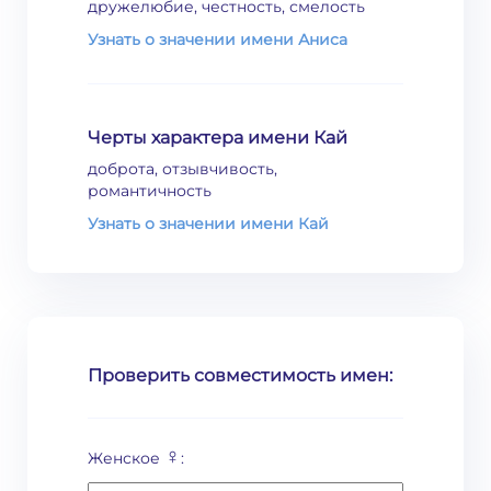
дружелюбие, честность, смелость
Узнать о значении имени Аниса
Черты характера имени Кай
доброта, отзывчивость,
романтичность
Узнать о значении имени Кай
Проверить совместимость имен:
♀
Женское
: