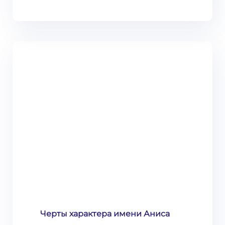
Черты характера имени Аниса