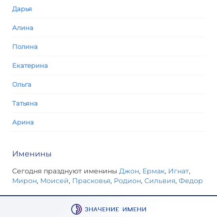
Дарья
Алина
Полина
Екатерина
Ольга
Татьяна
Арина
Именины
Сегодня празднуют именины
Джон
,
Ермак
,
Игнат
,
Мирон
,
Моисей
,
Прасковья
,
Родион
,
Сильвия
,
Федор