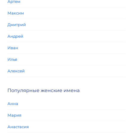
Артем
Максим
Дмитрий
Андрей
Иван
Илья
Алексей
Популярные женские имена
Анна
Мария
Анастасия