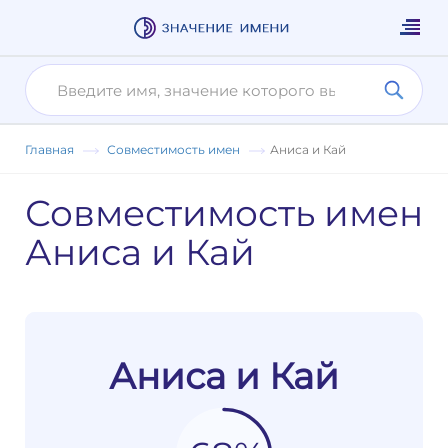
Главная
Совместимость имен
Аниса и Кай
Совместимость имен
Аниса и Кай
Аниса и Кай