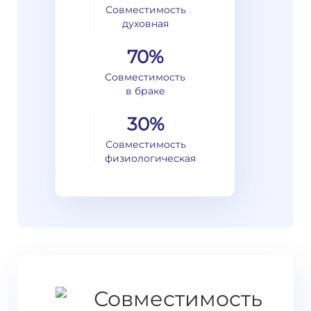
Совместимость
духовная
70%
Совместимость
в браке
30%
Совместимость
физиологическая
Совместимость