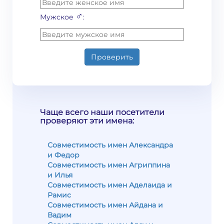
♂
Мужское
:
Проверить
Чаще всего наши посетители
проверяют эти имена:
Совместимость имен Александра
и Федор
Совместимость имен Агриппина
и Илья
Совместимость имен Аделаида и
Рамис
Совместимость имен Айдана и
Вадим