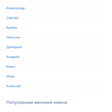
Александр
Сергей
Артем
Максим
Дмитрий
Андрей
Иван
Илья
Алексей
Популярные женские имена