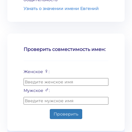
Узнать о значении имени Евгений
Проверить совместимость имен:
♀
Женское
:
♂
Мужское
:
Проверить