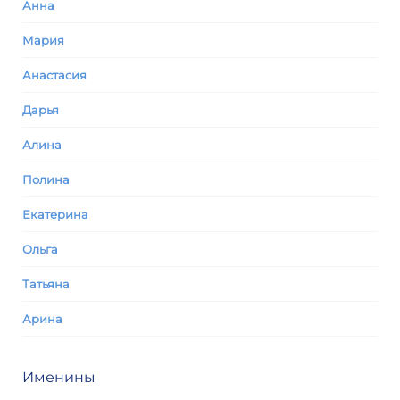
Анна
Мария
Анастасия
Дарья
Алина
Полина
Екатерина
Ольга
Татьяна
Арина
Именины