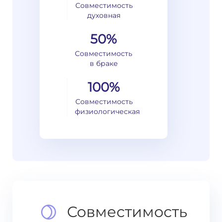
Совместимость
духовная
50%
Совместимость
в браке
100%
Совместимость
физиологическая
Совместимость