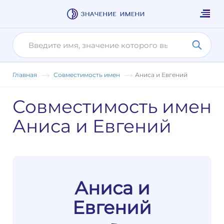
Главная
Совместимость имен
Аниса и Евгений
Совместимость имен
Аниса и Евгений
Аниса и
Евгений