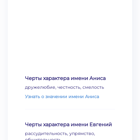
Черты характера имени Аниса
дружелюбие, честность, смелость
Узнать о значении имени Аниса
Черты характера имени Евгений
рассудительность, упрямство,
общительность