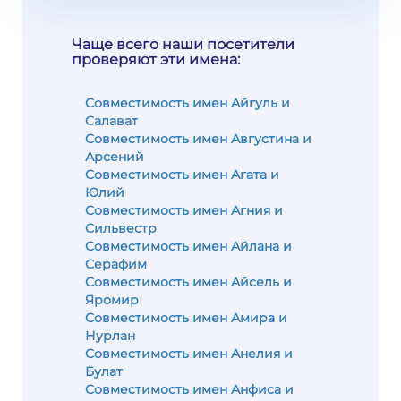
Чаще всего наши посетители
проверяют эти имена:
Совместимость имен Айгуль и
Салават
Совместимость имен Августина и
Арсений
Совместимость имен Агата и
Юлий
Совместимость имен Агния и
Сильвестр
Совместимость имен Айлана и
Серафим
Совместимость имен Айсель и
Яромир
Совместимость имен Амира и
Нурлан
Совместимость имен Анелия и
Булат
Совместимость имен Анфиса и