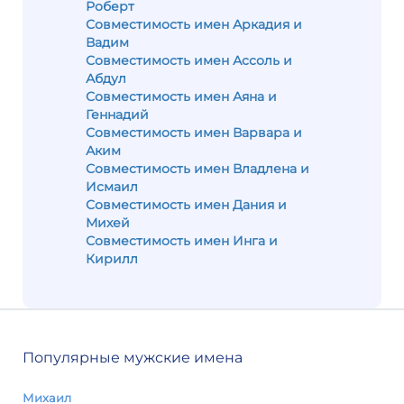
Роберт
Совместимость имен Аркадия и
Вадим
Совместимость имен Ассоль и
Абдул
Совместимость имен Аяна и
Геннадий
Совместимость имен Варвара и
Аким
Совместимость имен Владлена и
Исмаил
Совместимость имен Дания и
Михей
Совместимость имен Инга и
Кирилл
Популярные мужские имена
Михаил