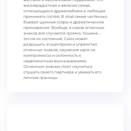
жизнерадостная и веселая семья,
отличающаяся дружелюбием и любящая
принимать гостей. В этой семье частенько
бывают шумные ссоры и драматические
примирения. Вообще, в союзе огненных
знаков все случается громко, тишина –
это не их состояние. Союз может
разрушить эгоцентризм и упрямство
огненных знаков, неумение идти на
компромиссы и склонность к
неделикатным высказываниям.
Огненным знакам стоит научиться
слушать своего партнера и уважать его
личные границы.