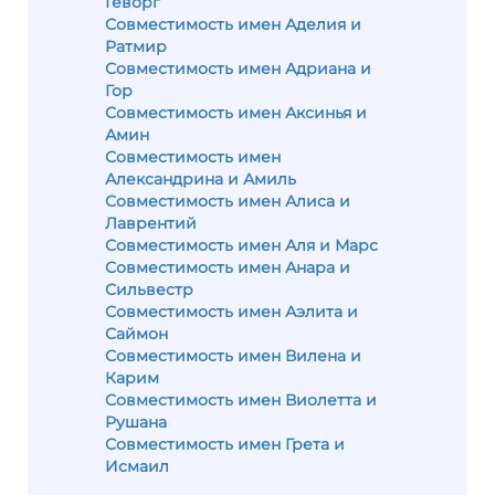
Геворг
Совместимость имен Аделия и
Ратмир
Совместимость имен Адриана и
Гор
Совместимость имен Аксинья и
Амин
Совместимость имен
Александрина и Амиль
Совместимость имен Алиса и
Лаврентий
Совместимость имен Аля и Марс
Совместимость имен Анара и
Сильвестр
Совместимость имен Аэлита и
Саймон
Совместимость имен Вилена и
Карим
Совместимость имен Виолетта и
Рушана
Совместимость имен Грета и
Исмаил