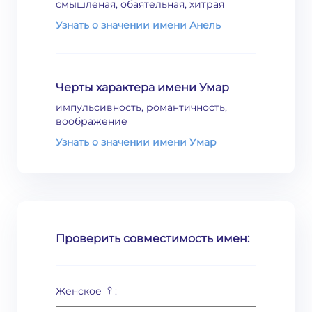
смышленая, обаятельная, хитрая
Узнать о значении имени Анель
Черты характера имени Умар
импульсивность, романтичность,
воображение
Узнать о значении имени Умар
Проверить совместимость имен:
♀
Женское
: