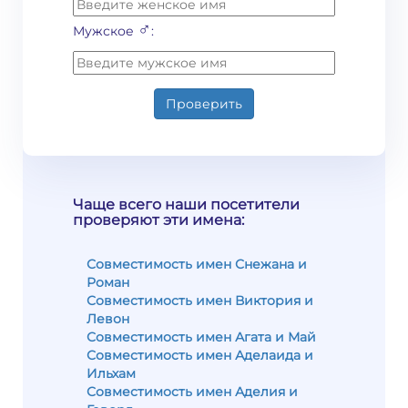
♂
Мужское
:
Проверить
Чаще всего наши посетители
проверяют эти имена:
Совместимость имен Снежана и
Роман
Совместимость имен Виктория и
Левон
Совместимость имен Агата и Май
Совместимость имен Аделаида и
Ильхам
Совместимость имен Аделия и