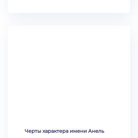
Черты характера имени Анель