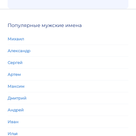
Популярные мужские имена
Михаил
Александр
Сергей
Артем
Максим
Дмитрий
Андрей
Иван
Илья