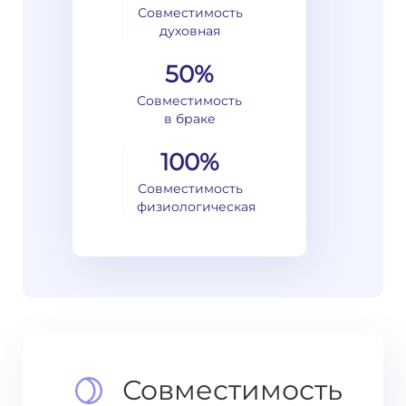
Совместимость
духовная
50%
Совместимость
в браке
100%
Совместимость
физиологическая
Совместимость