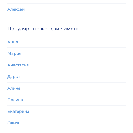
Алексей
Популярные женские имена
Анна
Мария
Анастасия
Дарья
Алина
Полина
Екатерина
Ольга