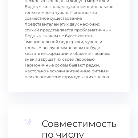
несколько холодны и живут в мире идей.
Водным же знакам нужно эмоциональное
тепло и много чувств. Понятно, что
совместное существование
представителей этих двух несхожих
стихий представляется проблематичным.
Водным знакам не будет хватать
эмоциональной поддержки, чувств и
тепла. А воздушным знакам не будет
хватать информации и общения, водные
знаки задушат их своей любовью.
Гармоничные союзы бывают редки,
настолько несхожи жизненные ритмы и
психологические структуры этих знаков.
Совместимость
по числу