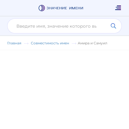
Главная
Совместимость имен
Амира и Самуил