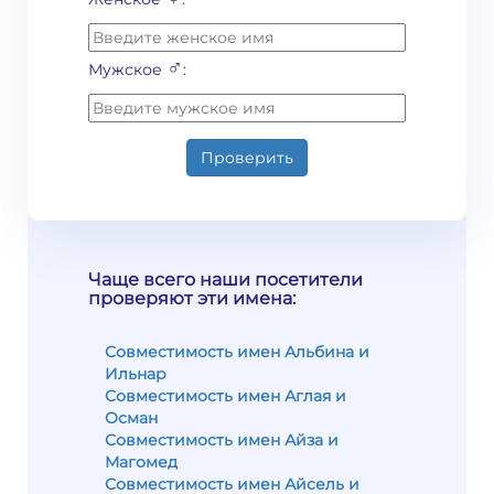
♂
Мужское
:
Проверить
Чаще всего наши посетители
проверяют эти имена:
Совместимость имен Альбина и
Ильнар
Совместимость имен Аглая и
Осман
Совместимость имен Айза и
Магомед
Совместимость имен Айсель и