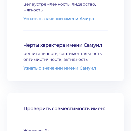
целеустремленность, лидерство,
мягкость
Узнать о значении имени Амира
Черты характера имени Самуил
решительность, сентиментальность,
оптимистичность, активность
Узнать о значении имени Самуил
Проверить совместимость имен:
♀
Женское
: