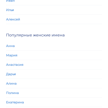
Иван
Илья
Алексей
Популярные женские имена
Анна
Мария
Анастасия
Дарья
Алина
Полина
Екатерина