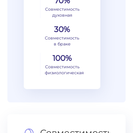
70%
Совместимость
духовная
30%
Совместимость
в браке
100%
Совместимость
физиологическая
Совместимость