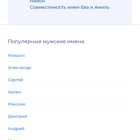
Никон
Совместимость имен Ева и Амиль
Популярные мужские имена
Михаил
Александр
Сергей
Артем
Максим
Дмитрий
Андрей