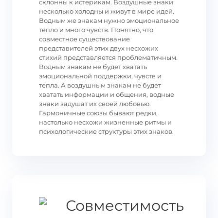
склонны к истерикам. Воздушные знаки
несколько холодны и живут в мире идей.
Водным же знакам нужно эмоциональное
тепло и много чувств. Понятно, что
совместное существование
представителей этих двух несхожих
стихий представляется проблематичным.
Водным знакам не будет хватать
эмоциональной поддержки, чувств и
тепла. А воздушным знакам не будет
хватать информации и общения, водные
знаки задушат их своей любовью.
Гармоничные союзы бывают редки,
настолько несхожи жизненные ритмы и
психологические структуры этих знаков.
Совместимость