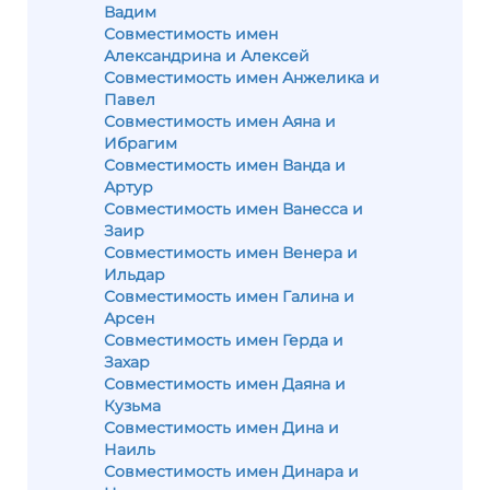
Вадим
Совместимость имен
Александрина и Алексей
Совместимость имен Анжелика и
Павел
Совместимость имен Аяна и
Ибрагим
Совместимость имен Ванда и
Артур
Совместимость имен Ванесса и
Заир
Совместимость имен Венера и
Ильдар
Совместимость имен Галина и
Арсен
Совместимость имен Герда и
Захар
Совместимость имен Даяна и
Кузьма
Совместимость имен Дина и
Наиль
Совместимость имен Динара и