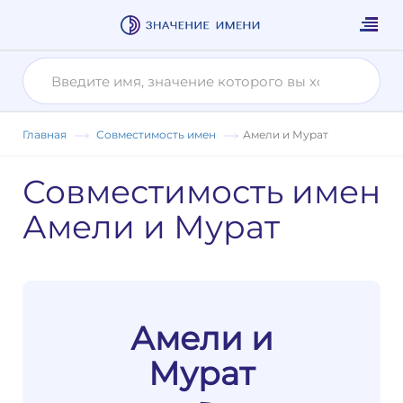
Главная
Совместимость имен
Амели и Мурат
Совместимость имен
Амели и Мурат
Амели и
Мурат