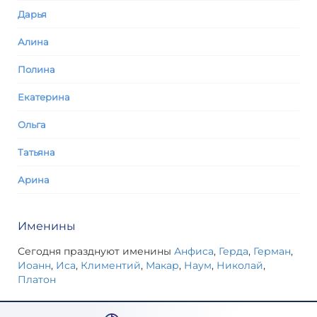
Дарья
Алина
Полина
Екатерина
Ольга
Татьяна
Арина
Именины
Сегодня празднуют именины
Анфиса
,
Герда
,
Герман
,
Иоанн
,
Иса
,
Климентий
,
Макар
,
Наум
,
Николай
,
Платон