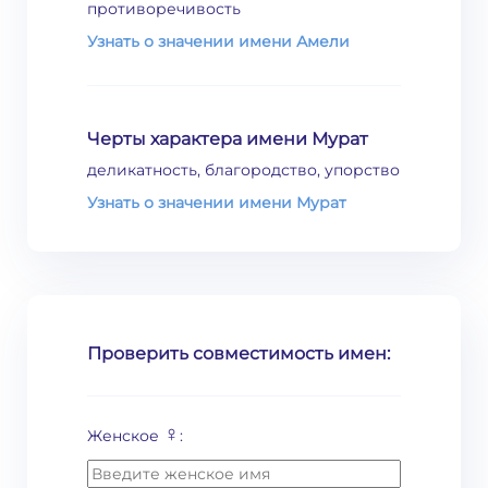
противоречивость
Узнать о значении имени Амели
Черты характера имени Мурат
деликатность, благородство, упорство
Узнать о значении имени Мурат
Проверить совместимость имен:
♀
Женское
: