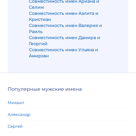
Совместимость имен Ариана и
Селим
Совместимость имен Аэлита и
Кристиан
Совместимость имен Валерия и
Раиль
Совместимость имен Дамира и
Георгий
Совместимость имен Ульяна и
Амирхан
Популярные мужские имена
Михаил
Александр
Сергей