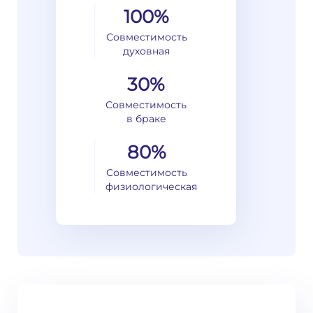
100%
Совместимость
духовная
30%
Совместимость
в браке
80%
Совместимость
физиологическая