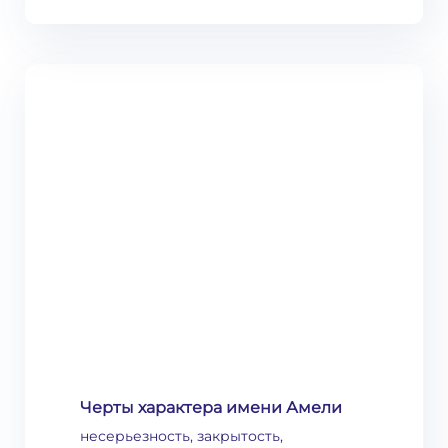
Черты характера имени Амели
несерьезность, закрытость,