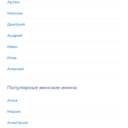
Артем
Максим
Дмитрий
Андрей
Иван
Илья
Алексей
Популярные женские имена
Анна
Мария
Анастасия