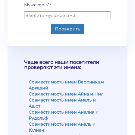
♂
Мужское
:
Проверить
Чаще всего наши посетители
проверяют эти имена:
Совместимость имен Вероника и
Аркадий
Совместимость имен Айна и Нил
Совместимость имен Амаль и
Ашот
Совместимость имен Анелия и
Рудольф
Совместимость имен Анель и
Юлиан