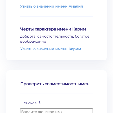
Узнать о значении имени Амалия
Черты характера имени Карим
доброта, самостоятельность, богатое
воображение
Узнать о значении имени Карим
Проверить совместимость имен:
♀
Женское
: