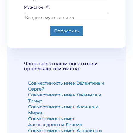
♂
Мужское
:
Проверить
Чаще всего наши посетители
проверяют эти имена:
Совместимость имен Валентина и
Сергей
Совместимость имен Джамиля и
Тимур
Совместимость имен Аксинья и
Мирон
Совместимость имен
Александрина и Леонид
Совместимость имен Антонина и