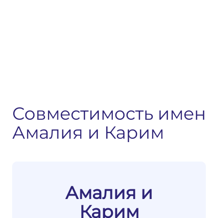
Совместимость имен
Амалия и Карим
Амалия и
Карим