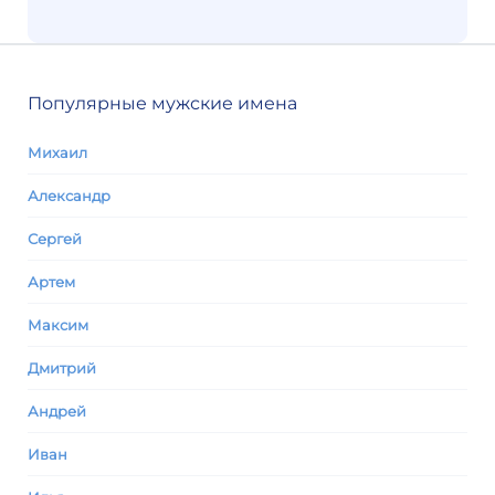
Популярные мужские имена
Михаил
Александр
Сергей
Артем
Максим
Дмитрий
Андрей
Иван