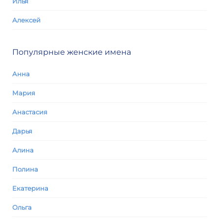
Илья
Алексей
Популярные женские имена
Анна
Мария
Анастасия
Дарья
Алина
Полина
Екатерина
Ольга