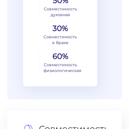
50%
Совместимость
духовная
30%
Совместимость
в браке
60%
Совместимость
физиологическая
Совместимость