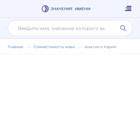
Главная
Совместимость имен
Амалия и Карим