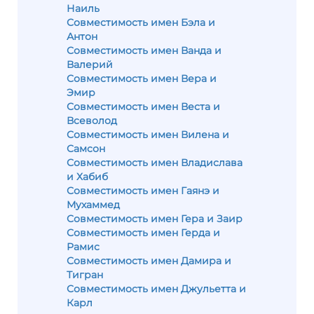
Наиль
Совместимость имен Бэла и
Антон
Совместимость имен Ванда и
Валерий
Совместимость имен Вера и
Эмир
Совместимость имен Веста и
Всеволод
Совместимость имен Вилена и
Самсон
Совместимость имен Владислава
и Хабиб
Совместимость имен Гаянэ и
Мухаммед
Совместимость имен Гера и Заир
Совместимость имен Герда и
Рамис
Совместимость имен Дамира и
Тигран
Совместимость имен Джульетта и
Карл