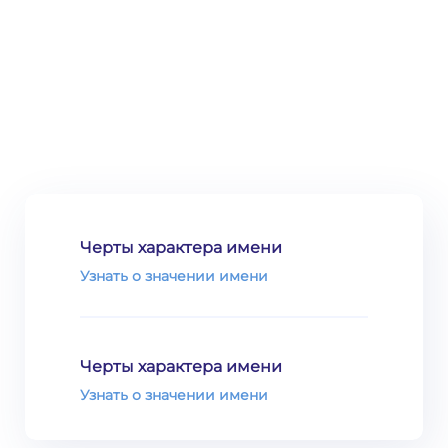
Черты характера имени
Узнать о значении имени
Черты характера имени
Узнать о значении имени