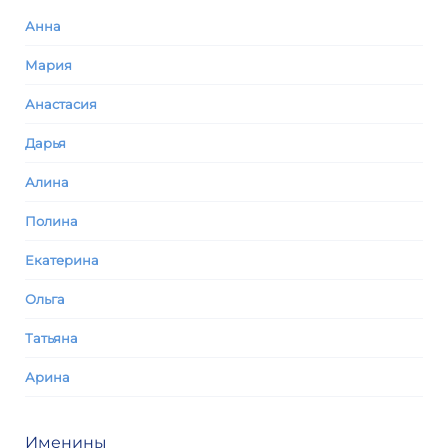
Анна
Мария
Анастасия
Дарья
Алина
Полина
Екатерина
Ольга
Татьяна
Арина
Именины