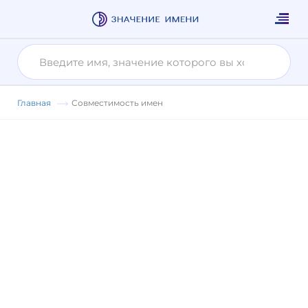
Главная
Совместимость имен