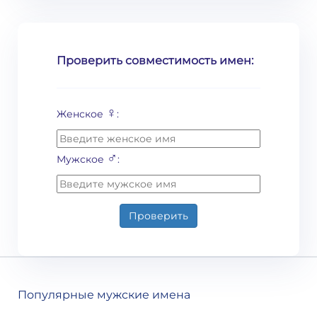
Проверить совместимость имен:
♀
Женское
:
♂
Мужское
:
Проверить
Популярные мужские имена