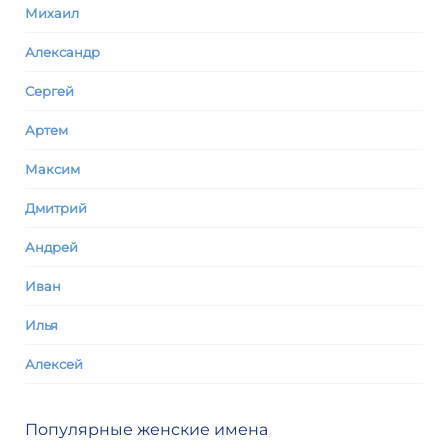
Михаил
Александр
Сергей
Артем
Максим
Дмитрий
Андрей
Иван
Илья
Алексей
Популярные женские имена