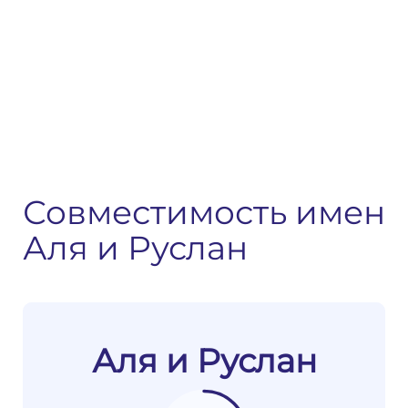
Совместимость имен
Аля и Руслан
Аля и Руслан