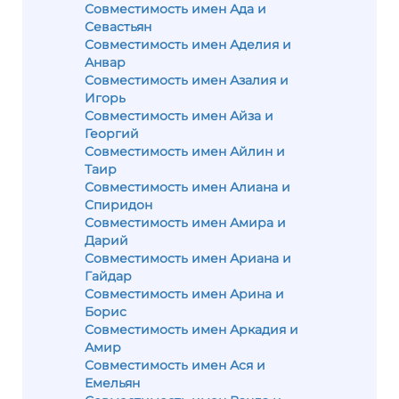
Совместимость имен Ада и
Севастьян
Совместимость имен Аделия и
Анвар
Совместимость имен Азалия и
Игорь
Совместимость имен Айза и
Георгий
Совместимость имен Айлин и
Таир
Совместимость имен Алиана и
Спиридон
Совместимость имен Амира и
Дарий
Совместимость имен Ариана и
Гайдар
Совместимость имен Арина и
Борис
Совместимость имен Аркадия и
Амир
Совместимость имен Ася и
Емельян