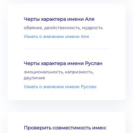
Черты характера имени Аля
обаяние, двойственность, мудрость
Узнать о значении имени Аля
Черты характера имени Руслан
эмоциональность, капризность,
двуличие
Узнать о значении имени Руслан
Проверить совместимость имен: