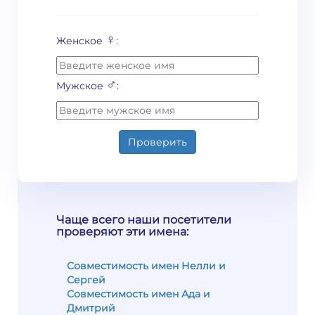
♀
Женское
:
♂
Мужское
:
Проверить
Чаще всего наши посетители
проверяют эти имена:
Совместимость имен Нелли и
Сергей
Совместимость имен Ада и
Дмитрий