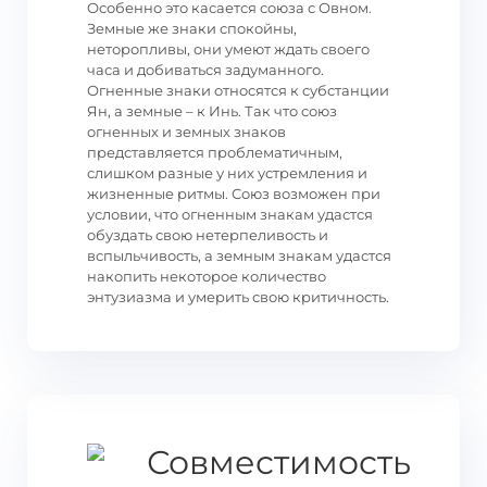
Особенно это касается союза с Овном.
Земные же знаки спокойны,
неторопливы, они умеют ждать своего
часа и добиваться задуманного.
Огненные знаки относятся к субстанции
Ян, а земные – к Инь. Так что союз
огненных и земных знаков
представляется проблематичным,
слишком разные у них устремления и
жизненные ритмы. Союз возможен при
условии, что огненным знакам удастся
обуздать свою нетерпеливость и
вспыльчивость, а земным знакам удастся
накопить некоторое количество
энтузиазма и умерить свою критичность.
Совместимость