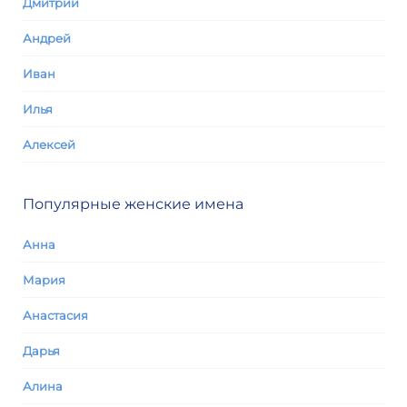
Дмитрий
Андрей
Иван
Илья
Алексей
Популярные женские имена
Анна
Мария
Анастасия
Дарья
Алина