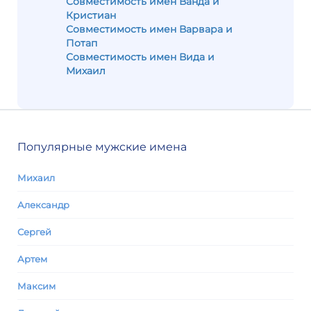
Совместимость имен Ванда и
Кристиан
Совместимость имен Варвара и
Потап
Совместимость имен Вида и
Михаил
Популярные мужские имена
Михаил
Александр
Сергей
Артем
Максим