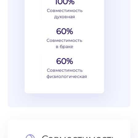
100%
Совместимость
духовная
60%
Совместимость
в браке
60%
Совместимость
физиологическая