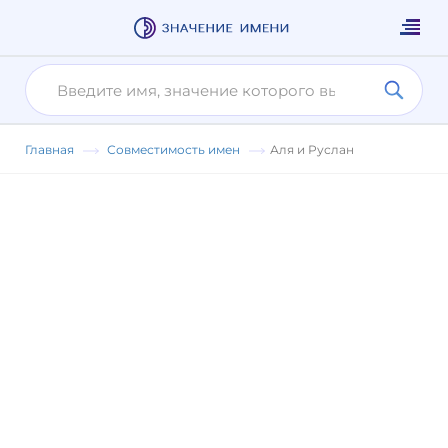
Главная
Совместимость имен
Аля и Руслан