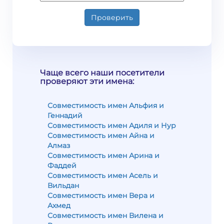
Проверить
Чаще всего наши посетители
проверяют эти имена:
Совместимость имен Альфия и
Геннадий
Совместимость имен Адиля и Нур
Совместимость имен Айна и
Алмаз
Совместимость имен Арина и
Фаддей
Совместимость имен Асель и
Вильдан
Совместимость имен Вера и
Ахмед
Совместимость имен Вилена и