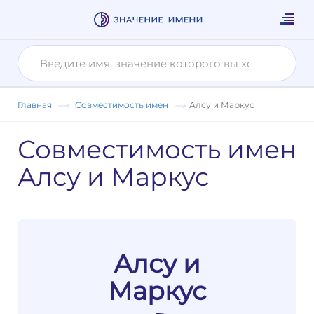
Главная
Совместимость имен
Алсу и Маркус
Совместимость имен
Алсу и Маркус
Алсу и
Маркус