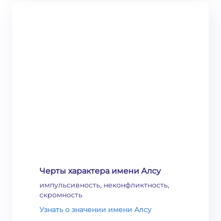
Черты характера имени Алсу
импульсивность, неконфликтность,
скромность
Узнать о значении имени Алсу