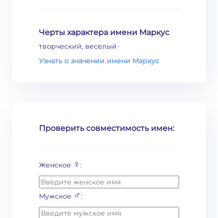
Черты характера имени Маркус
творческий, веселый
Узнать о значении имени Маркус
Проверить совместимость имен:
♀
Женское
:
♂
Мужское
: