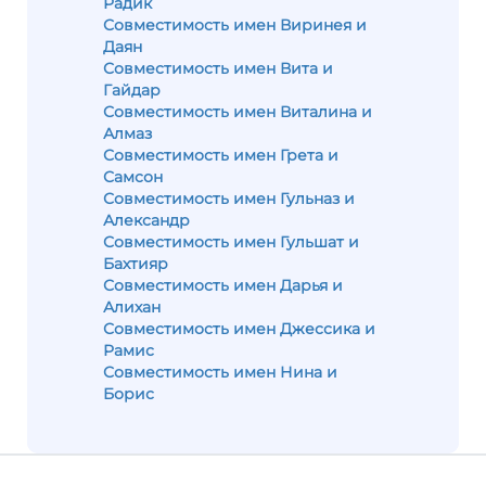
Радик
Совместимость имен Виринея и
Даян
Совместимость имен Вита и
Гайдар
Совместимость имен Виталина и
Алмаз
Совместимость имен Грета и
Самсон
Совместимость имен Гульназ и
Александр
Совместимость имен Гульшат и
Бахтияр
Совместимость имен Дарья и
Алихан
Совместимость имен Джессика и
Рамис
Совместимость имен Нина и
Борис