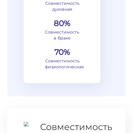
Совместимость
духовная
80%
Совместимость
в браке
70%
Совместимость
физиологическая
Совместимость