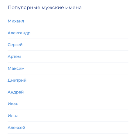
Популярные мужские имена
Михаил
Александр
Сергей
Артем
Максим
Дмитрий
Андрей
Иван
Илья
Алексей