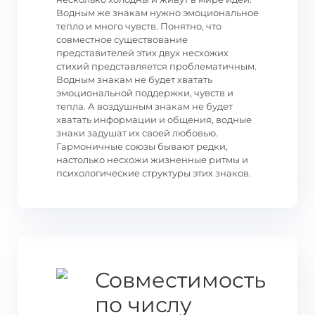
Водным же знакам нужно эмоциональное
тепло и много чувств. Понятно, что
совместное существование
представителей этих двух несхожих
стихий представляется проблематичным.
Водным знакам не будет хватать
эмоциональной поддержки, чувств и
тепла. А воздушным знакам не будет
хватать информации и общения, водные
знаки задушат их своей любовью.
Гармоничные союзы бывают редки,
настолько несхожи жизненные ритмы и
психологические структуры этих знаков.
Совместимость
по числу