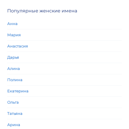
Популярные женские имена
Анна
Мария
Анастасия
Дарья
Алина
Полина
Екатерина
Ольга
Татьяна
Арина